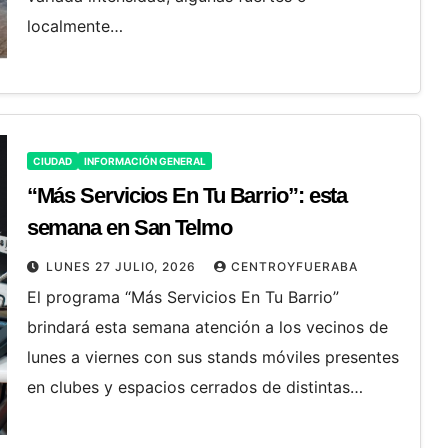
localmente…
CIUDAD
INFORMACIÓN GENERAL
“Más Servicios En Tu Barrio”: esta
semana en San Telmo
LUNES 27 JULIO, 2026
CENTROYFUERABA
El programa “Más Servicios En Tu Barrio”
brindará esta semana atención a los vecinos de
lunes a viernes con sus stands móviles presentes
en clubes y espacios cerrados de distintas…