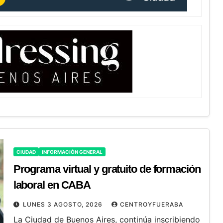
CIUDAD
INFORMACIÓN GENERAL
Programa virtual y gratuito de formación
laboral en CABA
LUNES 3 AGOSTO, 2026
CENTROYFUERABA
La Ciudad de Buenos Aires, continúa inscribiendo