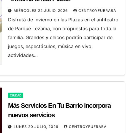
MIÉRCOLES 22 JULIO, 2026
CENTROYFUERABA
Disfrutá de Invierno en las Plazas en el anfiteatro
de Parque Lezama, con propuestas para toda la
familia. Grandes y chicos podrán participar de
juegos, espectáculos, música en vivo,
actividades…
CIUDAD
Más Servicios En Tu Barrio incorpora
nuevos servicios
LUNES 20 JULIO, 2026
CENTROYFUERABA