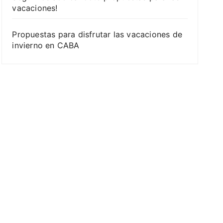
vacaciones!
Propuestas para disfrutar las vacaciones de
invierno en CABA