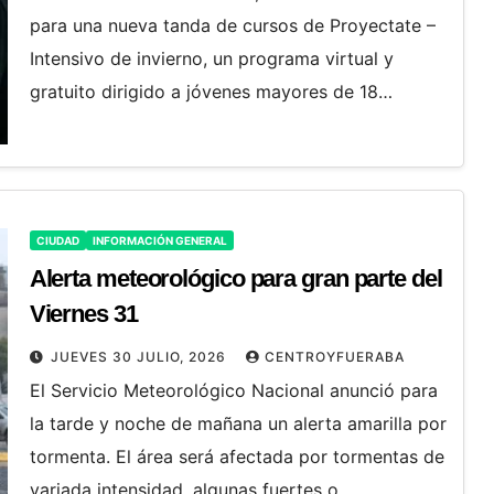
para una nueva tanda de cursos de Proyectate –
Intensivo de invierno, un programa virtual y
gratuito dirigido a jóvenes mayores de 18…
CIUDAD
INFORMACIÓN GENERAL
Alerta meteorológico para gran parte del
Viernes 31
JUEVES 30 JULIO, 2026
CENTROYFUERABA
El Servicio Meteorológico Nacional anunció para
la tarde y noche de mañana un alerta amarilla por
tormenta. El área será afectada por tormentas de
variada intensidad, algunas fuertes o