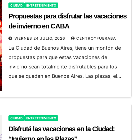
CIUDAD
ENTRETENIMIENTO
Propuestas para disfrutar las vacaciones
de invierno en CABA
VIERNES 24 JULIO, 2026
CENTROYFUERABA
La Ciudad de Buenos Aires, tiene un montón de
propuestas para que estas vacaciones de
invierno sean totalmente disfrutables para los
que se quedan en Buenos Aires. Las plazas, el…
CIUDAD
ENTRETENIMIENTO
Disfrutá las vacaciones en la Ciudad:
“Invierno en las Plazas”