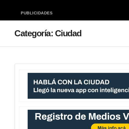
PUBLICIDADES
Categoría:
Ciudad