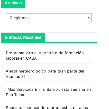
Archivos
Archivos
Entradas Recientes
Programa virtual y gratuito de formación
laboral en CABA
Alerta meteorológico para gran parte del
Viernes 31
“Más Servicios En Tu Barrio”: esta semana en
San Telmo
Seguimos acercándote propuestas para las