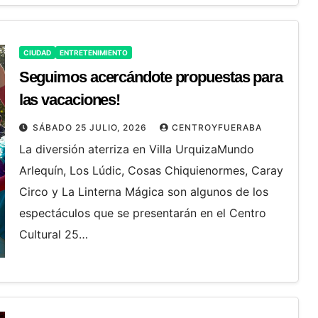
CIUDAD
ENTRETENIMIENTO
Seguimos acercándote propuestas para
las vacaciones!
SÁBADO 25 JULIO, 2026
CENTROYFUERABA
La diversión aterriza en Villa UrquizaMundo
Arlequín, Los Lúdic, Cosas Chiquienormes, Caray
Circo y La Linterna Mágica son algunos de los
espectáculos que se presentarán en el Centro
Cultural 25…