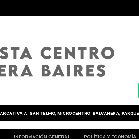
ARCATIVA A: SAN TELMO, MICROCENTRO, BALVANERA, PARQUE
O
INFORMACIÓN GENERAL
POLÍTICA Y ECONOMÍA