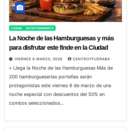
CIUDAD
ENTRETENIMIENTO
La Noche de las Hamburguesas y más
para disfrutar este finde en la Ciudad
VIERNES 6 MARZO, 2026
CENTROYFUERABA
» Llega la Noche de las Hamburguesas Más de
200 hamburgueserías porteñas serán
protagonistas este viernes 6 de marzo de una
noche especial con descuentos del 50% en
combos seleccionados…