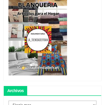
Archivos
Archivos