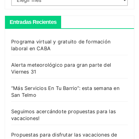
Entradas Recientes
Programa virtual y gratuito de formación
laboral en CABA
Alerta meteorológico para gran parte del
Viernes 31
“Más Servicios En Tu Barrio”: esta semana en
San Telmo
Seguimos acercándote propuestas para las
vacaciones!
Propuestas para disfrutar las vacaciones de