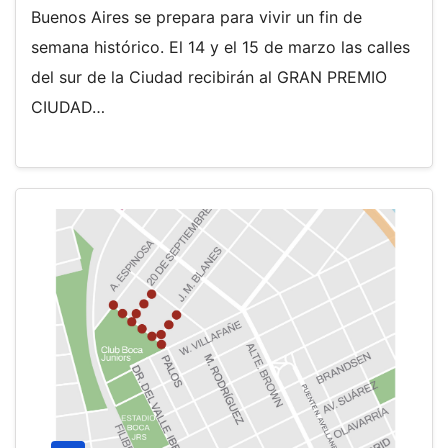
Buenos Aires se prepara para vivir un fin de
semana histórico. El 14 y el 15 de marzo las calles
del sur de la Ciudad recibirán al GRAN PREMIO
CIUDAD…