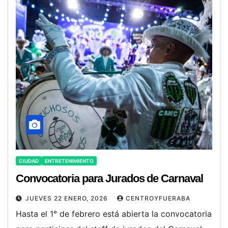
CIUDAD
ENTRETENIMIENTO
Convocatoria para Jurados de Carnaval
JUEVES 22 ENERO, 2026
CENTROYFUERABA
Hasta el 1° de febrero está abierta la convocatoria