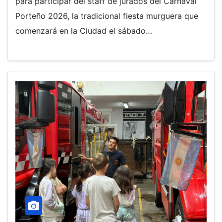
para participar del staff de jurados del Carnaval
Porteño 2026, la tradicional fiesta murguera que
comenzará en la Ciudad el sábado…