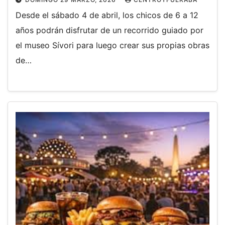
Desde el sábado 4 de abril, los chicos de 6 a 12
años podrán disfrutar de un recorrido guiado por
el museo Sívori para luego crear sus propias obras
de…