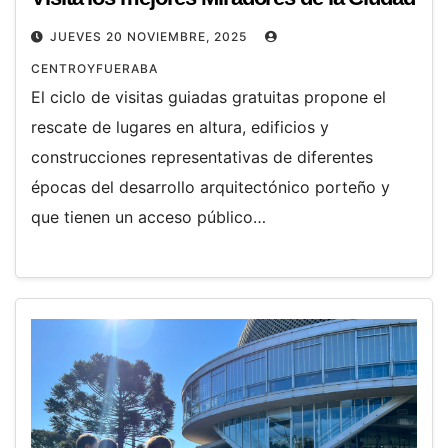
JUEVES 20 NOVIEMBRE, 2025
CENTROYFUERABA
El ciclo de visitas guiadas gratuitas propone el
rescate de lugares en altura, edificios y
construcciones representativas de diferentes
épocas del desarrollo arquitectónico porteño y
que tienen un acceso público…