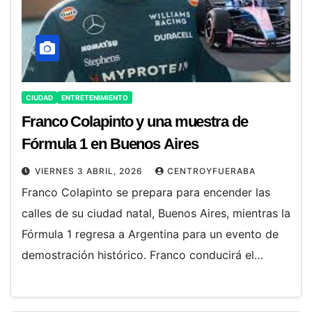
CIUDAD
ENTRETENIMIENTO
Franco Colapinto y una muestra de
Fórmula 1 en Buenos Aires
VIERNES 3 ABRIL, 2026
CENTROYFUERABA
Franco Colapinto se prepara para encender las
calles de su ciudad natal, Buenos Aires, mientras la
Fórmula 1 regresa a Argentina para un evento de
demostración histórico. Franco conducirá el…