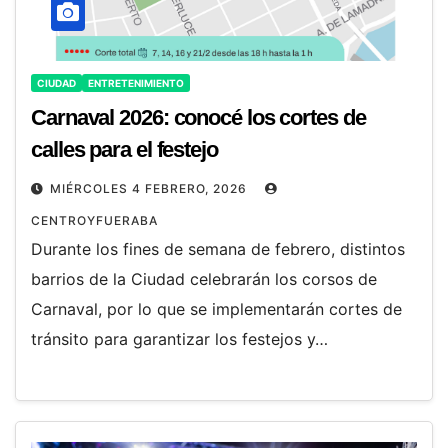
CIUDAD
ENTRETENIMIENTO
Carnaval 2026: conocé los cortes de
calles para el festejo
MIÉRCOLES 4 FEBRERO, 2026
CENTROYFUERABA
Durante los fines de semana de febrero, distintos
barrios de la Ciudad celebrarán los corsos de
Carnaval, por lo que se implementarán cortes de
tránsito para garantizar los festejos y…