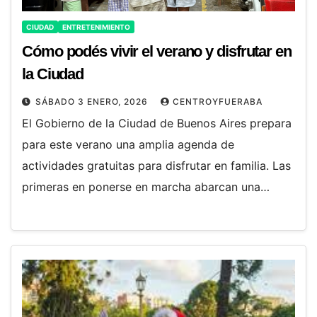
CIUDAD
ENTRETENIMIENTO
Cómo podés vivir el verano y disfrutar en
la Ciudad
SÁBADO 3 ENERO, 2026
CENTROYFUERABA
El Gobierno de la Ciudad de Buenos Aires prepara
para este verano una amplia agenda de
actividades gratuitas para disfrutar en familia. Las
primeras en ponerse en marcha abarcan una…