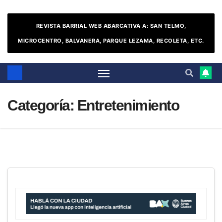
REVISTA BARRIAL WEB ABARCATIVA A: SAN TELMO,
MICROCENTRO, BALVANERA, PARQUE LEZAMA, RECOLETA, ETC.
Categoría:
Entretenimiento