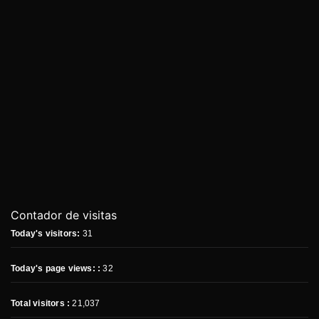
Contador de visitas
Today's visitors:
31
Today's page views: :
32
Total visitors :
21,037