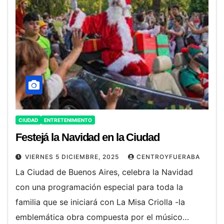
CIUDAD
ENTRETENIMIENTO
Festejá la Navidad en la Ciudad
VIERNES 5 DICIEMBRE, 2025
CENTROYFUERABA
La Ciudad de Buenos Aires, celebra la Navidad
con una programación especial para toda la
familia que se iniciará con La Misa Criolla -la
emblemática obra compuesta por el músico…