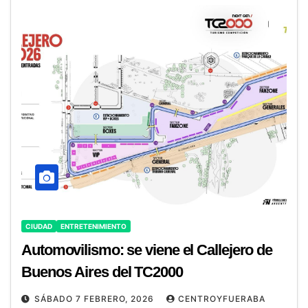
CIUDAD
ENTRETENIMIENTO
Automovilismo: se viene el Callejero de
Buenos Aires del TC2000
SÁBADO 7 FEBRERO, 2026
CENTROYFUERABA