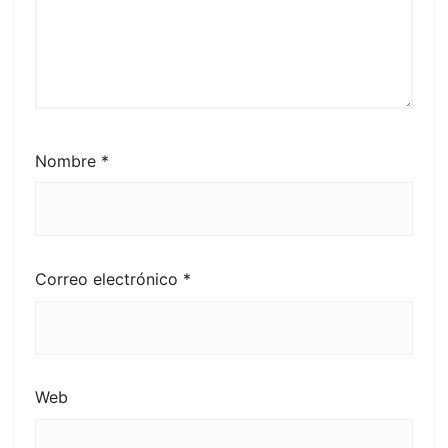
Nombre
*
Correo electrónico
*
Web