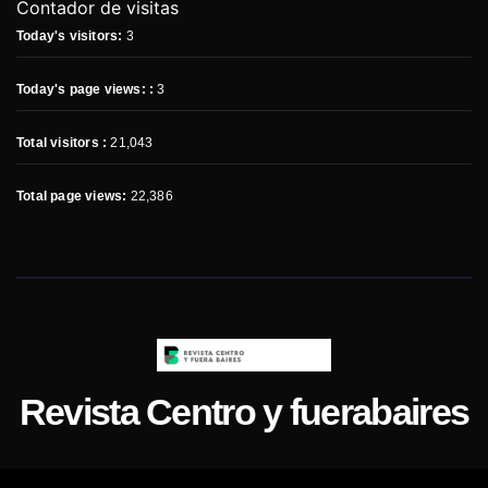
Contador de visitas
Today's visitors:
3
Today's page views: :
3
Total visitors :
21,043
Total page views:
22,386
Revista Centro y fuerabaires