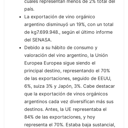
cuales representan menos de 2% total del
país.
La exportación de vino orgánico
argentino disminuyó un 19%, con un total
de kg7.699.948., según el último informe
del SENASA.
Debido a su hábito de consumo y
valoración del vino argentino, la Unión
Europea Europea sigue siendo el
principal destino, representando el 70%
de las exportaciones, seguido de EEUU,
6%, suiza 3% y Japón, 3%. Cabe destacar
que la exportación de vinos orgánicos
argentinos cada vez diversifican más sus
destinos. Antes, la UE representaba el
84% de las exportaciones, y hoy
representa el 70%. Estaba baja sustancial,