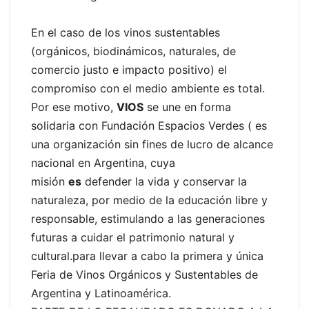
En el caso de los vinos sustentables
(orgánicos, biodinámicos, naturales, de
comercio justo e impacto positivo) el
compromiso con el medio ambiente es total.
Por ese motivo,
VIOS
se une en forma
solidaria con Fundación Espacios Verdes ( es
una organización sin fines de lucro de alcance
nacional en Argentina, cuya
misión
es
defender la vida y conservar la
naturaleza, por medio de la educación libre y
responsable, estimulando a las generaciones
futuras a cuidar el patrimonio natural y
cultural.para llevar a cabo la primera y única
Feria de Vinos Orgánicos y Sustentables de
Argentina y Latinoamérica.