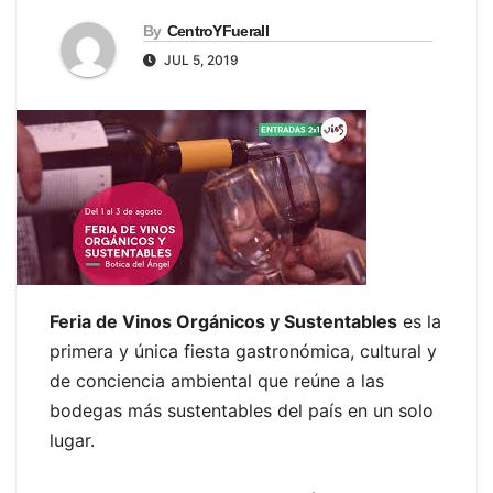
By
CentroYFueraII
JUL 5, 2019
Feria de Vinos Orgánicos y Sustentables
es la
primera y única fiesta gastronómica, cultural y
de conciencia ambiental que reúne a las
bodegas más sustentables del país en un solo
lugar.