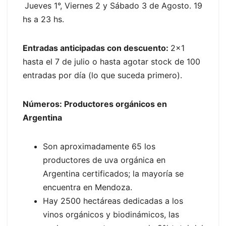
Jueves 1°, Viernes 2 y Sábado 3 de Agosto. 19
hs a 23 hs.
Entradas anticipadas con descuento:
2×1
hasta el 7 de julio o hasta agotar stock de 100
entradas por día (lo que suceda primero).
Números: Productores orgánicos en
Argentina
Son aproximadamente 65 los
productores de uva orgánica en
Argentina certificados; la mayoría se
encuentra en Mendoza.
Hay 2500 hectáreas dedicadas a los
vinos orgánicos y biodinámicos, las