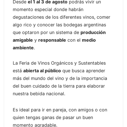
Desde
el 1 al 3 de agosto
podrás vivir un
momento especial donde habrán
degustaciones de los diferentes vinos, comer
algo rico y conocer las bodegas argentinas
que optaron por un sistema de
producción
amigable
y
responsable
con el
medio
ambiente
.
La Feria de Vinos Orgánicos y Sustentables
está
abierta al público
que busca aprender
más del mundo del vino y de la importancia
del buen cuidado de la tierra para elaborar
nuestra bebida nacional.
Es ideal para ir en pareja, con amigos o con
quien tengas ganas de pasar un buen
momento agradable.