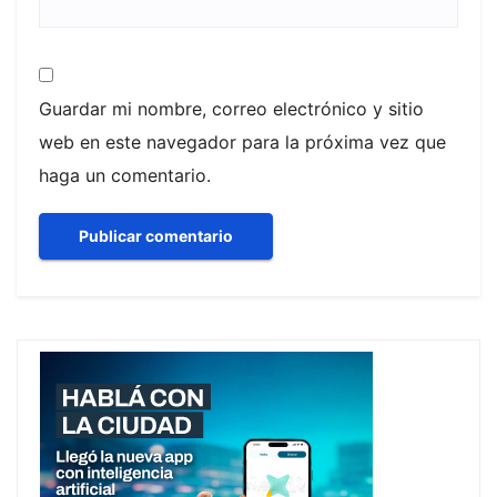
Guardar mi nombre, correo electrónico y sitio
web en este navegador para la próxima vez que
haga un comentario.