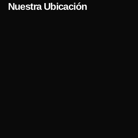
Nuestra Ubicación