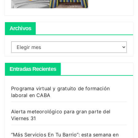
Archivos
Archivos
Entradas Recientes
Programa virtual y gratuito de formación
laboral en CABA
Alerta meteorológico para gran parte del
Viernes 31
“Más Servicios En Tu Barrio”: esta semana en