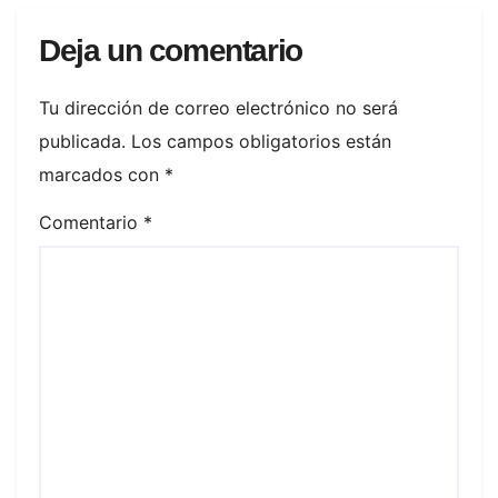
Deja un comentario
Tu dirección de correo electrónico no será
publicada.
Los campos obligatorios están
marcados con
*
Comentario
*