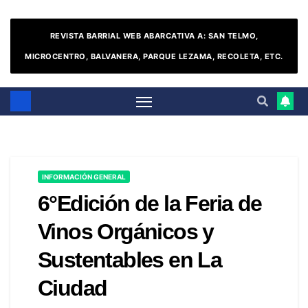
REVISTA BARRIAL WEB ABARCATIVA A: SAN TELMO,
MICROCENTRO, BALVANERA, PARQUE LEZAMA, RECOLETA, ETC.
INFORMACIÓN GENERAL
6°Edición de la Feria de
Vinos Orgánicos y
Sustentables en La
Ciudad