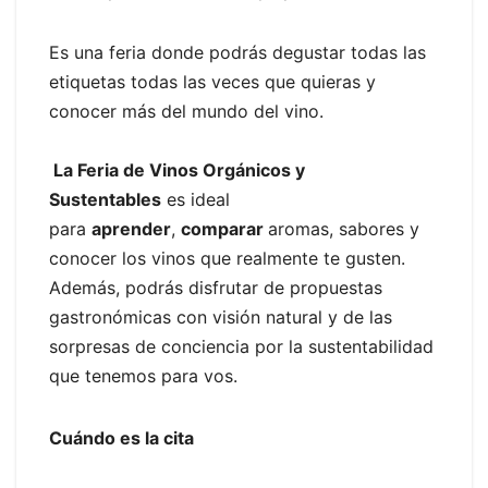
Es una feria donde podrás degustar todas las
etiquetas todas las veces que quieras y
conocer más del mundo del vino.
La Feria de Vinos Orgánicos y
Sustentables
es ideal
para
aprender
,
comparar
aromas, sabores y
conocer los vinos que realmente te gusten.
Además, podrás disfrutar de propuestas
gastronómicas con visión natural y de las
sorpresas de conciencia por la sustentabilidad
que tenemos para vos.
Cuándo es la cita