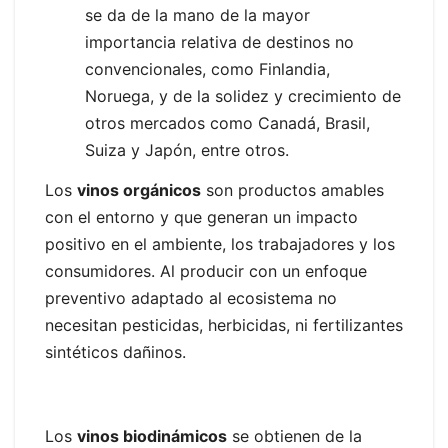
se da de la mano de la mayor
importancia relativa de destinos no
convencionales, como Finlandia,
Noruega, y de la solidez y crecimiento de
otros mercados como Canadá, Brasil,
Suiza y Japón, entre otros.
Los
vinos orgánicos
son productos amables
con el entorno y que generan un impacto
positivo en el ambiente, los trabajadores y los
consumidores. Al producir con un enfoque
preventivo adaptado al ecosistema no
necesitan pesticidas, herbicidas, ni fertilizantes
sintéticos dañinos.
Los
vinos biodinámicos
se obtienen de la