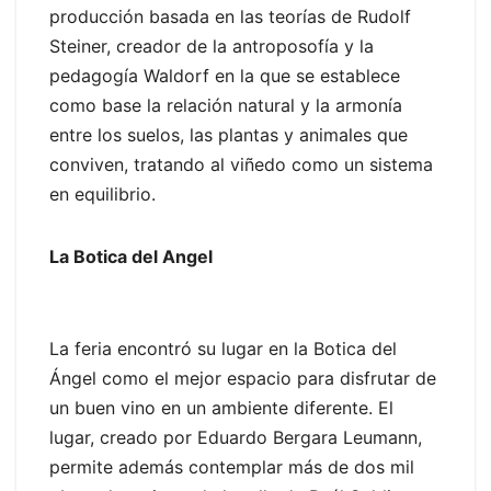
producción basada en las teorías de Rudolf
Steiner, creador de la antroposofía y la
pedagogía Waldorf en la que se establece
como base la relación natural y la armonía
entre los suelos, las plantas y animales que
conviven, tratando al viñedo como un sistema
en equilibrio.
La Botica del Angel
La feria encontró su lugar en la Botica del
Ángel como el mejor espacio para disfrutar de
un buen vino en un ambiente diferente. El
lugar, creado por Eduardo Bergara Leumann,
permite además contemplar más de dos mil