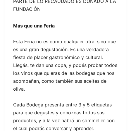
PARTE DE LO RECAUDADO ES DONADO A LA
FUNDACIÓN
Más que una Feria
Esta Feria no es como cualquier otra, sino que
es una gran degustación. Es una verdadera
fiesta de placer gastronómico y cultural.
Llegás, te dan una copa, y podés probar todos
los vinos que quieras de las bodegas que nos
acompañan, como también sus aceites de
oliva.
Cada Bodega presenta entre 3 y 5 etiquetas
para que degustes y conozcas todos sus
productos, y a la vez habrá un sommelier con
el cual podrás conversar y aprender.