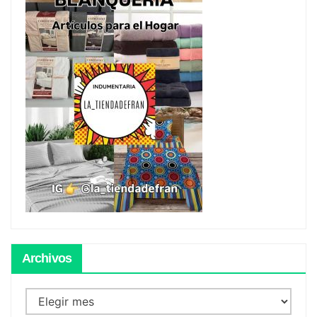
Archivos
Archivos