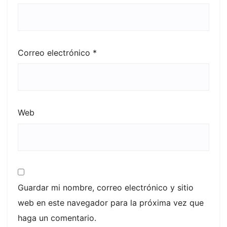
Correo electrónico
*
Web
Guardar mi nombre, correo electrónico y sitio
web en este navegador para la próxima vez que
haga un comentario.