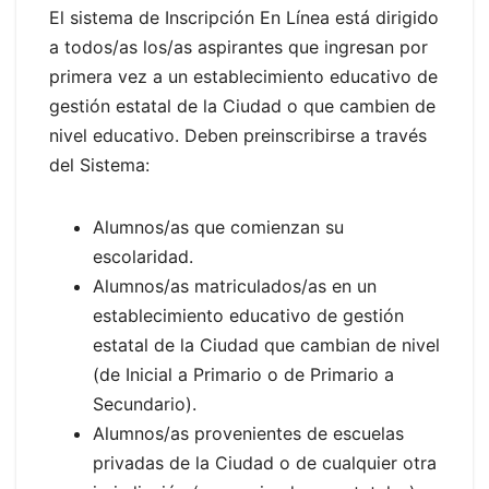
El sistema de Inscripción En Línea está dirigido
a todos/as los/as aspirantes que ingresan por
primera vez a un establecimiento educativo de
gestión estatal de la Ciudad o que cambien de
nivel educativo. Deben preinscribirse a través
del Sistema:
Alumnos/as que comienzan su
escolaridad.
Alumnos/as matriculados/as en un
establecimiento educativo de gestión
estatal de la Ciudad que cambian de nivel
(de Inicial a Primario o de Primario a
Secundario).
Alumnos/as provenientes de escuelas
privadas de la Ciudad o de cualquier otra