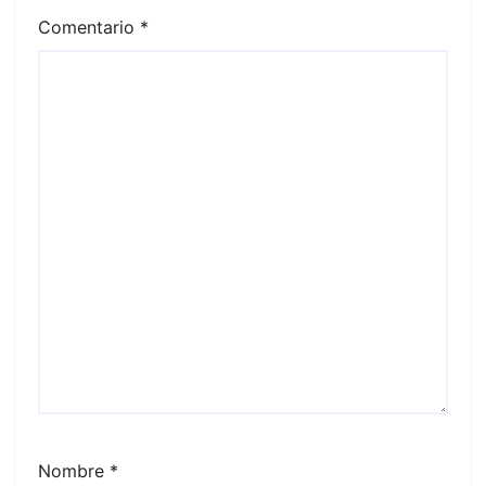
Comentario
*
Nombre
*