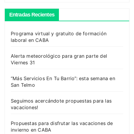
Entradas Recientes
Programa virtual y gratuito de formación
laboral en CABA
Alerta meteorológico para gran parte del
Viernes 31
“Más Servicios En Tu Barrio”: esta semana en
San Telmo
Seguimos acercándote propuestas para las
vacaciones!
Propuestas para disfrutar las vacaciones de
invierno en CABA