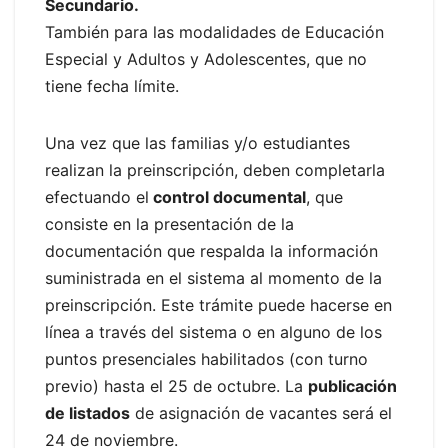
Secundario.
También para las modalidades de Educación
Especial y Adultos y Adolescentes, que no
tiene fecha límite.
Una vez que las familias y/o estudiantes
realizan la preinscripción, deben completarla
efectuando el
control documental
, que
consiste en la presentación de la
documentación que respalda la información
suministrada en el sistema al momento de la
preinscripción. Este trámite puede hacerse en
línea a través del sistema o en alguno de los
puntos presenciales habilitados (con turno
previo) hasta el 25 de octubre. La
publicación
de listados
de asignación de vacantes será el
24 de noviembre.