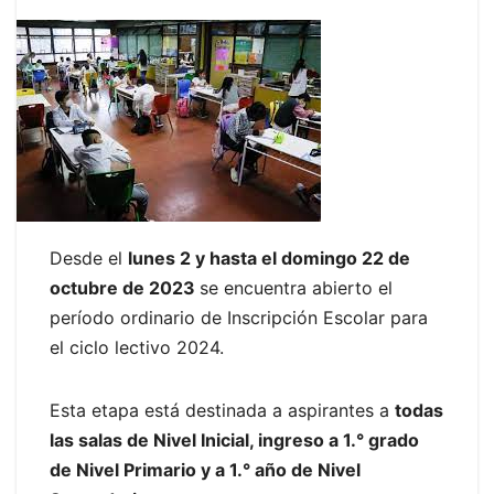
Desde el
lunes 2 y hasta el domingo 22 de
octubre de 2023
se encuentra abierto el
período ordinario de Inscripción Escolar para
el ciclo lectivo 2024.
Esta etapa está destinada a aspirantes a
todas
las salas de Nivel Inicial, ingreso a 1.° grado
de Nivel Primario y a 1.° año de Nivel