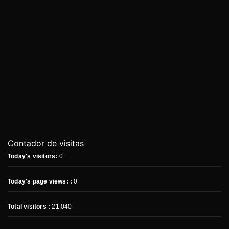
Contador de visitas
Today's visitors:
0
Today's page views: :
0
Total visitors :
21,040