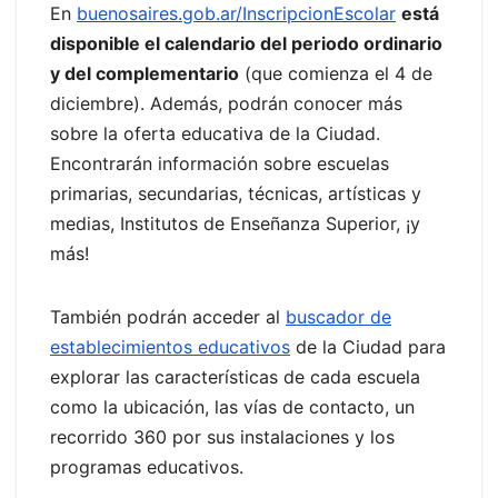
En
buenosaires.gob.ar/InscripcionEscolar
está
disponible el calendario del periodo ordinario
y del complementario
(que comienza el 4 de
diciembre). Además, podrán conocer más
sobre la oferta educativa de la Ciudad.
Encontrarán información sobre escuelas
primarias, secundarias, técnicas, artísticas y
medias, Institutos de Enseñanza Superior, ¡y
más!
También podrán acceder al
buscador de
establecimientos educativos
de la Ciudad para
explorar las características de cada escuela
como la ubicación, las vías de contacto, un
recorrido 360 por sus instalaciones y los
programas educativos.