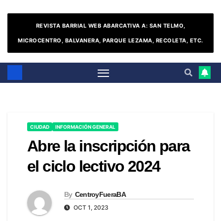
REVISTA BARRIAL WEB ABARCATIVA A: SAN TELMO,
MICROCENTRO, BALVANERA, PARQUE LEZAMA, RECOLETA, ETC.
CIUDAD
INFORMACIÓN GENERAL
Abre la inscripción para
el ciclo lectivo 2024
By
CentroyFueraBA
OCT 1, 2023