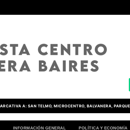
ARCATIVA A: SAN TELMO, MICROCENTRO, BALVANERA, PARQUE
O
INFORMACIÓN GENERAL
POLÍTICA Y ECONOMÍA