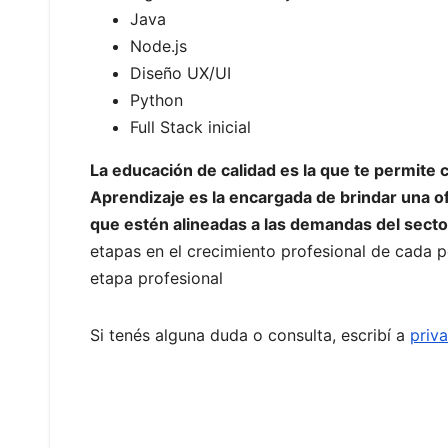
Java
Node.js
Diseño UX/UI
Python
Full Stack inicial
La educación de calidad es la que te permite
Aprendizaje es la encargada de brindar una o
que estén alineadas a las demandas del secto
etapas en el crecimiento profesional de cada p
etapa profesional
Si tenés alguna duda o consulta, escribí a
priv