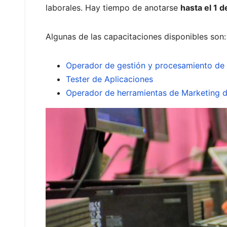
laborales. Hay tiempo de anotarse
hasta el 1 
Algunas de las capacitaciones disponibles son:
Operador de gestión y procesamiento de
Tester de Aplicaciones
Operador de herramientas de Marketing di