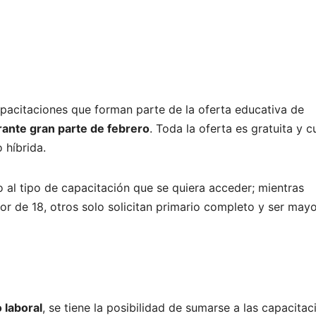
capacitaciones que forman parte de la oferta educativa de
rante gran parte de febrero
. Toda la oferta es gratuita y 
 híbrida.
 al tipo de capacitación que se quiera acceder; mientras
r de 18, otros solo solicitan primario completo y ser may
 laboral
, se tiene la posibilidad de sumarse a las capacitac