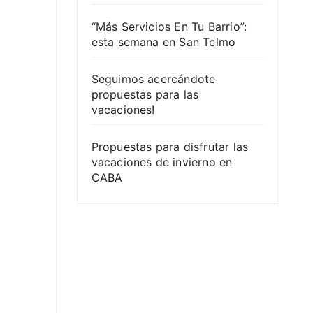
“Más Servicios En Tu Barrio”:
esta semana en San Telmo
Seguimos acercándote
propuestas para las
vacaciones!
Propuestas para disfrutar las
vacaciones de invierno en
CABA