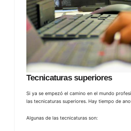
Tecnicaturas superiores
Si ya se empezó el camino en el mundo profesi
las tecnicaturas superiores. Hay tiempo de ano
Algunas de las tecnicaturas son: