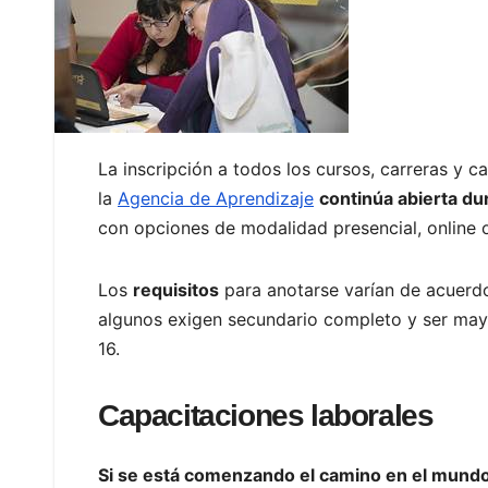
La inscripción a todos los cursos, carreras y 
la
Agencia de Aprendizaje
continúa abierta du
con opciones de modalidad presencial, online o
Los
requisitos
para anotarse varían de acuerdo
algunos exigen secundario completo y ser mayo
16.
Capacitaciones laborales
Si se está comenzando el camino en el mundo