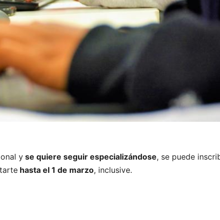
onal y
se quiere seguir especializándose
, se puede inscrib
tarte
hasta el 1 de marzo
, inclusive.