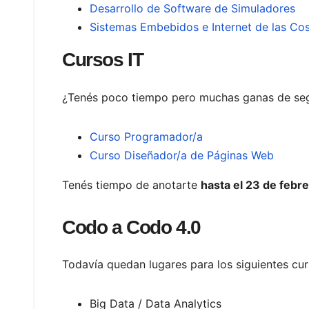
Desarrollo de Software de Simuladores
Sistemas Embebidos e Internet de las Co
Cursos IT
¿Tenés poco tiempo pero muchas ganas de segu
Curso Programador/a
Curso Diseñador/a de Páginas Web
Tenés tiempo de anotarte
hasta el 23 de febr
Codo a Codo 4.0
Todavía quedan lugares para los siguientes cu
Big Data / Data Analytics