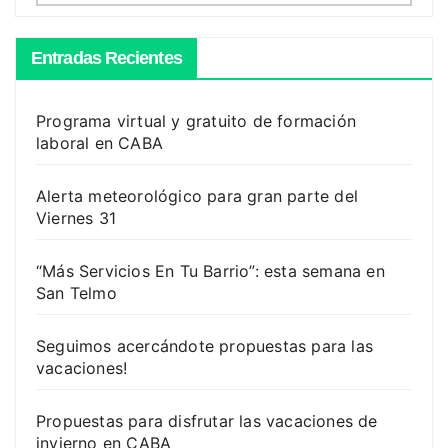
Entradas Recientes
Programa virtual y gratuito de formación
laboral en CABA
Alerta meteorológico para gran parte del
Viernes 31
“Más Servicios En Tu Barrio”: esta semana en
San Telmo
Seguimos acercándote propuestas para las
vacaciones!
Propuestas para disfrutar las vacaciones de
invierno en CABA