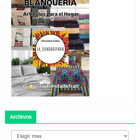
Archivos
Archivos