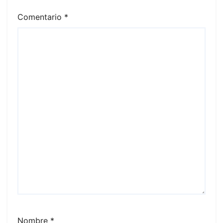
Comentario
*
Nombre
*