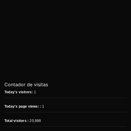
Contador de visitas
Today's visitors:
1
Today's page views: :
1
Total visitors :
20,988