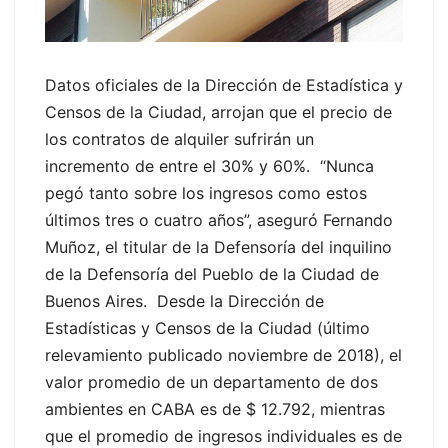
Datos oficiales de la Dirección de Estadística y
Censos de la Ciudad, arrojan que el precio de
los contratos de alquiler sufrirán un
incremento de entre el 30% y 60%. “Nunca
pegó tanto sobre los ingresos como estos
últimos tres o cuatro años”, aseguró Fernando
Muñoz, el titular de la Defensoría del inquilino
de la Defensoría del Pueblo de la Ciudad de
Buenos Aires. Desde la Dirección de
Estadísticas y Censos de la Ciudad (último
relevamiento publicado noviembre de 2018), el
valor promedio de un departamento de dos
ambientes en CABA es de $ 12.792, mientras
que el promedio de ingresos individuales es de