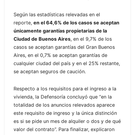
Según las estadísticas relevadas en el
reporte,
en el 64,6% de los casos se aceptan
únicamente garantías propietarias de la
Ciudad de Buenos Aires
, en el 9,7% de los
casos se aceptan garantías del Gran Buenos
Aires, en el 0,7% se aceptan garantías de
cualquier ciudad del país y en el 25% restante,
se aceptan seguros de caución.
Respecto a los requisitos para el ingreso a la
vivienda, la Defensoría concluyó que “en la
totalidad de los anuncios relevados aparece
este requisito de ingreso y la única distinción
es si se pide un mes de alquiler o dos y de qué
valor del contrato”. Para finalizar, explicaron