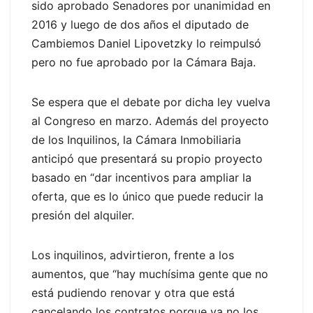
sido aprobado Senadores por unanimidad en
2016 y luego de dos años el diputado de
Cambiemos Daniel Lipovetzky lo reimpulsó
pero no fue aprobado por la Cámara Baja.
Se espera que el debate por dicha ley vuelva
al Congreso en marzo. Además del proyecto
de los Inquilinos, la Cámara Inmobiliaria
anticipó que presentará su propio proyecto
basado en “dar incentivos para ampliar la
oferta, que es lo único que puede reducir la
presión del alquiler.
Los inquilinos, advirtieron, frente a los
aumentos, que “hay muchísima gente que no
está pudiendo renovar y otra que está
cancelando los contratos porque ya no los