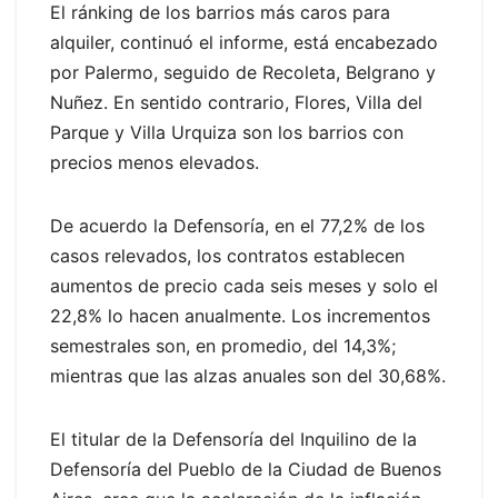
El ránking de los barrios más caros para
alquiler, continuó el informe, está encabezado
por Palermo, seguido de Recoleta, Belgrano y
Nuñez. En sentido contrario, Flores, Villa del
Parque y Villa Urquiza son los barrios con
precios menos elevados.
De acuerdo la Defensoría, en el 77,2% de los
casos relevados, los contratos establecen
aumentos de precio cada seis meses y solo el
22,8% lo hacen anualmente. Los incrementos
semestrales son, en promedio, del 14,3%;
mientras que las alzas anuales son del 30,68%.
El titular de la Defensoría del Inquilino de la
Defensoría del Pueblo de la Ciudad de Buenos