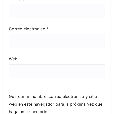
Correo electrónico
*
Web
Guardar mi nombre, correo electrónico y sitio
web en este navegador para la próxima vez que
haga un comentario.