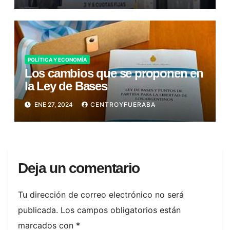
POLÍTICA Y ECONOMÍA
Los cambios que se proponen en
la Ley de Bases
ENE 27, 2024
CENTROYFUERABA
Deja un comentario
Tu dirección de correo electrónico no será
publicada.
Los campos obligatorios están
marcados con
*