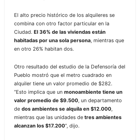
El alto precio histórico de los alquileres se
combina con otro factor particular en la
Ciudad.
El 36% de las viviendas están
habitadas por una sola persona
, mientras que
en otro 26% habitan dos.
Otro resultado del estudio de la Defensoría del
Pueblo mostró que el metro cuadrado en
alquiler tiene un valor promedio de $282.
“Esto implica que un
monoambiente tiene un
valor promedio de $9.500
, un departamento
de
dos ambientes se alquila en $12.000
,
mientras que las unidades de
tres ambientes
alcanzan los $17.200
“, dijo.