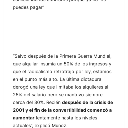
puedes pagar”
“Salvo después de la Primera Guerra Mundial,
que alquilar insumía un 50% de los ingresos y
que el radicalismo retrotrajo por ley, estamos
en el punto más alto. La última dictadura
derogó una ley que limitaba los alquileres al
25% del salario pero se mantuvo siempre
cerca del 30%. Recién
después de la crisis de
2001 y el fin de la convertibilidad comenzó a
aumentar
lentamente hasta los niveles
actuales”, explicó Muñoz.