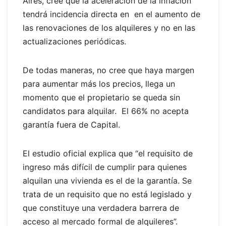
Aires, cree que la aceleración de la inflación
tendrá incidencia directa en en el aumento de
las renovaciones de los alquileres y no en las
actualizaciones periódicas.
De todas maneras, no cree que haya margen
para aumentar más los precios, llega un
momento que el propietario se queda sin
candidatos para alquilar. El 66% no acepta
garantía fuera de Capital.
El estudio oficial explica que “el requisito de
ingreso más difícil de cumplir para quienes
alquilan una vivienda es el de la garantía. Se
trata de un requisito que no está legislado y
que constituye una verdadera barrera de
acceso al mercado formal de alquileres”.