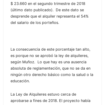
$ 23.660 en el segundo trimestre de 2018
(último dato publicado). De este dato se
desprende que el alquiler representa el 54%
del salario de los porteños.
La consecuencia de este porcentaje tan alto,
es porque no se aprobó la ley de alquileres,
según Muñoz. Lo que hay es una ausencia
absoluta de reglamenteción, que no se da en
ningún otro derecho básico como la salud o la
educación.
La Ley de Alquileres estuvo cerca de
aprobarse a fines de 2018. El proyecto había