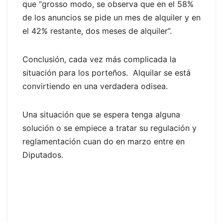
que “grosso modo, se observa que en el 58%
de los anuncios se pide un mes de alquiler y en
el 42% restante, dos meses de alquiler”.
Conclusión, cada vez más complicada la
situación para los porteños. Alquilar se está
convirtiendo en una verdadera odisea.
Una situación que se espera tenga alguna
solución o se empiece a tratar su regulación y
reglamentación cuan do en marzo entre en
Diputados.