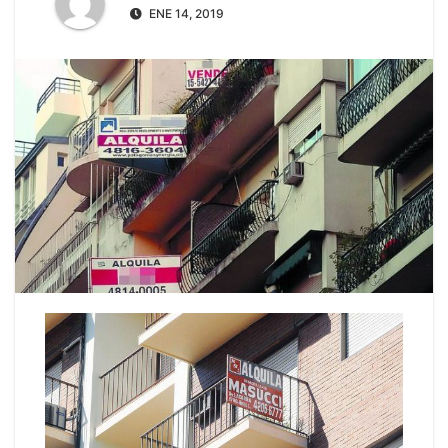
ENE 14, 2019