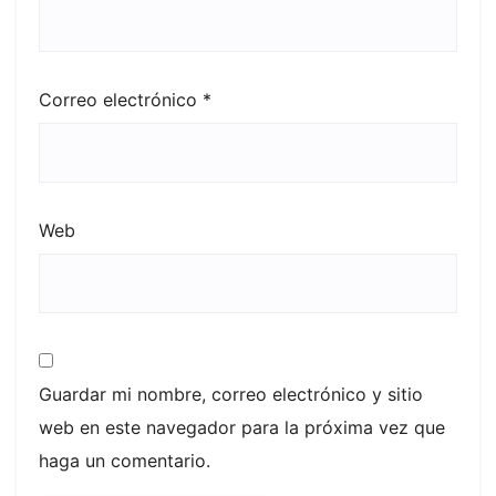
Correo electrónico
*
Web
Guardar mi nombre, correo electrónico y sitio
web en este navegador para la próxima vez que
haga un comentario.