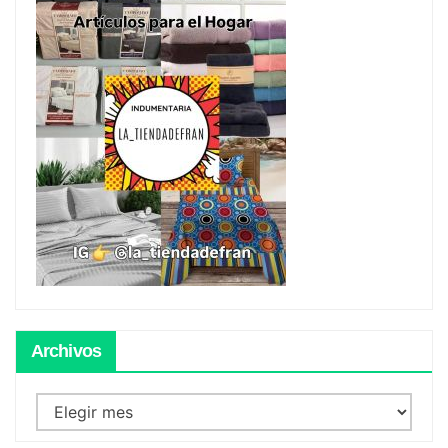
Archivos
Archivos