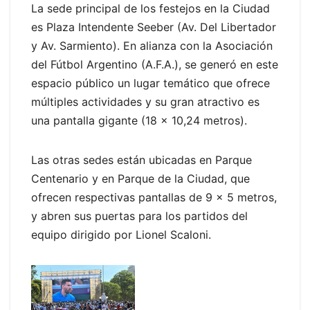
La sede principal de los festejos en la Ciudad
es Plaza Intendente Seeber (Av. Del Libertador
y Av. Sarmiento). En alianza con la Asociación
del Fútbol Argentino (A.F.A.), se generó en este
espacio público un lugar temático que ofrece
múltiples actividades y su gran atractivo es
una pantalla gigante (18 x 10,24 metros).
Las otras sedes están ubicadas en Parque
Centenario y en Parque de la Ciudad, que
ofrecen respectivas pantallas de 9 x 5 metros,
y abren sus puertas para los partidos del
equipo dirigido por Lionel Scaloni.