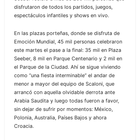
disfrutaron de todos los partidos, juegos,
espectáculos infantiles y shows en vivo.
En las plazas porteñas, donde se disfruta de
Emoción Mundial, 45 mil personas celebraron
este martes el pase a la final: 35 mil en Plaza
Seeber, 8 mil en Parque Centenario y 2 mil en
el Parque de la Ciudad. Ahí se sigue viviendo
como “una fiesta interminable” el andar de
menor a mayor del equipo de Scaloni, que
arrancó con aquella olvidable derrota ante
Arabia Saudita y luego todas fueron a favor,
sin dejar de sufrir por momentos: México,
Polonia, Australia, Países Bajos y ahora
Croacia.