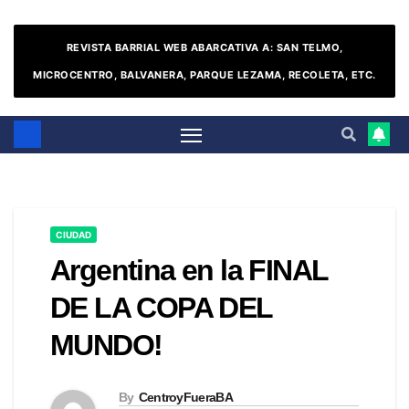
REVISTA BARRIAL WEB ABARCATIVA A: SAN TELMO,
MICROCENTRO, BALVANERA, PARQUE LEZAMA, RECOLETA, ETC.
CIUDAD
Argentina en la FINAL
DE LA COPA DEL
MUNDO!
By
CentroyFueraBA