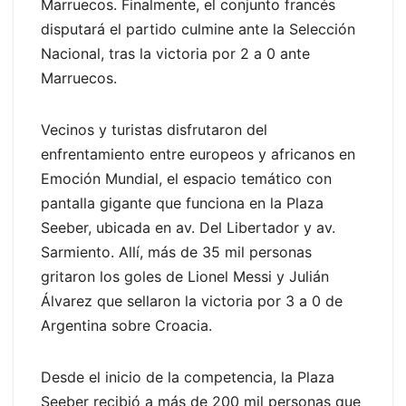
Marruecos. Finalmente, el conjunto francés
disputará el partido culmine ante la Selección
Nacional, tras la victoria por 2 a 0 ante
Marruecos.
Vecinos y turistas disfrutaron del
enfrentamiento entre europeos y africanos en
Emoción Mundial, el espacio temático con
pantalla gigante que funciona en la Plaza
Seeber, ubicada en av. Del Libertador y av.
Sarmiento. Allí, más de 35 mil personas
gritaron los goles de Lionel Messi y Julián
Álvarez que sellaron la victoria por 3 a 0 de
Argentina sobre Croacia.
Desde el inicio de la competencia, la Plaza
Seeber recibió a más de 200 mil personas que