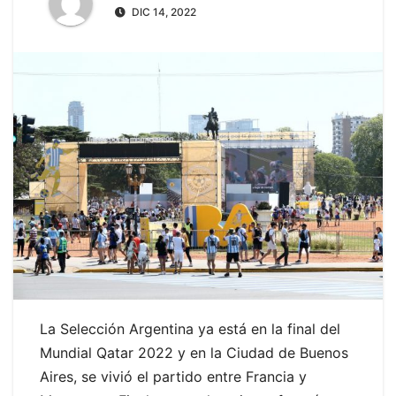
DIC 14, 2022
La Selección Argentina ya está en la final del
Mundial Qatar 2022 y en la Ciudad de Buenos
Aires, se vivió el partido entre Francia y