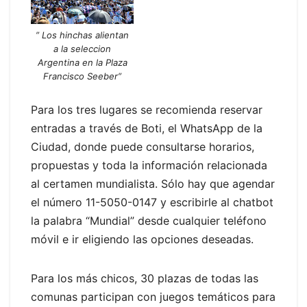
” Los hinchas alientan
a la seleccion
Argentina en la Plaza
Francisco Seeber”
Para los tres lugares se recomienda reservar
entradas a través de Boti, el WhatsApp de la
Ciudad, donde puede consultarse horarios,
propuestas y toda la información relacionada
al certamen mundialista. Sólo hay que agendar
el número 11-5050-0147 y escribirle al chatbot
la palabra “Mundial” desde cualquier teléfono
móvil e ir eligiendo las opciones deseadas.
Para los más chicos, 30 plazas de todas las
comunas participan con juegos temáticos para