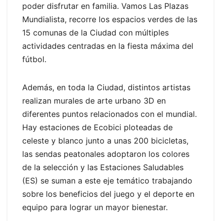
poder disfrutar en familia. Vamos Las Plazas
Mundialista, recorre los espacios verdes de las
15 comunas de la Ciudad con múltiples
actividades centradas en la fiesta máxima del
fútbol.
Además, en toda la Ciudad, distintos artistas
realizan murales de arte urbano 3D en
diferentes puntos relacionados con el mundial.
Hay estaciones de Ecobici ploteadas de
celeste y blanco junto a unas 200 bicicletas,
las sendas peatonales adoptaron los colores
de la selección y las Estaciones Saludables
(ES) se suman a este eje temático trabajando
sobre los beneficios del juego y el deporte en
equipo para lograr un mayor bienestar.