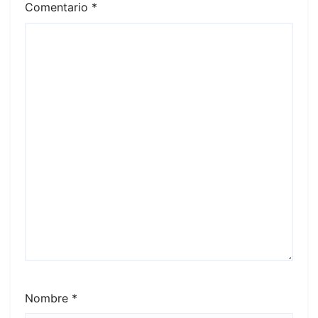
Comentario
*
Nombre
*