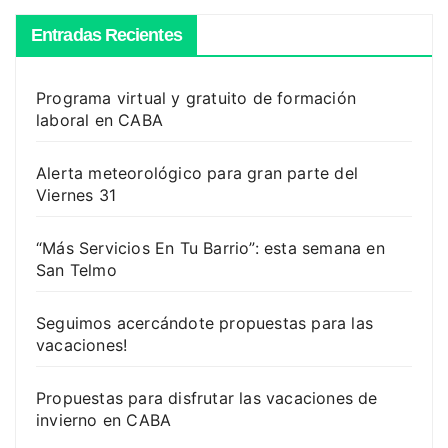
Entradas Recientes
Programa virtual y gratuito de formación
laboral en CABA
Alerta meteorológico para gran parte del
Viernes 31
“Más Servicios En Tu Barrio”: esta semana en
San Telmo
Seguimos acercándote propuestas para las
vacaciones!
Propuestas para disfrutar las vacaciones de
invierno en CABA