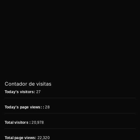
Contador de visitas
Today's visitors:
27
Today's page views: :
28
Total visitors :
20,978
Total page views:
22,320