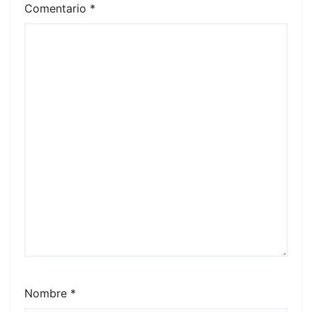
Comentario
*
Nombre
*