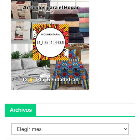
Archivos
Archivos