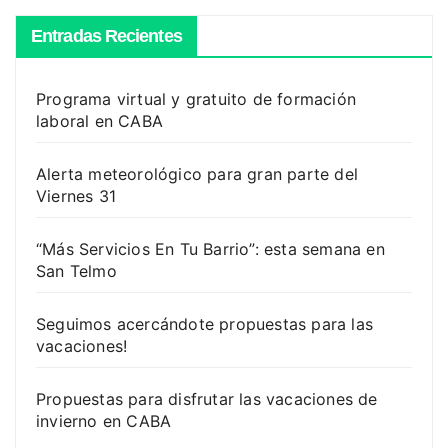
Entradas Recientes
Programa virtual y gratuito de formación
laboral en CABA
Alerta meteorológico para gran parte del
Viernes 31
“Más Servicios En Tu Barrio”: esta semana en
San Telmo
Seguimos acercándote propuestas para las
vacaciones!
Propuestas para disfrutar las vacaciones de
invierno en CABA