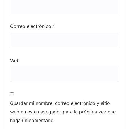
Correo electrónico
*
Web
Guardar mi nombre, correo electrónico y sitio
web en este navegador para la próxima vez que
haga un comentario.