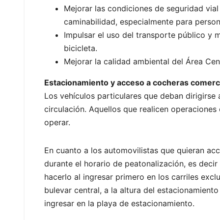
Mejorar las condiciones de seguridad vial
caminabilidad, especialmente para person
Impulsar el uso del transporte público y
bicicleta.
Mejorar la calidad ambiental del Área Cen
Estacionamiento y acceso a cocheras comerc
Los vehículos particulares que deban dirigirse
circulación. Aquellos que realicen operacione
operar.
En cuanto a los automovilistas que quieran ac
durante el horario de peatonalización, es decir
hacerlo al ingresar primero en los carriles excl
bulevar central, a la altura del estacionamient
ingresar en la playa de estacionamiento.