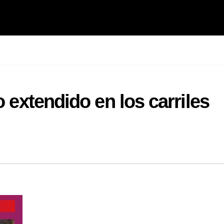
o extendido en los carriles