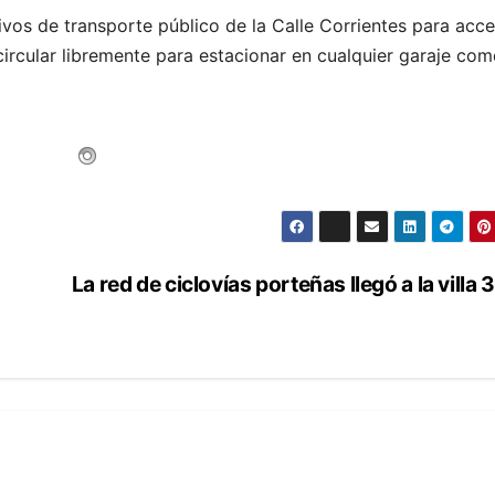
ivos de transporte público de la Calle Corrientes para acc
circular libremente para estacionar en cualquier garaje com
La red de ciclovías porteñas llegó a la villa 