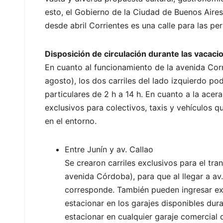
esto, el Gobierno de la Ciudad de Buenos Aire
desde abril Corrientes es una calle para las pe
Disposición de circulación durante las vacaci
En cuanto al funcionamiento de la avenida Corr
agosto), los dos carriles del lado izquierdo pod
particulares de 2 h a 14 h. En cuanto a la acer
exclusivos para colectivos, taxis y vehículos q
en el entorno.
Entre Junín y av. Callao
Se crearon carriles exclusivos para el tra
avenida Córdoba), para que al llegar a av. 
corresponde. También pueden ingresar ex
estacionar en los garajes disponibles dur
estacionar en cualquier garaje comercial 