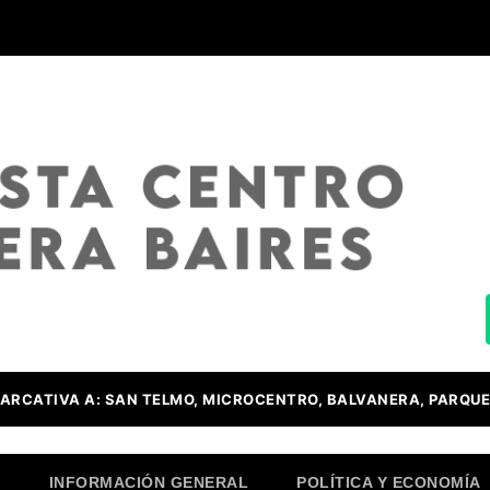
ARCATIVA A: SAN TELMO, MICROCENTRO, BALVANERA, PARQUE
O
INFORMACIÓN GENERAL
POLÍTICA Y ECONOMÍA