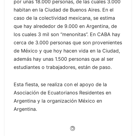
por unas 18.000 personas, de las cuales 3.000
habitan en la Ciudad de Buenos Aires. En el
caso de la colectividad mexicana, se estima
que hay alrededor de 9.000 en Argentina, de
los cuales 3 mil son “menonitas”. En CABA hay
cerca de 3.000 personas que son provenientes
de México y que hoy hacen vida en la Ciudad,
además hay unas 1.500 personas que al ser
estudiantes o trabajadores, están de paso.
Esta fiesta, se realiza con el apoyo de la
Asociación de Ecuatorianos Residentes en
Argentina y la organización México en
Argentina.