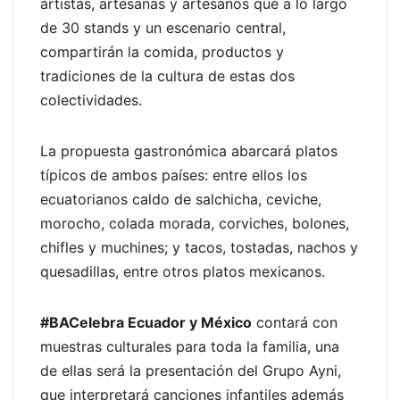
artistas, artesanas y artesanos que a lo largo
de 30 stands y un escenario central,
compartirán la comida, productos y
tradiciones de la cultura de estas dos
colectividades.
La propuesta gastronómica abarcará platos
típicos de ambos países: entre ellos los
ecuatorianos caldo de salchicha, ceviche,
morocho, colada morada, corviches, bolones,
chifles y muchines; y tacos, tostadas, nachos y
quesadillas, entre otros platos mexicanos.
#BACelebra Ecuador y México
contará con
muestras culturales para toda la familia, una
de ellas será la presentación del Grupo Ayni,
que interpretará canciones infantiles además