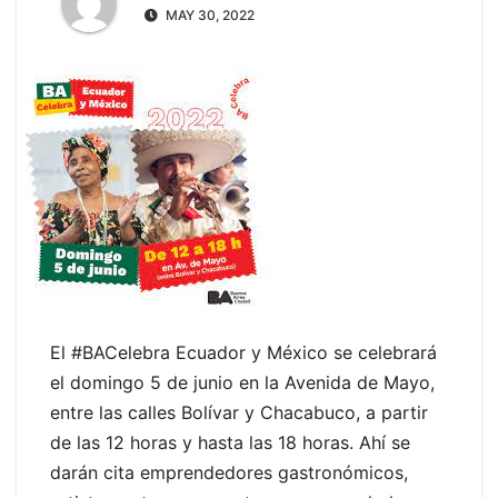
MAY 30, 2022
El #BACelebra Ecuador y México se celebrará
el domingo 5 de junio en la Avenida de Mayo,
entre las calles Bolívar y Chacabuco, a partir
de las 12 horas y hasta las 18 horas. Ahí se
darán cita emprendedores gastronómicos,