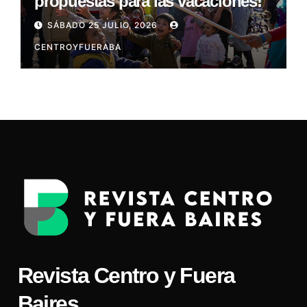
propuestas para las vacaciones!
SÁBADO 25 JULIO, 2026
CENTROYFUERABA
Revista Centro y Fuera
Baires