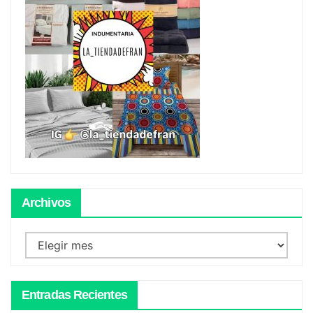
Archivos
Archivos
Entradas Recientes