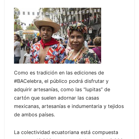
Como es tradición en las ediciones de
#BACelebra, el público podrá disfrutar y
adquirir artesanías, como las “lupitas” de
cartón que suelen adornar las casas
mexicanas, artesanías e indumentaria y tejidos
de ambos países.
La colectividad ecuatoriana está compuesta