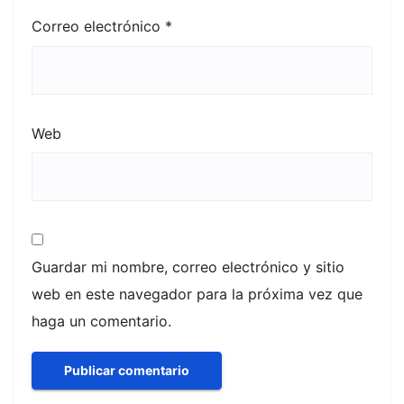
Correo electrónico
*
Web
Guardar mi nombre, correo electrónico y sitio
web en este navegador para la próxima vez que
haga un comentario.