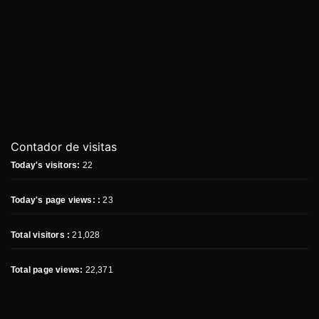
Contador de visitas
Today's visitors:
22
Today's page views: :
23
Total visitors :
21,028
Total page views:
22,371