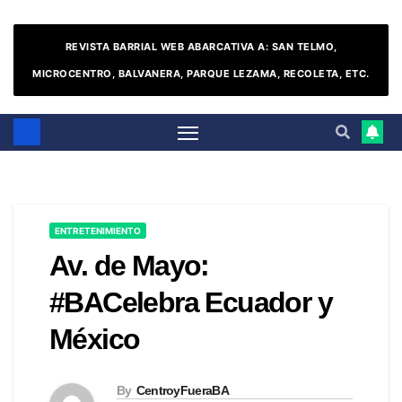
REVISTA BARRIAL WEB ABARCATIVA A: SAN TELMO,
MICROCENTRO, BALVANERA, PARQUE LEZAMA, RECOLETA, ETC.
ENTRETENIMIENTO
Av. de Mayo:
#BACelebra Ecuador y
México
By
CentroyFueraBA