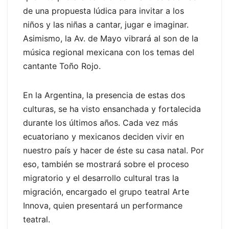
de una propuesta lúdica para invitar a los
niños y las niñas a cantar, jugar e imaginar.
Asimismo, la Av. de Mayo vibrará al son de la
música regional mexicana con los temas del
cantante Toño Rojo.
En la Argentina, la presencia de estas dos
culturas, se ha visto ensanchada y fortalecida
durante los últimos años. Cada vez más
ecuatoriano y mexicanos deciden vivir en
nuestro país y hacer de éste su casa natal. Por
eso, también se mostrará sobre el proceso
migratorio y el desarrollo cultural tras la
migración, encargado el grupo teatral Arte
Innova, quien presentará un performance
teatral.