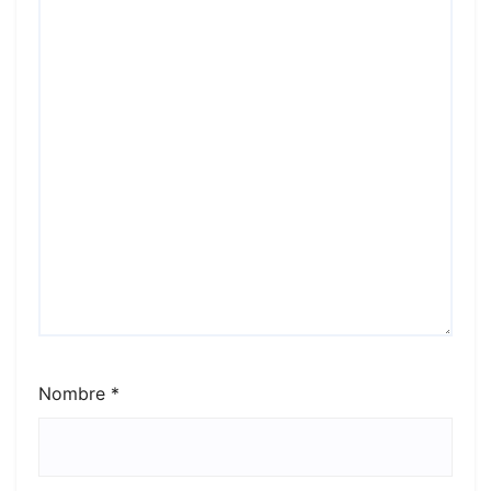
Nombre
*