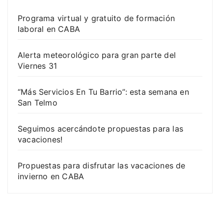
Programa virtual y gratuito de formación
laboral en CABA
Alerta meteorológico para gran parte del
Viernes 31
“Más Servicios En Tu Barrio”: esta semana en
San Telmo
Seguimos acercándote propuestas para las
vacaciones!
Propuestas para disfrutar las vacaciones de
invierno en CABA