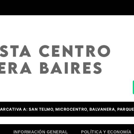
ARCATIVA A: SAN TELMO, MICROCENTRO, BALVANERA, PARQUE
O
INFORMACIÓN GENERAL
POLÍTICA Y ECONOMÍA