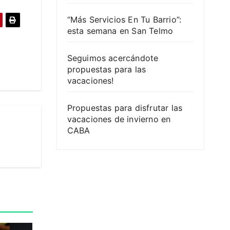
“Más Servicios En Tu Barrio”:
esta semana en San Telmo
Seguimos acercándote
propuestas para las
vacaciones!
Propuestas para disfrutar las
vacaciones de invierno en
CABA