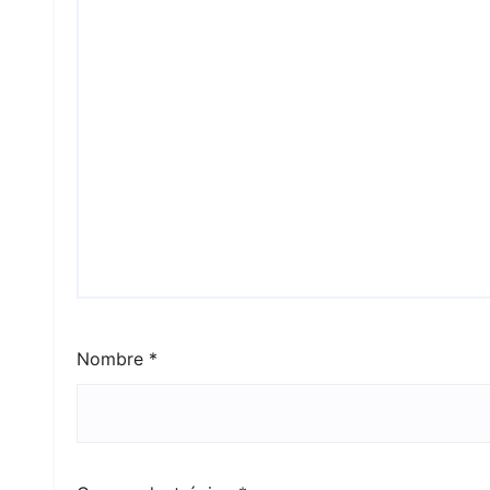
Nombre
*