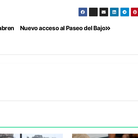
 abren
Nuevo acceso al Paseo del Bajo