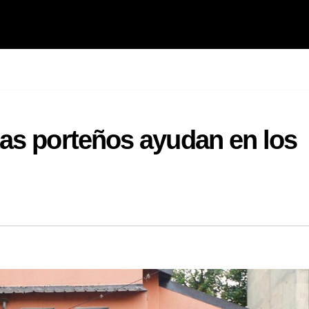
as porteños ayudan en los