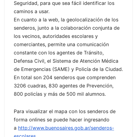
Seguridad, para que sea fácil identificar los
caminos a usar.
En cuanto a la web, la geolocalización de los
senderos, junto a la colaboración conjunta de
los vecinos, autoridades escolares y
comerciantes, permite una comunicación
constante con los agentes de Tránsito,
Defensa Civil, el Sistema de Atención Médica
de Emergencias (SAME) y Policía de la Ciudad.
En total son 204 senderos que comprenden
3206 cuadras, 830 agentes de Prevención,
800 policías y más de 500 mil alumnos.
Para visualizar el mapa con los senderos de
forma onlines se puede hacer ingresando
a
http://www.buenosaires.gob.ar/senderos-
escolares