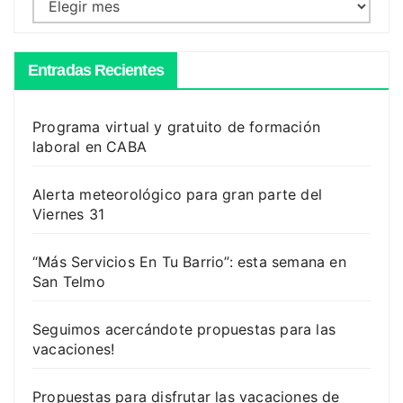
Archivos
Entradas Recientes
Programa virtual y gratuito de formación
laboral en CABA
Alerta meteorológico para gran parte del
Viernes 31
“Más Servicios En Tu Barrio”: esta semana en
San Telmo
Seguimos acercándote propuestas para las
vacaciones!
Propuestas para disfrutar las vacaciones de