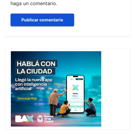
haga un comentario.