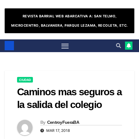
REVISTA BARRIAL WEB ABARCATIVA A: SAN TELMO,
MICROCENTRO, BALVANERA, PARQUE LEZAMA, RECOLETA, ETC.
CIUDAD
Caminos mas seguros a
la salida del colegio
By
CentroyFueraBA
MAR 17, 2018