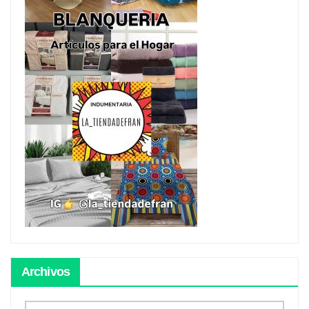
Archivos