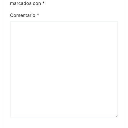
marcados con
*
Comentario
*