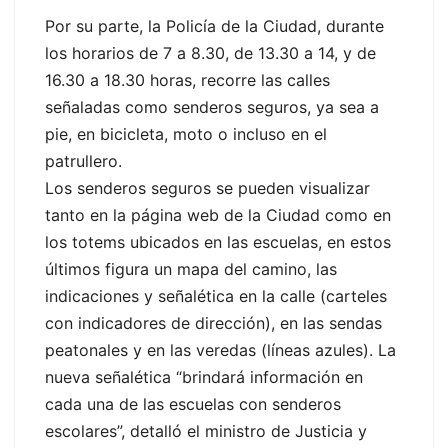
Por su parte, la Policía de la Ciudad, durante
los horarios de 7 a 8.30, de 13.30 a 14, y de
16.30 a 18.30 horas, recorre las calles
señaladas como senderos seguros, ya sea a
pie, en bicicleta, moto o incluso en el
patrullero.
Los senderos seguros se pueden visualizar
tanto en la página web de la Ciudad como en
los totems ubicados en las escuelas, en estos
últimos figura un mapa del camino, las
indicaciones y señalética en la calle (carteles
con indicadores de dirección), en las sendas
peatonales y en las veredas (líneas azules). La
nueva señalética “brindará información en
cada una de las escuelas con senderos
escolares”, detalló el ministro de Justicia y