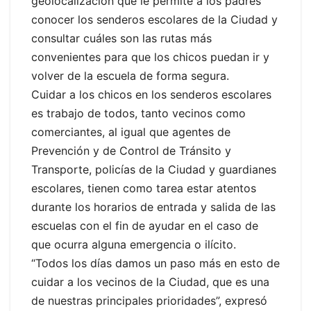
geolocalización que le permite a los padres
conocer los senderos escolares de la Ciudad y
consultar cuáles son las rutas más
convenientes para que los chicos puedan ir y
volver de la escuela de forma segura.
Cuidar a los chicos en los senderos escolares
es trabajo de todos, tanto vecinos como
comerciantes, al igual que agentes de
Prevención y de Control de Tránsito y
Transporte, policías de la Ciudad y guardianes
escolares, tienen como tarea estar atentos
durante los horarios de entrada y salida de las
escuelas con el fin de ayudar en el caso de
que ocurra alguna emergencia o ilícito.
“Todos los días damos un paso más en esto de
cuidar a los vecinos de la Ciudad, que es una
de nuestras principales prioridades”, expresó