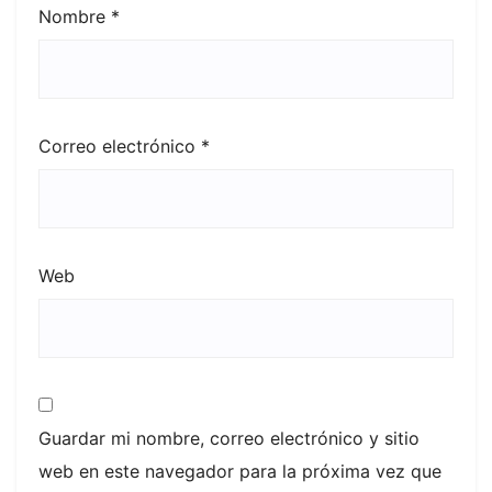
Nombre
*
Correo electrónico
*
Web
Guardar mi nombre, correo electrónico y sitio
web en este navegador para la próxima vez que