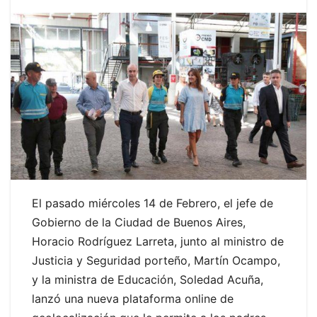
El pasado miércoles 14 de Febrero, el jefe de
Gobierno de la Ciudad de Buenos Aires,
Horacio Rodríguez Larreta, junto al ministro de
Justicia y Seguridad porteño, Martín Ocampo,
y la ministra de Educación, Soledad Acuña,
lanzó una nueva plataforma online de