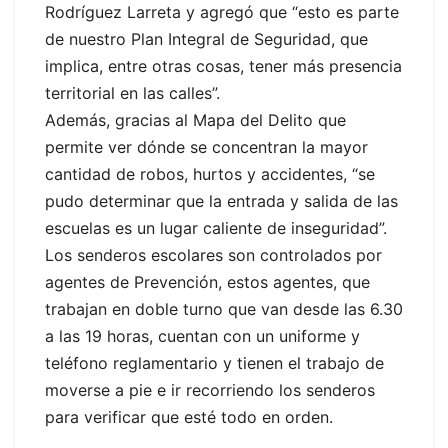
Rodríguez Larreta y agregó que “esto es parte
de nuestro Plan Integral de Seguridad, que
implica, entre otras cosas, tener más presencia
territorial en las calles”.
Además, gracias al Mapa del Delito que
permite ver dónde se concentran la mayor
cantidad de robos, hurtos y accidentes, “se
pudo determinar que la entrada y salida de las
escuelas es un lugar caliente de inseguridad”.
Los senderos escolares son controlados por
agentes de Prevención, estos agentes, que
trabajan en doble turno que van desde las 6.30
a las 19 horas, cuentan con un uniforme y
teléfono reglamentario y tienen el trabajo de
moverse a pie e ir recorriendo los senderos
para verificar que esté todo en orden.