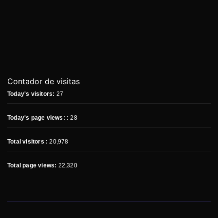
Contador de visitas
Today's visitors:
27
Today's page views: :
28
Total visitors :
20,978
Total page views:
22,320