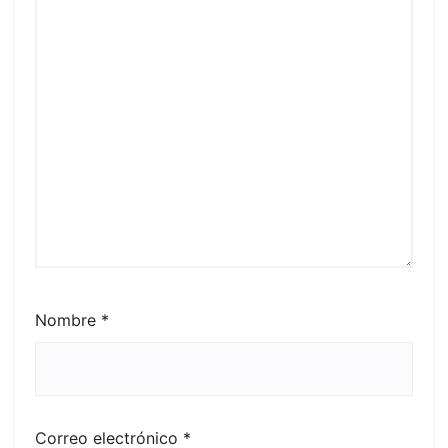
Nombre
*
Correo electrónico
*