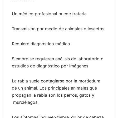
Un médico profesional puede tratarla
Transmisión por medio de animales o insectos
Requiere diagnóstico médico
Siempre se requieren análisis de laboratorio o
estudios de diagnóstico por imágenes
La rabia suele contagiarse por la mordedura
de un animal. Los principales animales que
propagan la rabia son los perros, gatos y
murciélagos.
Los síntomas incluyen fiebre, dolor de cabeza,