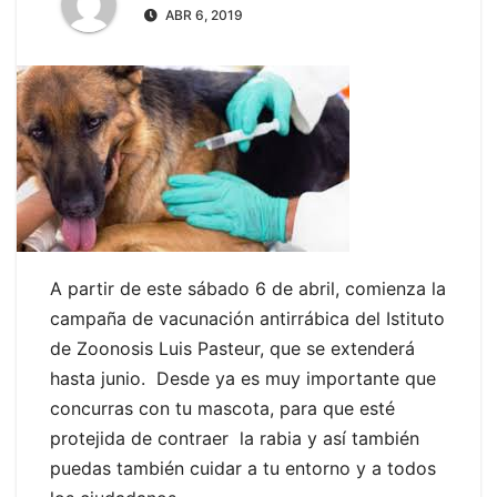
ABR 6, 2019
A partir de este sábado 6 de abril, comienza la
campaña de vacunación antirrábica del Istituto
de Zoonosis Luis Pasteur, que se extenderá
hasta junio. Desde ya es muy importante que
concurras con tu mascota, para que esté
protejida de contraer la rabia y así también
puedas también cuidar a tu entorno y a todos