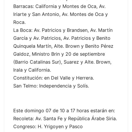
Barracas: California y Montes de Oca, Av.
Iriarte y San Antonio, Av. Montes de Oca y
Roca.
La Boca: Av. Patricios y Brandsen, Av. Martín
García y Av. Patricios, Av. Patricios y Benito
Quinquela Martín, Alte. Brown y Benito Pérez
Galdoz, Ministro Brin y 20 de septiembre
(Barrio Catalinas Sur), Suarez y Alte. Brown,
Irala y California.
Constitución: en Del Valle y Herrera.
San Telmo: Independencia y Solís.
Este domingo 07 de 10 a 17 horas estarán en:
Recoleta: Av. Santa Fe y República Árabe Siria.
Congreso: H. Yrigoyen y Pasco