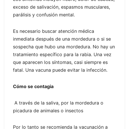
exceso de salivación, espasmos musculares,
parálisis y confusión mental.
Es necesario buscar atención médica
inmediata después de una mordedura o si se
sospecha que hubo una mordedura. No hay un
tratamiento específico para la rabia. Una vez
que aparecen los síntomas, casi siempre es
fatal. Una vacuna puede evitar la infección.
Cómo se contagia
A través de la saliva, por la mordedura o
picadura de animales o insectos
Por lo tanto se recomienda la vacunación a