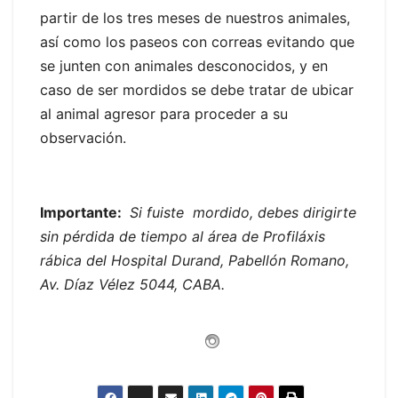
partir de los tres meses de nuestros animales,
así como los paseos con correas evitando que
se junten con animales desconocidos, y en
caso de ser mordidos se debe tratar de ubicar
al animal agresor para proceder a su
observación.
Importante:
Si fuiste mordido, debes dirigirte
sin pérdida de tiempo al área de Profiláxis
rábica del Hospital Durand, Pabellón Romano,
Av. Díaz Vélez 5044, CABA.