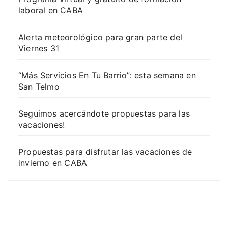
laboral en CABA
Alerta meteorológico para gran parte del
Viernes 31
“Más Servicios En Tu Barrio”: esta semana en
San Telmo
Seguimos acercándote propuestas para las
vacaciones!
Propuestas para disfrutar las vacaciones de
invierno en CABA