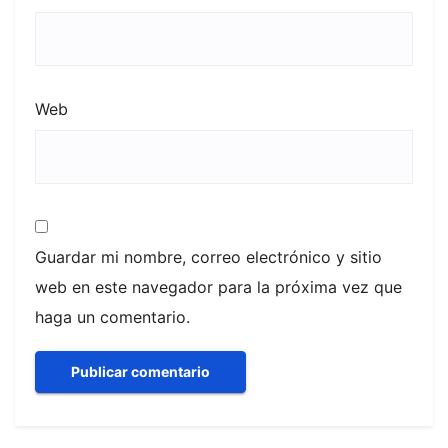
Web
Guardar mi nombre, correo electrónico y sitio
web en este navegador para la próxima vez que
haga un comentario.