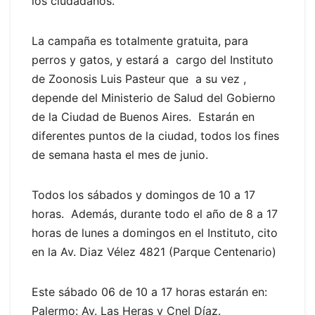
los ciudadanos.
La campaña es totalmente gratuita, para
perros y gatos, y estará a cargo del Instituto
de Zoonosis Luis Pasteur que a su vez ,
depende del Ministerio de Salud del Gobierno
de la Ciudad de Buenos Aires. Estarán en
diferentes puntos de la ciudad, todos los fines
de semana hasta el mes de junio.
Todos los sábados y domingos de 10 a 17
horas. Además, durante todo el año de 8 a 17
horas de lunes a domingos en el Instituto, cito
en la Av. Diaz Vélez 4821 (Parque Centenario)
Este sábado 06 de 10 a 17 horas estarán en:
Palermo: Av. Las Heras y Cnel Díaz.