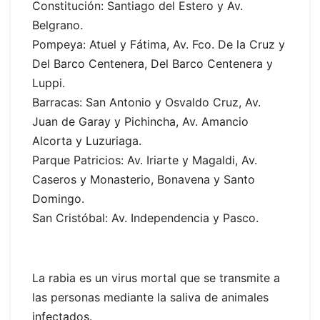
Constitución: Santiago del Estero y Av.
Belgrano.
Pompeya: Atuel y Fátima, Av. Fco. De la Cruz y
Del Barco Centenera, Del Barco Centenera y
Luppi.
Barracas: San Antonio y Osvaldo Cruz, Av.
Juan de Garay y Pichincha, Av. Amancio
Alcorta y Luzuriaga.
Parque Patricios: Av. Iriarte y Magaldi, Av.
Caseros y Monasterio, Bonavena y Santo
Domingo.
San Cristóbal: Av. Independencia y Pasco.
La rabia es un virus mortal que se transmite a
las personas mediante la saliva de animales
infectados.