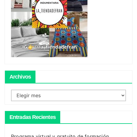
Archivos
Archivos
Entradas Recientes
Programa virtual y gratuito de formación