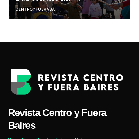
CENTROYFUERABA
Revista Centro y Fuera
Baires