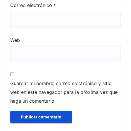
Correo electrónico
*
Web
Guardar mi nombre, correo electrónico y sitio
web en este navegador para la próxima vez que
haga un comentario.