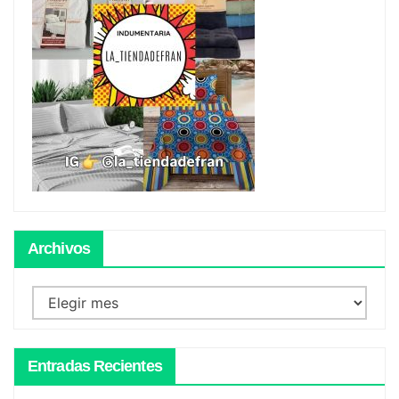
Archivos
Archivos
Entradas Recientes