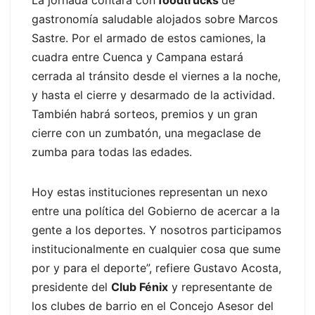
La jornada contará con
foodtrucks
de
gastronomía saludable alojados sobre Marcos
Sastre. Por el armado de estos camiones, la
cuadra entre Cuenca y Campana estará
cerrada al tránsito desde el viernes a la noche,
y hasta el cierre y desarmado de la actividad.
También habrá sorteos, premios y un gran
cierre con un zumbatón, una megaclase de
zumba para todas las edades.
Hoy estas instituciones representan un nexo
entre una política del Gobierno de acercar a la
gente a los deportes. Y nosotros participamos
institucionalmente en cualquier cosa que sume
por y para el deporte”, refiere Gustavo Acosta,
presidente del
Club Fénix
y representante de
los clubes de barrio en el Concejo Asesor del