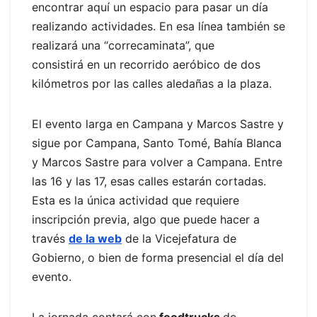
encontrar aquí un espacio para pasar un día
realizando actividades. En esa línea también se
realizará una “correcaminata”, que
consistirá en un recorrido aeróbico de dos
kilómetros por las calles aledañas a la plaza.
El evento larga en Campana y Marcos Sastre y
sigue por Campana, Santo Tomé, Bahía Blanca
y Marcos Sastre para volver a Campana. Entre
las 16 y las 17, esas calles estarán cortadas.
Esta es la única actividad que requiere
inscripción previa, algo que puede hacer a
través
de la web
de la Vicejefatura de
Gobierno, o bien de forma presencial el día del
evento.