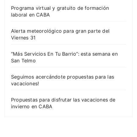
Programa virtual y gratuito de formación
laboral en CABA
Alerta meteorológico para gran parte del
Viernes 31
“Más Servicios En Tu Barrio”: esta semana en
San Telmo
Seguimos acercándote propuestas para las
vacaciones!
Propuestas para disfrutar las vacaciones de
invierno en CABA