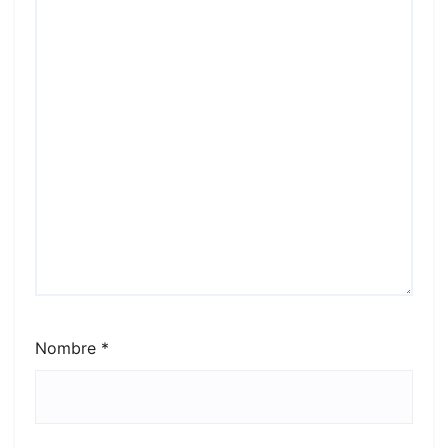
Nombre
*