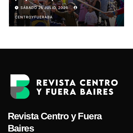
SÁBADO 25 JULIO, 2026
CENTROYFUERABA
Revista Centro y Fuera
Baires