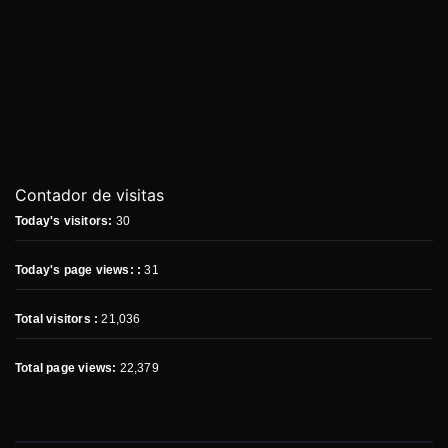
Contador de visitas
Today's visitors:
30
Today's page views: :
31
Total visitors :
21,036
Total page views:
22,379