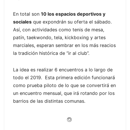
En total son
10 los espacios deportivos y
sociales
que expondrán su oferta el sábado.
Así, con actividades como tenis de mesa,
patín, taekwondo, tela, kickboxing y artes
marciales, esperan sembrar en los más reacios
la tradición histórica de “ir al club”.
La idea es realizar 6 encuentros a lo largo de
todo el 2019. Esta primera edición funcionará
como prueba piloto de lo que se convertirá en
un encuentro mensual, que irá rotando por los
barrios de las distintas comunas.