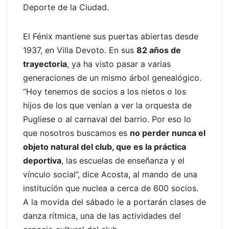
Deporte de la Ciudad.
El Fénix mantiene sus puertas abiertas desde
1937, en Villa Devoto. En sus
82 años de
trayectoria
, ya ha visto pasar a varias
generaciones de un mismo árbol genealógico.
“Hoy tenemos de socios a los nietos o los
hijos de los que venían a ver la orquesta de
Pugliese o al carnaval del barrio. Por eso lo
que nosotros buscamos es
no perder nunca el
objeto natural del club, que es la práctica
deportiva
, las escuelas de enseñanza y el
vínculo social”, dice Acosta, al mando de una
institución que nuclea a cerca de 600 socios.
A la movida del sábado le a portarán clases de
danza rítmica, una de las actividades del