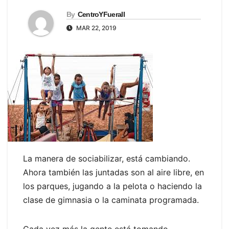
By
CentroYFueraII
MAR 22, 2019
La manera de sociabilizar, está cambiando.
Ahora también las juntadas son al aire libre, en
los parques, jugando a la pelota o haciendo la
clase de gimnasia o la caminata programada.