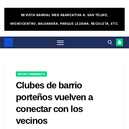
REVISTA BARRIAL WEB ABARCATIVA A: SAN TELMO,
MICROCENTRO, BALVANERA, PARQUE LEZAMA, RECOLETA, ETC.
ENTRETENIMIENTO
Clubes de barrio
porteños vuelven a
conectar con los
vecinos