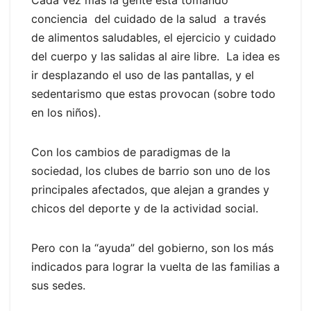
Cada vez más la gente está tomando
conciencia del cuidado de la salud a través
de alimentos saludables, el ejercicio y cuidado
del cuerpo y las salidas al aire libre. La idea es
ir desplazando el uso de las pantallas, y el
sedentarismo que estas provocan (sobre todo
en los niños).
Con los cambios de paradigmas de la
sociedad, los clubes de barrio son uno de los
principales afectados, que alejan a grandes y
chicos del deporte y de la actividad social.
Pero con la “ayuda” del gobierno, son los más
indicados para lograr la vuelta de las familias a
sus sedes.