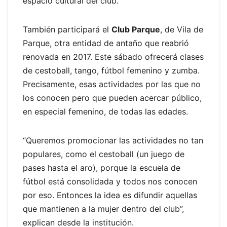
espacio cultural del club.
También participará el
Club Parque
, de Vila de
Parque, otra entidad de antaño que reabrió
renovada en 2017. Este sábado ofrecerá clases
de cestoball, tango, fútbol femenino y zumba.
Precisamente, esas actividades por las que no
los conocen pero que pueden acercar público,
en especial femenino, de todas las edades.
“Queremos promocionar las actividades no tan
populares, como el cestoball (un juego de
pases hasta el aro), porque la escuela de
fútbol está consolidada y todos nos conocen
por eso. Entonces la idea es difundir aquellas
que mantienen a la mujer dentro del club”,
explican desde la institución.