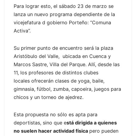
Para lograr esto, el sábado 23 de marzo se
lanza un nuevo programa dependiente de la
vicejefatura d gobierno Porteño: “Comuna
Activa”.
Su primer punto de encuentro será la plaza
Aristóbulo del Valle, ubicada en Cuenca y
Marcos Sastre, Villa del Parque. Allí, desde las
11, los profesores de distintos clubes
locales ofrecerán clases de yoga, baile,
gimnasia, fútbol, zumba, capoeira, juegos para
chicos y un torneo de ajedrez.
Esta propuesta no sólo es apta para
deportistas, sino que e
stá dirigida a quienes
no suelen hacer actividad física
pero pueden