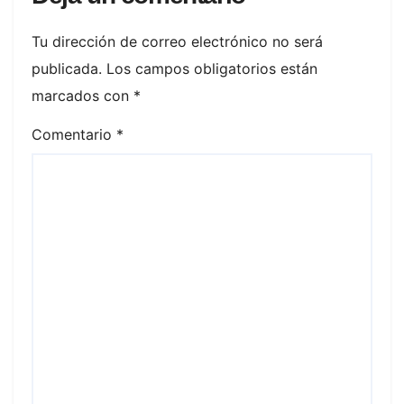
Tu dirección de correo electrónico no será
publicada.
Los campos obligatorios están
marcados con
*
Comentario
*