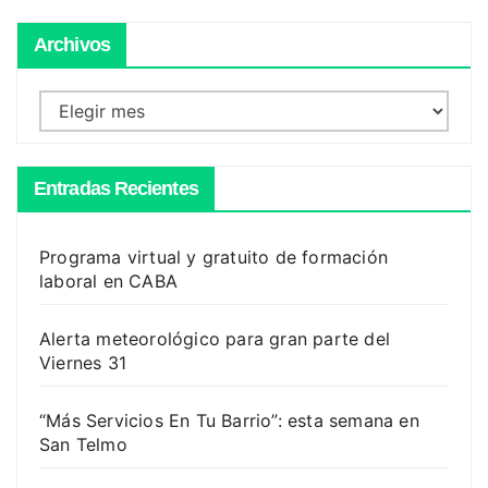
Archivos
Archivos
Entradas Recientes
Programa virtual y gratuito de formación
laboral en CABA
Alerta meteorológico para gran parte del
Viernes 31
“Más Servicios En Tu Barrio”: esta semana en
San Telmo