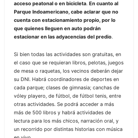
acceso peatonal o en bicicleta
.
En cuanto al
Parque Indoamericano, cabe aclarar que no
cuenta con estacionamiento propio, por lo
que quienes lleguen en auto podrán
estacionar en las adyacencias del predio
.
Si bien todas las actividades son gratuitas, en
el caso que se requieran libros, pelotas, juegos
de mesa o raquetas, los vecinos deberán dejar
su DNI. Habrá coordinadores de deportes en
cada parque; clases de gimnasia; canchas de
vóley playero, de fútbol, de fútbol tenis, entre
otras actividades. Se podrá acceder a más
más de 500 libros y habrá actividades de
lectura para los más chicos, narración oral, y
un recorrido por distintas historias con música
en vivo.