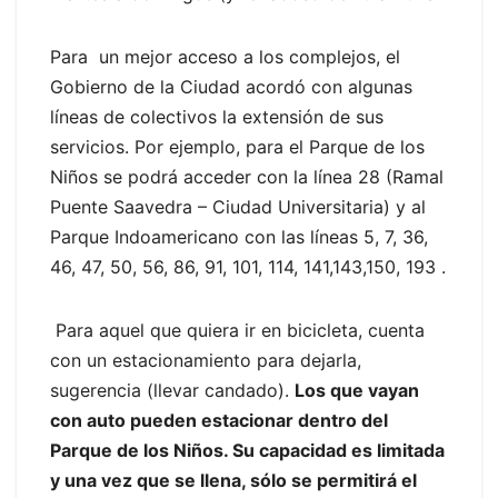
Para un mejor acceso a los complejos, el
Gobierno de la Ciudad acordó con algunas
líneas de colectivos la extensión de sus
servicios. Por ejemplo, para el Parque de los
Niños se podrá acceder con la línea 28 (Ramal
Puente Saavedra – Ciudad Universitaria) y al
Parque Indoamericano con las líneas 5, 7, 36,
46, 47, 50, 56, 86, 91, 101, 114, 141,143,150, 193 .
Para aquel que quiera ir en bicicleta, cuenta
con un estacionamiento para dejarla,
sugerencia (llevar candado).
Los que vayan
con auto pueden estacionar dentro del
Parque de los Niños. Su capacidad es limitada
y una vez que se llena, sólo se permitirá el