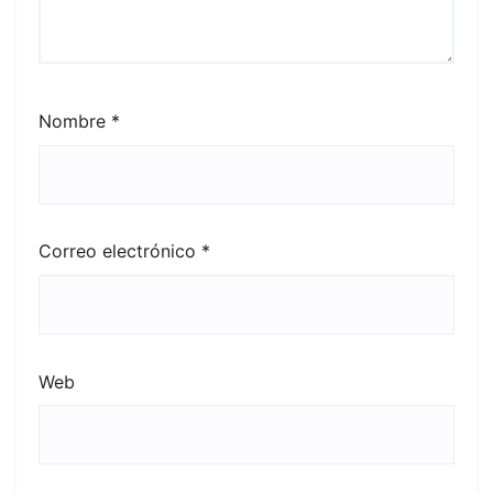
Nombre
*
Correo electrónico
*
Web