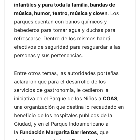
infantiles y para toda la familia, bandas de
música, humor, teatro, música y clown
. Los
parques cuentan con baños químicos y
bebederos para tomar agua y duchas para
refrescarse. Dentro de los mismos habrá
efectivos de seguridad para resguardar a las
personas y sus pertenencias.
Entre otros temas, las autoridades porteñas
aclararon que para el desarrollo de los
servicios de gastronomía, le cedieron la
iniciativa en el Parque de los Niños a
COAS
,
una organización que destina lo recaudado en
beneficio de los hospitales públicos de la
Ciudad, y en el Parque Indoamericano a
la
Fundación Margarita Barrientos
, que