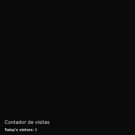
Contador de visitas
Today's visitors:
0