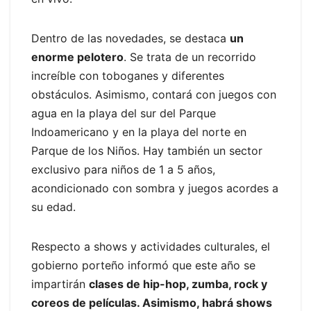
Dentro de las novedades, se destaca
un
enorme pelotero
. Se trata de un recorrido
increíble con toboganes y diferentes
obstáculos. Asimismo, contará con juegos con
agua en la playa del sur del Parque
Indoamericano y en la playa del norte en
Parque de los Niños. Hay también un sector
exclusivo para niños de 1 a 5 años,
acondicionado con sombra y juegos acordes a
su edad.
Respecto a shows y actividades culturales, el
gobierno porteño informó que este año se
impartirán
clases de hip-hop, zumba, rock y
coreos de películas. Asimismo, habrá shows