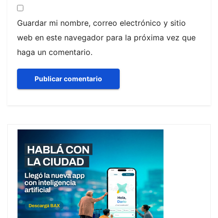
Guardar mi nombre, correo electrónico y sitio
web en este navegador para la próxima vez que
haga un comentario.