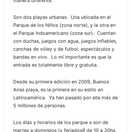
manera diferente.
Son dos playas urbanas. Una ubicada en el
Parque de los Niños (zona norte), y la otra en
el Parque Indoamericano (zona sur). Cuentan
con duchas, juegos con agua, juegos inflables,
canchas de vóley y de futbol, espectáculos y
bandas en vivo. Lo mí importante es que la
entrada es totalmente libre y gratuita.
Desde su primera edición en 2009, Buenos
Aires playa, es la primera en su estilo en
Latinoamérica. Ya han pasado por ella más de
5 millones de personas.
Los días y horarios de los parque s son de
martes a domingos (y feriados9 de 10 a 20hs.