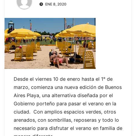
ENE 8, 2020
Desde el viernes 10 de enero hasta el 1° de
marzo, comienza una nueva edición de Buenos
Aires Playa, una alternativa diseñada por el
Gobierno porteño para pasar el verano en la
ciudad. Con amplios espacios verdes, otros
arenados, con sombrillas, reposeras y todo lo
necesario para disfrutar el verano en familia de