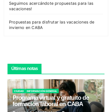
Seguimos acercándote propuestas para las
vacaciones!
Propuestas para disfrutar las vacaciones de
invierno en CABA
Últimas notas
CIUDAD
INFORMACIÓN GENERAL
Programa virtual y gratuito de
formación laboral en CABA