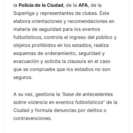
la
Policía de la Ciudad
, de la
AFA
, de la
Superliga y representantes de clubes. Éste
elabora orientaciones y recomendaciones en
materia de seguridad para los eventos
futbolísticos, controla el ingreso del público y
objetos prohibidos en los estadios, realiza
esquemas de ordenamiento, seguridad y
evacuación y solicita la clausura en el caso
que se compruebe que los estadios no son
seguros.
A su vez, gestiona la
“base de antecedentes
sobre violencia en eventos futbolísticos”
de la
Ciudad y formula denuncias por delitos o
contravenciones.