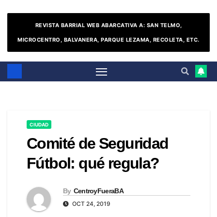
REVISTA BARRIAL WEB ABARCATIVA A: SAN TELMO,
MICROCENTRO, BALVANERA, PARQUE LEZAMA, RECOLETA, ETC.
CIUDAD
Comité de Seguridad
Fútbol: qué regula?
By
CentroyFueraBA
OCT 24, 2019