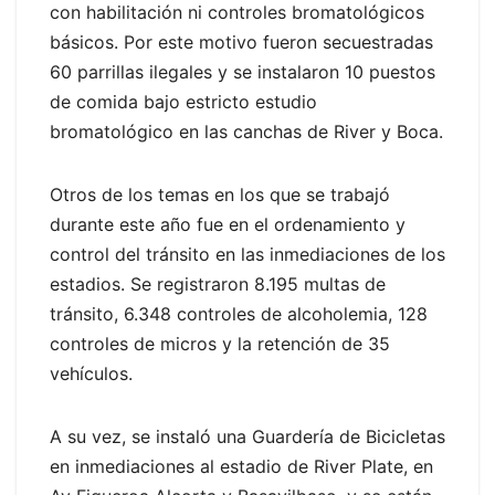
con habilitación ni controles bromatológicos
básicos. Por este motivo fueron secuestradas
60 parrillas ilegales y se instalaron 10 puestos
de comida bajo estricto estudio
bromatológico en las canchas de River y Boca.
Otros de los temas en los que se trabajó
durante este año fue en el ordenamiento y
control del tránsito en las inmediaciones de los
estadios. Se registraron 8.195 multas de
tránsito, 6.348 controles de alcoholemia, 128
controles de micros y la retención de 35
vehículos.
A su vez, se instaló una Guardería de Bicicletas
en inmediaciones al estadio de River Plate, en