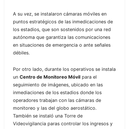
A su vez, se instalaron cámaras móviles en
puntos estratégicos de las inmedicaciones de
los estadios, que son sostenidos por una red
autónoma que garantiza las comunicaciones
en situaciones de emergencia o ante señales
débiles.
Por otro lado, durante los operativos se instala
un
Centro de Monitoreo Móvil
para el
seguimiento de imágenes, ubicado en las
inmediaciones de los estadios donde los
operadores trabajan con las cámaras de
monitoreo y las del globo aerostático.
También se instaló una Torre de
Videovigilancia paras controlar los ingresos y