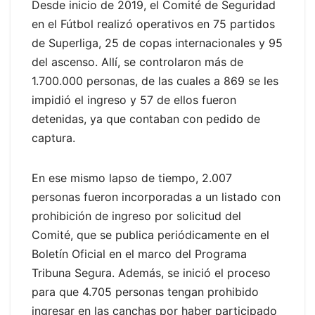
Desde inicio de 2019, el Comité de Seguridad
en el Fútbol realizó operativos en 75 partidos
de Superliga, 25 de copas internacionales y 95
del ascenso. Allí, se controlaron más de
1.700.000 personas, de las cuales a 869 se les
impidió el ingreso y 57 de ellos fueron
detenidas, ya que contaban con pedido de
captura.
En ese mismo lapso de tiempo, 2.007
personas fueron incorporadas a un listado con
prohibición de ingreso por solicitud del
Comité, que se publica periódicamente en el
Boletín Oficial en el marco del Programa
Tribuna Segura. Además, se inició el proceso
para que 4.705 personas tengan prohibido
ingresar en las canchas por haber participado