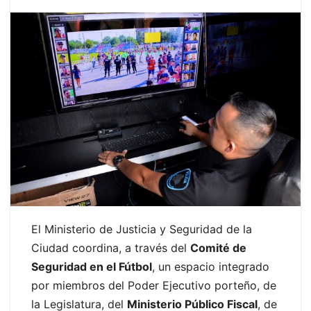
El Ministerio de Justicia y Seguridad de la
Ciudad coordina, a través del
Comité de
Seguridad en el Fútbol
, un espacio integrado
por miembros del Poder Ejecutivo porteño, de
la Legislatura, del
Ministerio Público Fiscal
, de