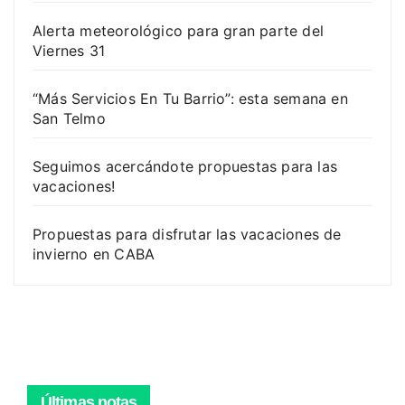
Alerta meteorológico para gran parte del
Viernes 31
“Más Servicios En Tu Barrio”: esta semana en
San Telmo
Seguimos acercándote propuestas para las
vacaciones!
Propuestas para disfrutar las vacaciones de
invierno en CABA
Últimas notas