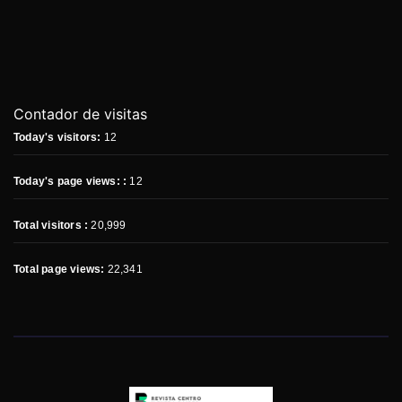
Contador de visitas
Today's visitors:
12
Today's page views: :
12
Total visitors :
20,999
Total page views:
22,341