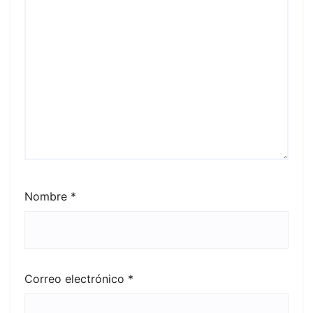
Nombre
*
Correo electrónico
*