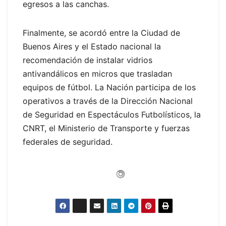
egresos a las canchas.
Finalmente, se acordó entre la Ciudad de
Buenos Aires y el Estado nacional la
recomendación de instalar vidrios
antivandálicos en micros que trasladan
equipos de fútbol. La Nación participa de los
operativos a través de la Dirección Nacional
de Seguridad en Espectáculos Futbolísticos, la
CNRT, el Ministerio de Transporte y fuerzas
federales de seguridad.