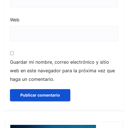
Web
Guardar mi nombre, correo electrónico y sitio
web en este navegador para la próxima vez que
haga un comentario.