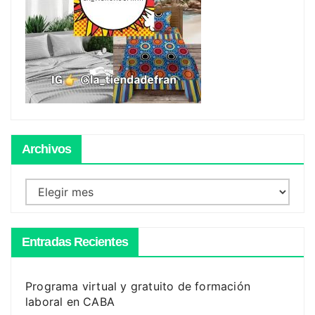
Archivos
Archivos
Entradas Recientes
Programa virtual y gratuito de formación
laboral en CABA