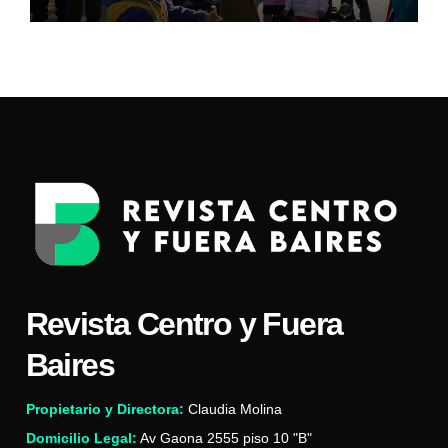
Revista Centro y Fuera
Baires
Propietario y Directora:
Claudia Molina
Domicilio Legal:
Av Gaona 2555 piso 10 "B"