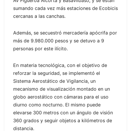
Av Figueroa Alcorta y Basavilbaso, y se están
sumando cada vez más estaciones de Ecobicis
cercanas a las canchas.
Además, se secuestró mercadería apócrifa por
más de 9.980.000 pesos y se detuvo a 9
personas por este ilícito.
En materia tecnológica, con el objetivo de
reforzar la seguridad, se implementó el
Sistema Aerostático de Vigilancia, un
mecanismo de visualización montado en un
globo aerostático con cámaras para el uso
diurno como nocturno. El mismo puede
elevarse 300 metros con un ángulo de visión
360 grados y seguir objetos a kilómetros de
distancia.