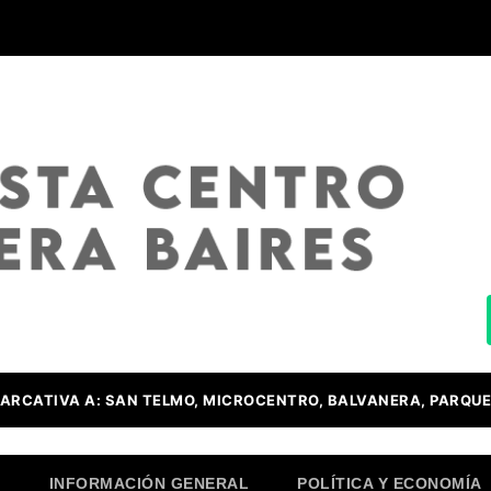
ARCATIVA A: SAN TELMO, MICROCENTRO, BALVANERA, PARQUE
O
INFORMACIÓN GENERAL
POLÍTICA Y ECONOMÍA