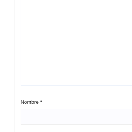
Nombre
*