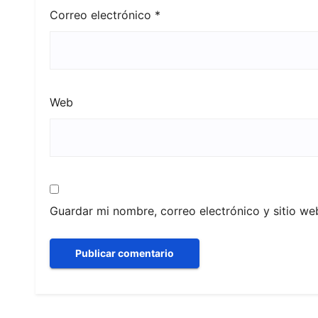
Correo electrónico
*
Web
Guardar mi nombre, correo electrónico y sitio w