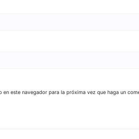
eb en este navegador para la próxima vez que haga un come