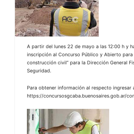
A partir del lunes 22 de mayo a las 12:00 h y ha
inscripción al Concurso Público y Abierto para
construcción civil” para la Dirección General Fi
Seguridad.
Para obtener información al respecto ingresar al
https://concursosgcaba.buenosaires.gob.ar