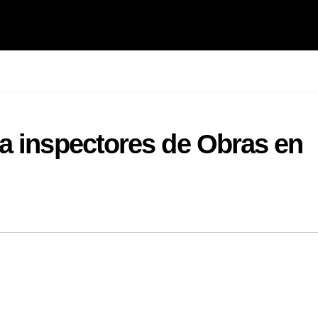
a inspectores de Obras en