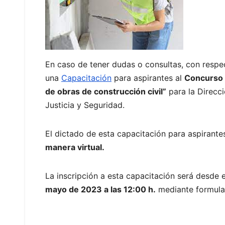
En caso de tener dudas o consultas, con respec
una
Capacitación
para aspirantes al
Concurso P
de obras de construcción civil”
para la Direcci
Justicia y Seguridad.
El dictado de esta capacitación para aspirante
manera virtual.
La inscripción a esta capacitación será desde 
mayo de 2023 a las 12:00 h.
mediante formula