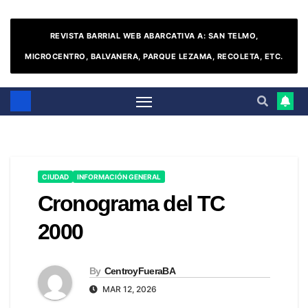
REVISTA BARRIAL WEB ABARCATIVA A: SAN TELMO,
MICROCENTRO, BALVANERA, PARQUE LEZAMA, RECOLETA, ETC.
CIUDAD
INFORMACIÓN GENERAL
Cronograma del TC
2000
By
CentroyFueraBA
MAR 12, 2026