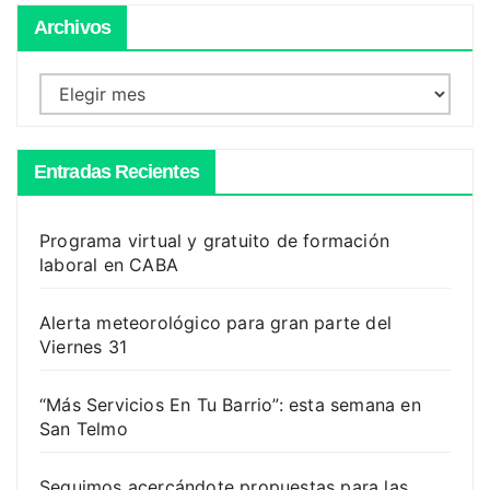
Archivos
Archivos
Entradas Recientes
Programa virtual y gratuito de formación
laboral en CABA
Alerta meteorológico para gran parte del
Viernes 31
“Más Servicios En Tu Barrio”: esta semana en
San Telmo
Seguimos acercándote propuestas para las