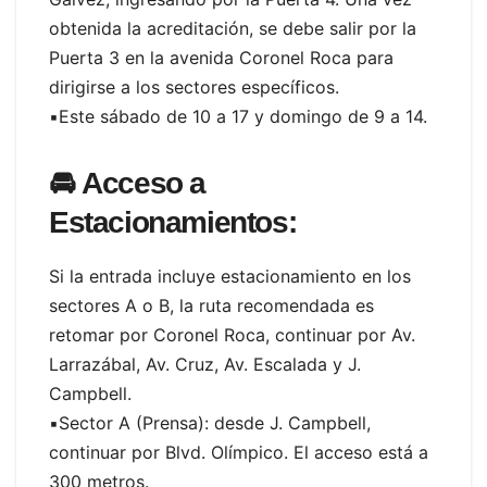
obtenida la acreditación, se debe salir por la
Puerta 3 en la avenida Coronel Roca para
dirigirse a los sectores específicos.
▪️Este sábado de 10 a 17 y domingo de 9 a 14.
🚘
Acceso a
Estacionamientos:
Si la entrada incluye estacionamiento en los
sectores A o B, la ruta recomendada es
retomar por Coronel Roca, continuar por Av.
Larrazábal, Av. Cruz, Av. Escalada y J.
Campbell.
▪️Sector A (Prensa): desde J. Campbell,
continuar por Blvd. Olímpico. El acceso está a
300 metros.