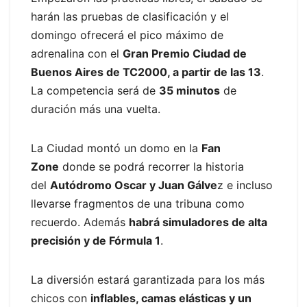
harán las pruebas de clasificación y el
domingo ofrecerá el pico máximo de
adrenalina con el
Gran Premio Ciudad de
Buenos Aires de TC2000, a partir de las 13
.
La competencia será de
35 minutos
de
duración más una vuelta.
La Ciudad montó un domo en la
Fan
Zone
donde se podrá recorrer la historia
del
Autódromo Oscar y Juan Gálve
z e incluso
llevarse fragmentos de una tribuna como
recuerdo. Además
habrá simuladores de alta
precisión y de Fórmula 1
.
La diversión estará garantizada para los más
chicos con
inflables, camas elásticas y un