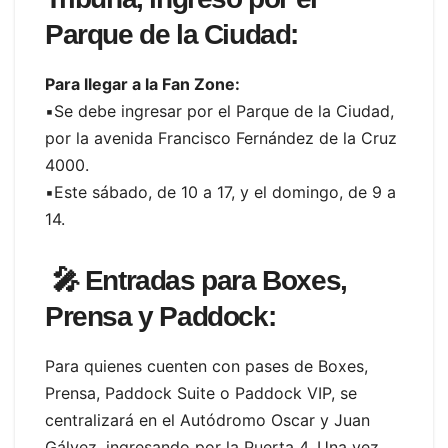
Parque de la Ciudad:
Para llegar a la Fan Zone:
▪️Se debe ingresar por el Parque de la Ciudad,
por la avenida Francisco Fernández de la Cruz
4000.
▪️Este sábado, de 10 a 17, y el domingo, de 9 a
14.
🎤
Entradas para Boxes,
Prensa y Paddock:
Para quienes cuenten con pases de Boxes,
Prensa, Paddock Suite o Paddock VIP, se
centralizará en el Autódromo Oscar y Juan
Gálvez, ingresando por la Puerta 4. Una vez