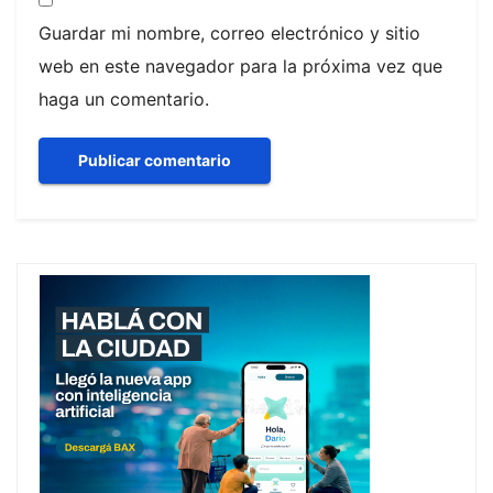
Guardar mi nombre, correo electrónico y sitio
web en este navegador para la próxima vez que
haga un comentario.