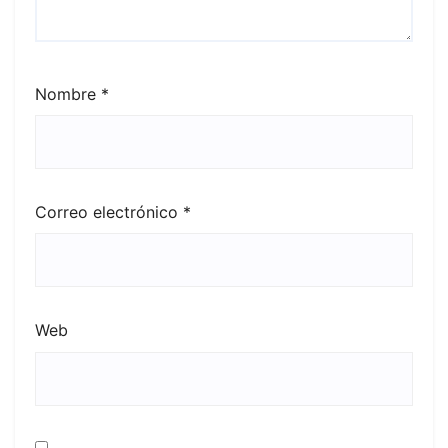
Nombre
*
Correo electrónico
*
Web