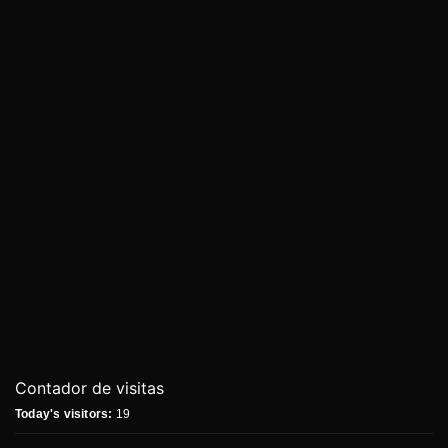
Contador de visitas
Today's visitors:
19