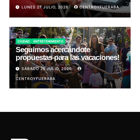
LUNES 27 JULIO, 2026
CENTROYFUERABA
CIUDAD
ENTRETENIMIENTO
Seguimos acercándote
propuestas para las vacaciones!
SÁBADO 25 JULIO, 2026
CENTROYFUERABA