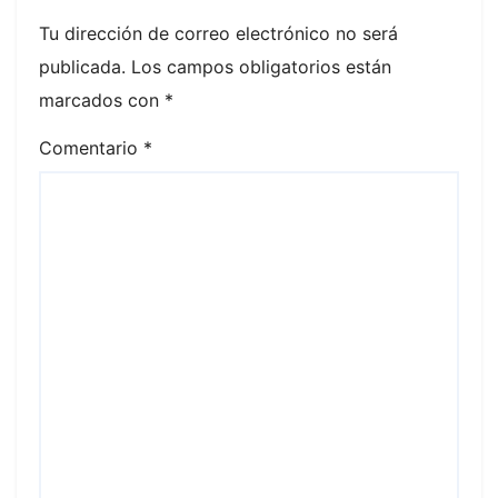
Tu dirección de correo electrónico no será
publicada.
Los campos obligatorios están
marcados con
*
Comentario
*