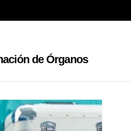
onación de Órganos