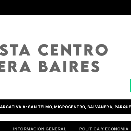
ARCATIVA A: SAN TELMO, MICROCENTRO, BALVANERA, PARQUE
O
INFORMACIÓN GENERAL
POLÍTICA Y ECONOMÍA