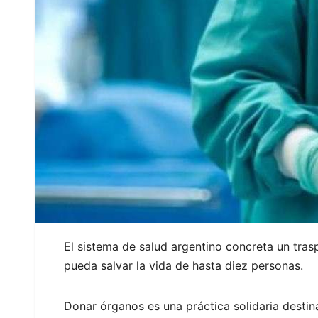
El sistema de salud argentino concreta un tra
pueda salvar la vida de hasta diez personas.
Donar órganos es una práctica solidaria destin