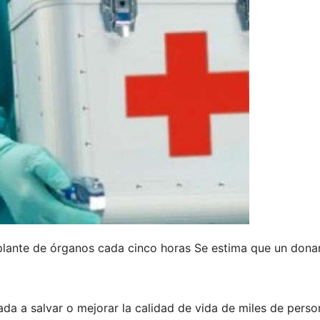
splante de órganos cada cinco horas Se estima que un dona
ada a salvar o mejorar la calidad de vida de miles de perso