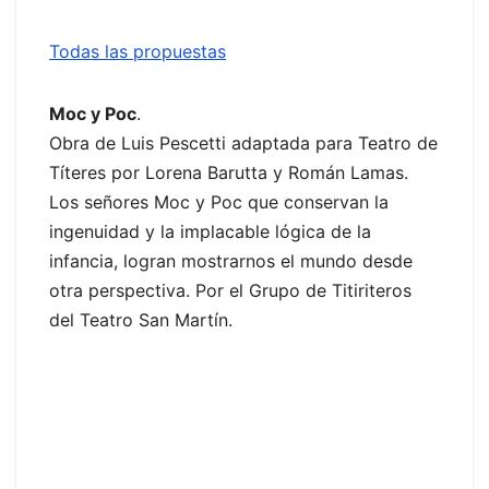
Todas las propuestas
Moc y Poc
.
Obra de Luis Pescetti adaptada para Teatro de
Títeres por Lorena Barutta y Román Lamas.
Los señores Moc y Poc que conservan la
ingenuidad y la implacable lógica de la
infancia, logran mostrarnos el mundo desde
otra perspectiva. Por el Grupo de Titiriteros
del Teatro San Martín.