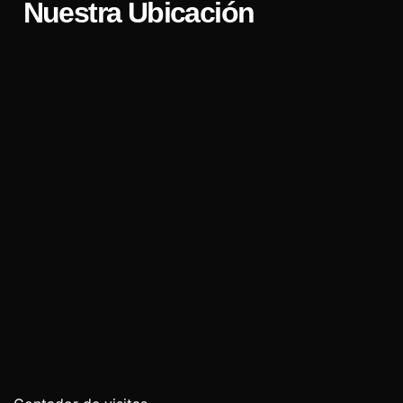
Nuestra Ubicación