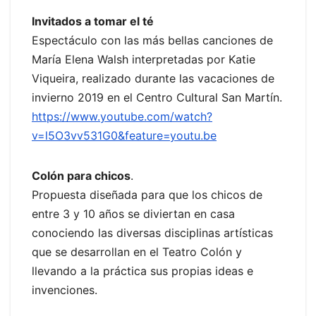
Invitados a tomar el té
Espectáculo con las más bellas canciones de
María Elena Walsh interpretadas por Katie
Viqueira, realizado durante las vacaciones de
invierno 2019 en el Centro Cultural San Martín.
https://www.youtube.com/watch?
v=l5O3vv531G0&feature=youtu.be
Colón para chicos
.
Propuesta diseñada para que los chicos de
entre 3 y 10 años se diviertan en casa
conociendo las diversas disciplinas artísticas
que se desarrollan en el Teatro Colón y
llevando a la práctica sus propias ideas e
invenciones.