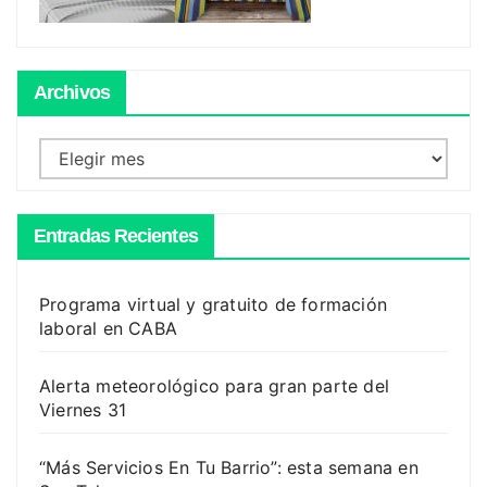
Archivos
Archivos
Entradas Recientes
Programa virtual y gratuito de formación
laboral en CABA
Alerta meteorológico para gran parte del
Viernes 31
“Más Servicios En Tu Barrio”: esta semana en