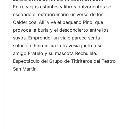
Entre viejos estantes y libros polvorientos se
esconde el extraordinario universo de los
Caldericos. Allí vive el pequeño Pino, que
provoca la burla y el desconcierto entre los
suyos. Emprender un viaje parece ser la
solución. Pino inicia la travesía junto a su
amigo Fratelo y su mascota Rechulele.
Espectáculo del Grupo de Titiriteros del Teatro
San Martín.