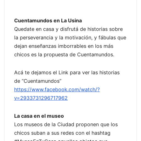
Cuentamundos en La Usina
Quedate en casa y disfrutá de historias sobre
la perseverancia y la motivación, y fábulas que
dejan enseñanzas imborrables en los más
chicos es la propuesta de Cuentamundos.
Acá te dejamos el Link para ver las historias
de “Cuentamundos”
https://www.facebook.com/watch/?
v=2933731296717962
La casa en el museo
Los museos de la Ciudad proponen que los
chicos suban a sus redes con el hashtag