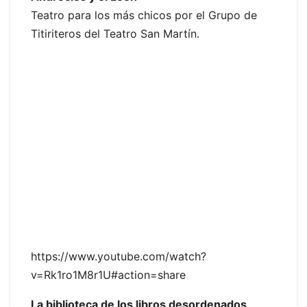
Teatro para los más chicos por el Grupo de
Titiriteros del Teatro San Martín.
https://www.youtube.com/watch?
v=Rk1ro1M8r1U#action=share
La biblioteca de los libros desordenados