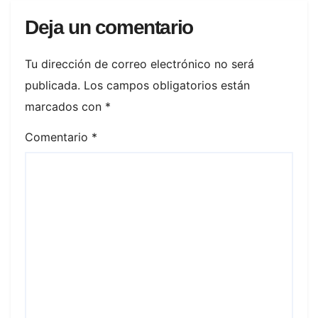
Deja un comentario
Tu dirección de correo electrónico no será
publicada.
Los campos obligatorios están
marcados con
*
Comentario
*