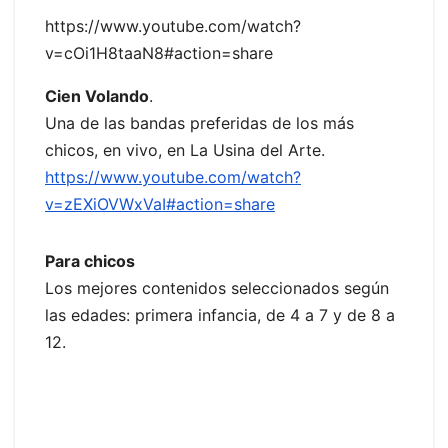
https://www.youtube.com/watch?
v=cOi1H8taaN8#action=share
Cien Volando
.
Una de las bandas preferidas de los más
chicos, en vivo, en La Usina del Arte.
https://www.youtube.com/watch?
v=zEXiOVWxVaI#action=share
Para chicos
Los mejores contenidos seleccionados según
las edades: primera infancia, de 4 a 7 y de 8 a
12.