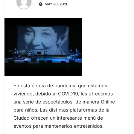
MAY 20, 2020
En esta época de pandemia que estamos
viviendo, debido al COVID19, les ofrecemos
una serie de espectáculos de manera Online
para niños. Las distintas plataformas de la
Ciudad ofrecen un interesante menú de
eventos para mantenerlos entretenidos.