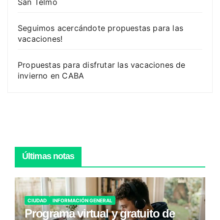
San Telmo
Seguimos acercándote propuestas para las
vacaciones!
Propuestas para disfrutar las vacaciones de
invierno en CABA
Últimas notas
CIUDAD
INFORMACIÓN GENERAL
Programa virtual y gratuito de