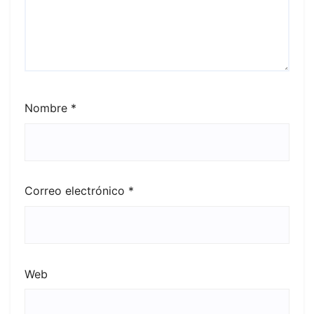
Nombre
*
Correo electrónico
*
Web