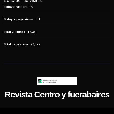
Contador de visitas
Today's visitors:
30
Today's page views: :
31
Total visitors :
21,036
Total page views:
22,379
Revista Centro y fuerabaires