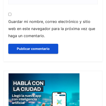
Guardar mi nombre, correo electrónico y sitio
web en este navegador para la próxima vez que
haga un comentario.