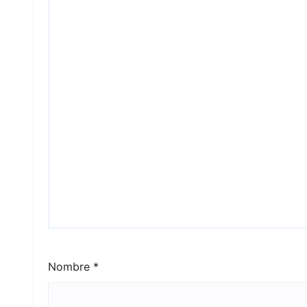
Nombre
*