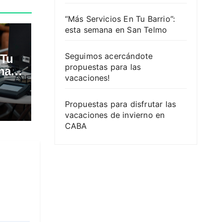
“Más Servicios En Tu Barrio”:
esta semana en San Telmo
Seguimos acercándote
 Tu
propuestas para las
na
vacaciones!
Propuestas para disfrutar las
vacaciones de invierno en
CABA