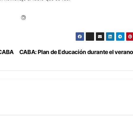
 CABA
CABA: Plan de Educación durante el veran