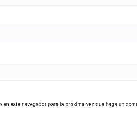
eb en este navegador para la próxima vez que haga un come