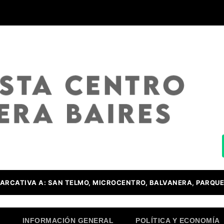
ARCATIVA A: SAN TELMO, MICROCENTRO, BALVANERA, PARQUE
O
INFORMACIÓN GENERAL
POLÍTICA Y ECONOMÍA