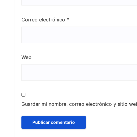
Correo electrónico
*
Web
Guardar mi nombre, correo electrónico y sitio w