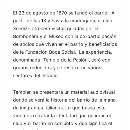
El 23 de agosto de 1870 se fundó el barrio. A
partir de las 18 y hasta la madrugada, el club
Xeneize ofrecerá visitas guiadas por la
Bombonera y el Museo con la co-participación
de socios que viven en el barrio y beneficiarios
de la Fundación Boca Social. La experiencia,
denominada “Templo de la Pasión”, será con
grupos reducidos y se recorrerán varios
sectores del estadio.
También se presentará un material audiovisual
donde se verá la historia del barrio de la mano
de imigrantes italianos. Lo que busca este
video es retratar la identidad que generan el
club y el barrio en conjunto y que significa el