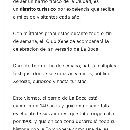
de ser un barrio típico de la Ciudad, es
un
distrito turístico
por excelencia que recibe
a miles de visitantes cada año.
Con múltiples propuestas durante todo el fin
de semana, el Club Xeneize acompañará la
celebración del aniversario de La Boca.
Durante todo el fin de semana, habrá múltiples
festejos, donde se sumarán vecinos, público
Xeneize, curiosos y hasta turistas.
Este viernes, el barrio de La Boca está
cumpliendo 149 años y quien no puede faltar
es el club de sus amores, que tubo origen allá
por 1905 y que en esa zona desarrolló toda su
historia con la Bombonera como una de las