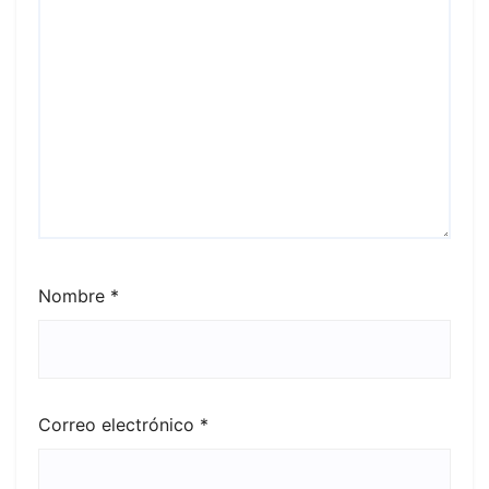
Nombre
*
Correo electrónico
*