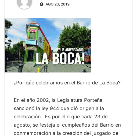
AGO 23, 2019
¿Por qúe celebramos en el Barrio de La Boca?
En el año 2002, la Legislatura Porteña
sancionó la ley 944 que dió origen a la
celebración. Es por ello que cada 23 de
agosto, se festeja el cumpleaños del Barrio en
conmemoración a la creación del juzgado de