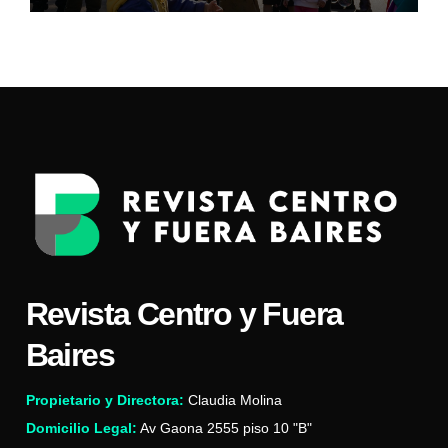
Revista Centro y Fuera
Baires
Propietario y Directora:
Claudia Molina
Domicilio Legal:
Av Gaona 2555 piso 10 "B"