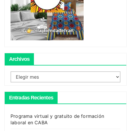
Archivos
Archivos
Entradas Recientes
Programa virtual y gratuito de formación
laboral en CABA