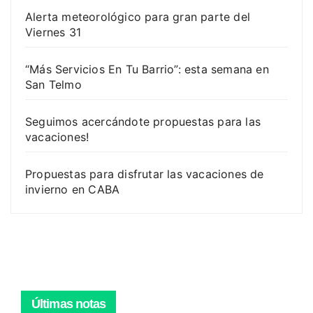
Alerta meteorológico para gran parte del
Viernes 31
“Más Servicios En Tu Barrio”: esta semana en
San Telmo
Seguimos acercándote propuestas para las
vacaciones!
Propuestas para disfrutar las vacaciones de
invierno en CABA
Últimas notas