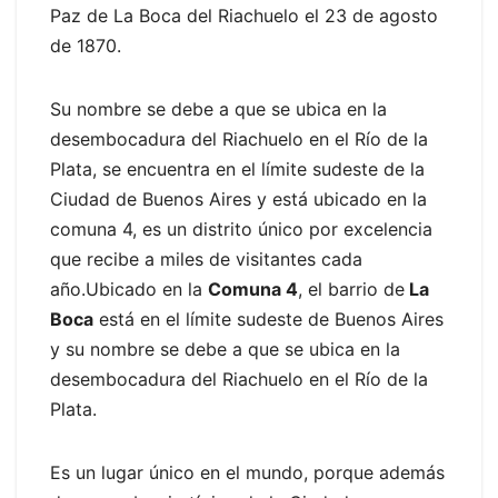
Paz de La Boca del Riachuelo el 23 de agosto
de 1870.
Su nombre se debe a que se ubica en la
desembocadura del Riachuelo en el Río de la
Plata, se encuentra en el límite sudeste de la
Ciudad de Buenos Aires y está ubicado en la
comuna 4, es un distrito único por excelencia
que recibe a miles de visitantes cada
año.Ubicado en la
Comuna 4
, el barrio de
La
Boca
está en el límite sudeste de Buenos Aires
y su nombre se debe a que se ubica en la
desembocadura del Riachuelo en el Río de la
Plata.
Es un lugar único en el mundo, porque además