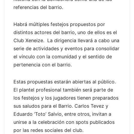
referencias del barrio.
Habrá múltiples festejos propuestos por
distintos actores del barrio, uno de ellos es el
Club Xeneize. La dirigencia llevará a cabo una
serie de actividades y eventos para consolidar
el vínculo con la comunidad y el sentido de
pertenencia con el barrio.
Estas propuestas estarán abiertas al público.
El plantel profesional también será parte de
los festejos y los jugadores tienen preparados
sus saludos para el Barrio. Carlos Tevez y
Eduardo ‘Toto’ Salvio, entre otros, invitan a
unirse a la celebración con spots publicados
por las redes sociales del club.