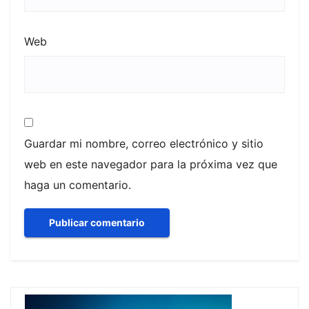
Web
Guardar mi nombre, correo electrónico y sitio
web en este navegador para la próxima vez que
haga un comentario.