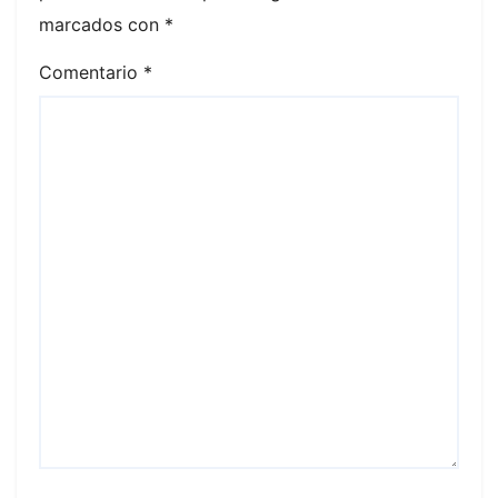
marcados con
*
Comentario
*