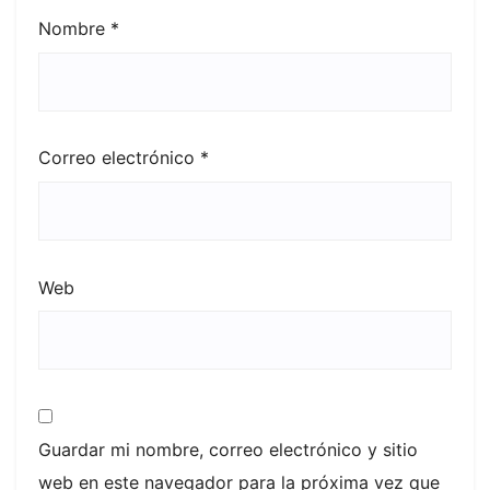
Nombre
*
Correo electrónico
*
Web
Guardar mi nombre, correo electrónico y sitio
web en este navegador para la próxima vez que