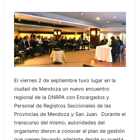
El viernes 2 de septiembre tuvo lugar en la
ciudad de Mendoza un nuevo encuentro
regional de la DNRPA con Encargados y
Personal de Registros Seccionales de las
Provincias de Mendoza y San Juan. Durante el
transcurso del mismo, autoridades del
organismo dieron a conocer el plan de gestión
que vienen llevando adelante desde su puesta