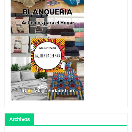
Archivos