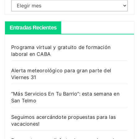
Archivos
Entradas Recientes
Programa virtual y gratuito de formación
laboral en CABA
Alerta meteorológico para gran parte del
Viernes 31
“Más Servicios En Tu Barrio”: esta semana en
San Telmo
Seguimos acercándote propuestas para las
vacaciones!