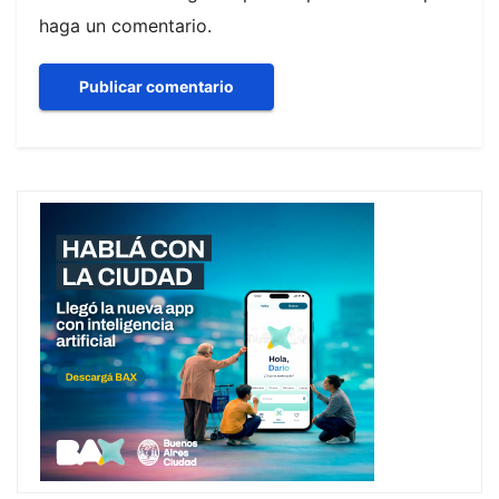
haga un comentario.