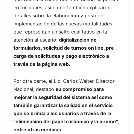
en funciones, así como también explicaron
detalles sobre la elaboración y posterior
implementación de las nuevas modalidades
que representan un salto cualitativo en la
atención al usuario:
digitalización de
formularios, solicitud de turnos on line, pre
carga de solicitudes y pago electrónico a
través de la página web.
Por otra parte, el Lic. Carlos Walter, Director
Nacional, destacó
su compromiso para
mejorar la seguridad del sistema así como
también garantizar la calidad en el servicio
que se brinda a los usuarios a través de la
“eliminación del papel carbónico y la birome”,
entre otras medidas
.