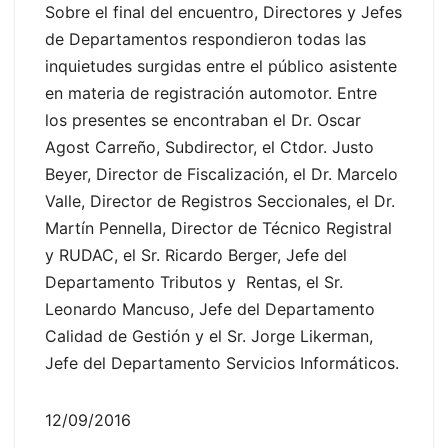
Sobre el final del encuentro, Directores y Jefes
de Departamentos respondieron todas las
inquietudes surgidas entre el público asistente
en materia de registración automotor. Entre
los presentes se encontraban el Dr. Oscar
Agost Carreño, Subdirector, el Ctdor. Justo
Beyer, Director de Fiscalización, el Dr. Marcelo
Valle, Director de Registros Seccionales, el Dr.
Martín Pennella, Director de Técnico Registral
y RUDAC, el Sr. Ricardo Berger, Jefe del
Departamento Tributos y Rentas, el Sr.
Leonardo Mancuso, Jefe del Departamento
Calidad de Gestión y el Sr. Jorge Likerman,
Jefe del Departamento Servicios Informáticos.
12/09/2016