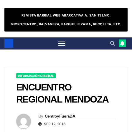
REVISTA BARRIAL WEB ABARCATIVA A: SAN TELMO,
MICROCENTRO, BALVANERA, PARQUE LEZAMA, RECOLETA, ETC.
INFORMACIÓN GENERAL
ENCUENTRO
REGIONAL MENDOZA
By
CentroyFueraBA
SEP 12, 2016