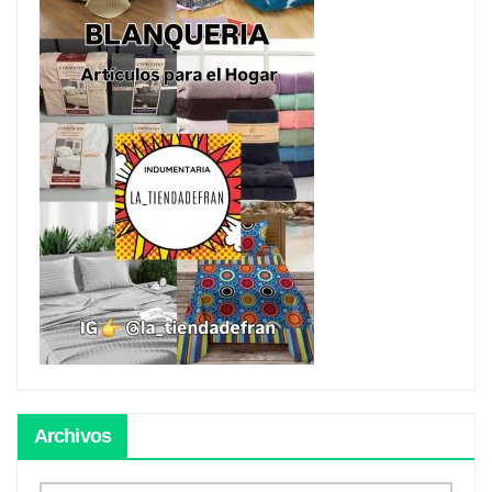
Archivos