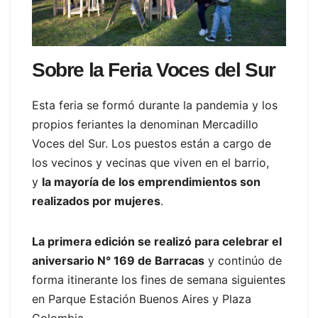
Sobre la Feria Voces del Sur
Esta feria se formó durante la pandemia y los
propios feriantes la denominan Mercadillo
Voces del Sur. Los puestos están a cargo de
los vecinos y vecinas que viven en el barrio,
y
la mayoría de los emprendimientos son
realizados por mujeres
.
La primera edición se realizó para celebrar el
aniversario N° 169 de Barracas
y continúo de
forma itinerante los fines de semana siguientes
en Parque Estación Buenos Aires y Plaza
Colombia.