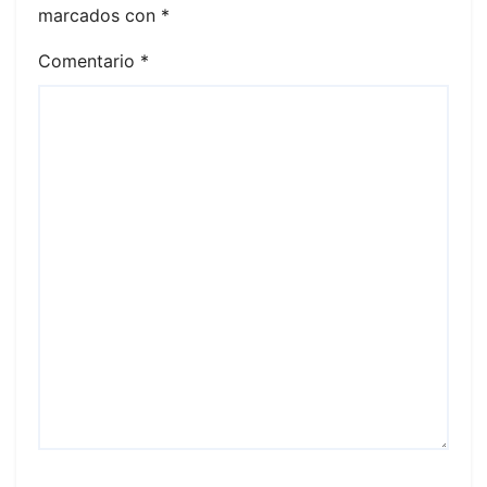
marcados con
*
Comentario
*