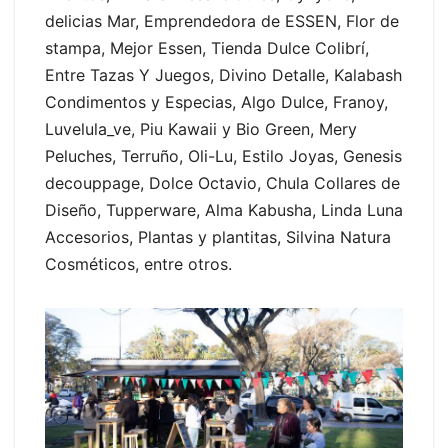
delicias Mar, Emprendedora de ESSEN, Flor de
stampa, Mejor Essen, Tienda Dulce Colibrí,
Entre Tazas Y Juegos, Divino Detalle, Kalabash
Condimentos y Especias, Algo Dulce, Franoy,
Luvelula_ve, Piu Kawaii y Bio Green, Mery
Peluches, Terruño, Oli-Lu, Estilo Joyas, Genesis
decouppage, Dolce Octavio, Chula Collares de
Diseño, Tupperware, Alma Kabusha, Linda Luna
Accesorios, Plantas y plantitas, Silvina Natura
Cosméticos, entre otros.