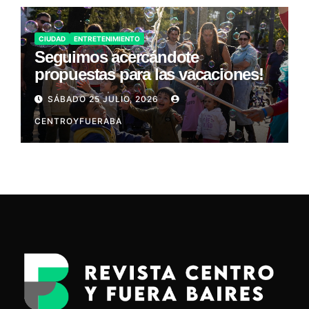
CIUDAD
ENTRETENIMIENTO
Seguimos acercándote
propuestas para las vacaciones!
SÁBADO 25 JULIO, 2026
CENTROYFUERABA