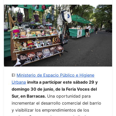
El
Ministerio de Espacio Público e Higiene
Urbana
invita a participar este sábado 29 y
domingo 30 de junio, de la Feria Voces del
Sur, en Barracas.
Una oportunidad para
incrementar el desarrollo comercial del barrio
y visibilizar los emprendimientos de los