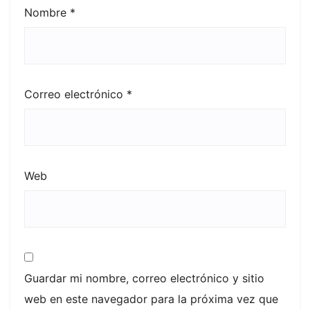
Nombre
*
Correo electrónico
*
Web
Guardar mi nombre, correo electrónico y sitio
web en este navegador para la próxima vez que