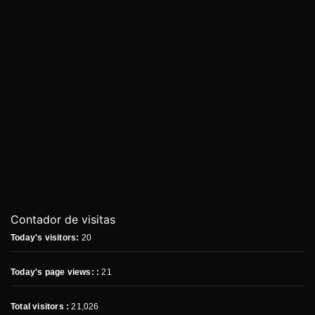
Contador de visitas
Today's visitors:
20
Today's page views: :
21
Total visitors :
21,026