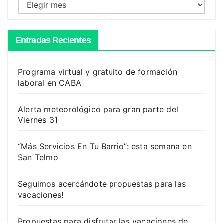
Archivos
Entradas Recientes
Programa virtual y gratuito de formación
laboral en CABA
Alerta meteorológico para gran parte del
Viernes 31
“Más Servicios En Tu Barrio”: esta semana en
San Telmo
Seguimos acercándote propuestas para las
vacaciones!
Propuestas para disfrutar las vacaciones de