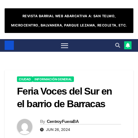
REVISTA BARRIAL WEB ABARCATIVA A: SAN TELMO,
MICROCENTRO, BALVANERA, PARQUE LEZAMA, RECOLETA, ETC.
CIUDAD
INFORMACIÓN GENERAL
Feria Voces del Sur en
el barrio de Barracas
By
CentroyFueraBA
JUN 26, 2024