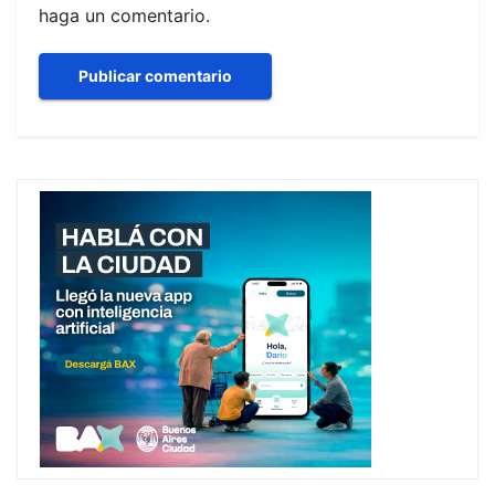
haga un comentario.