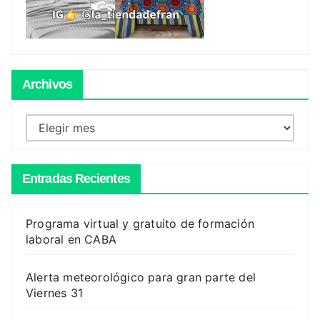
Archivos
Archivos
Entradas Recientes
Programa virtual y gratuito de formación
laboral en CABA
Alerta meteorológico para gran parte del
Viernes 31