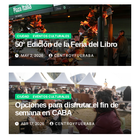
CIUDAD
EVENTOS CULTURALES
50° Edición de la Feria del Libro
MAY 2, 2026
CENTROYFUERABA
CIUDAD
EVENTOS CULTURALES
Opciones para disfrutar el fin de
semana en CABA
ABR 17, 2026
CENTROYFUERABA