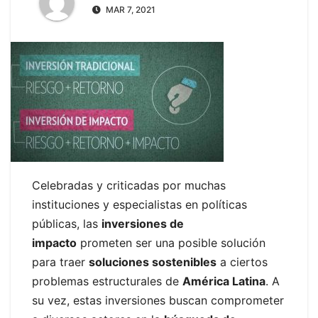
MAR 7, 2021
Celebradas y criticadas por muchas
instituciones y especialistas en políticas
públicas, las
inversiones de
impacto
prometen ser una posible solución
para traer
soluciones sostenibles
a ciertos
problemas estructurales de
América Latina
. A
su vez, estas inversiones buscan comprometer