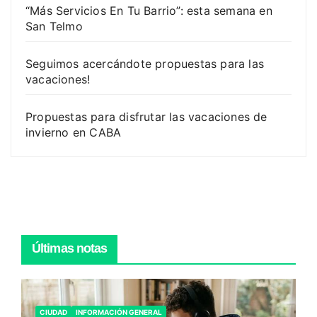
“Más Servicios En Tu Barrio”: esta semana en
San Telmo
Seguimos acercándote propuestas para las
vacaciones!
Propuestas para disfrutar las vacaciones de
invierno en CABA
Últimas notas
CIUDAD
INFORMACIÓN GENERAL