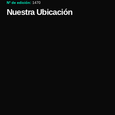
Nº de edición:
1470
Nuestra Ubicación