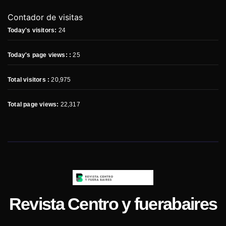
Contador de visitas
Today's visitors:
24
Today's page views: :
25
Total visitors :
20,975
Total page views:
22,317
Revista Centro y fuerabaires