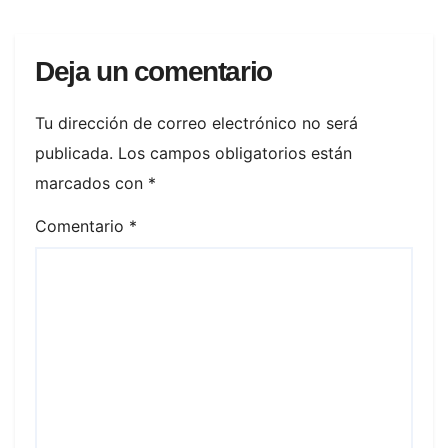
Deja un comentario
Tu dirección de correo electrónico no será
publicada.
Los campos obligatorios están
marcados con
*
Comentario
*