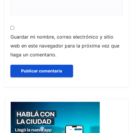
Guardar mi nombre, correo electrónico y sitio
web en este navegador para la próxima vez que
haga un comentario.