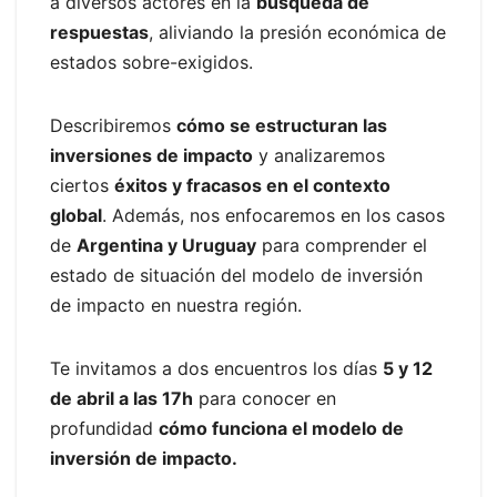
a diversos actores en la
búsqueda de
respuestas
, aliviando la presión económica de
estados sobre-exigidos.
Describiremos
cómo se estructuran las
inversiones de impacto
y analizaremos
ciertos
éxitos y fracasos en el contexto
global
. Además, nos enfocaremos en los casos
de
Argentina y Uruguay
para comprender el
estado de situación del modelo de inversión
de impacto en nuestra región.
Te invitamos a dos encuentros los días
5 y 12
de abril a las 17h
para conocer en
profundidad
cómo funciona el modelo de
inversión de impacto.