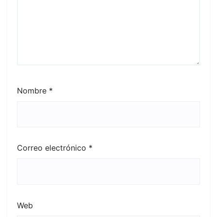
Nombre
*
Correo electrónico
*
Web