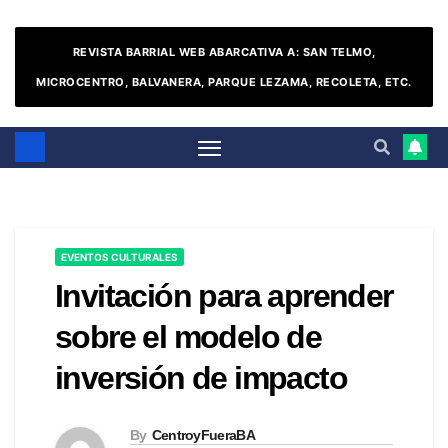
REVISTA BARRIAL WEB ABARCATIVA A: SAN TELMO,
MICROCENTRO, BALVANERA, PARQUE LEZAMA, RECOLETA, ETC.
EVENTOS CULTURALES
Invitación para aprender
sobre el modelo de
inversión de impacto
By
CentroyFueraBA