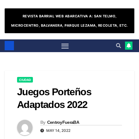
REVISTA BARRIAL WEB ABARCATIVA A: SAN TELMO,
MICROCENTRO, BALVANERA, PARQUE LEZAMA, RECOLETA, ETC.
CIUDAD
Juegos Porteños
Adaptados 2022
By
CentroyFueraBA
MAY 14, 2022