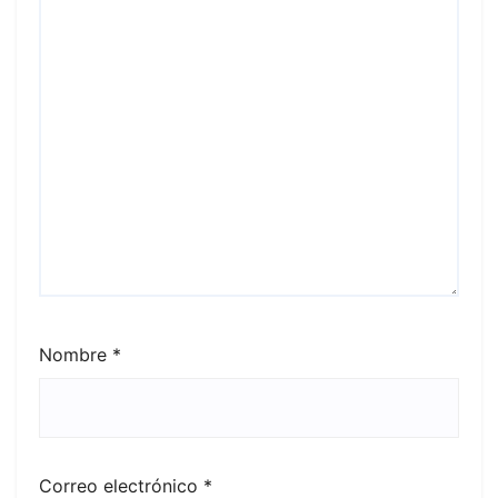
Nombre
*
Correo electrónico
*