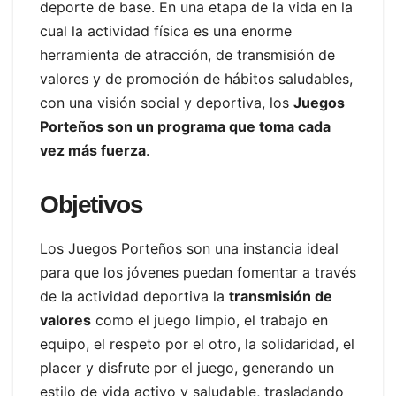
deporte de base. En una etapa de la vida en la
cual la actividad física es una enorme
herramienta de atracción, de transmisión de
valores y de promoción de hábitos saludables,
con una visión social y deportiva, los
Juegos
Porteños son un programa que toma cada
vez más fuerza
.
Objetivos
Los Juegos Porteños son una instancia ideal
para que los jóvenes puedan fomentar a través
de la actividad deportiva la
transmisión de
valores
como el juego limpio, el trabajo en
equipo, el respeto por el otro, la solidaridad, el
placer y disfrute por el juego, generando un
estilo de vida activo y saludable, trasladando