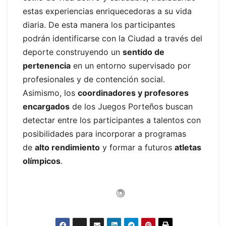
estas experiencias enriquecedoras a su vida
diaria. De esta manera los participantes
podrán identificarse con la Ciudad a través del
deporte construyendo un
sentido de
pertenencia
en un entorno supervisado por
profesionales y de contención social.
Asimismo, los
coordinadores y profesores
encargados
de los Juegos Porteños buscan
detectar entre los participantes a talentos con
posibilidades para incorporar a programas
de
alto rendimiento
y formar a futuros
atletas
olímpicos
.