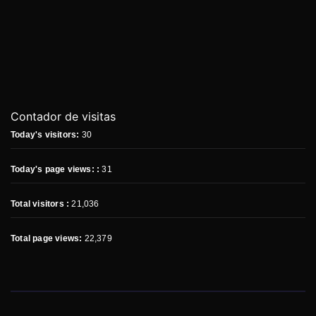
Contador de visitas
Today's visitors:
30
Today's page views: :
31
Total visitors :
21,036
Total page views:
22,379