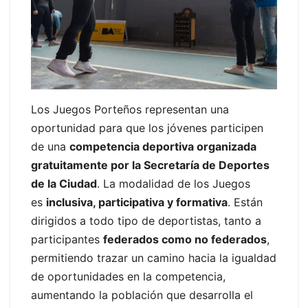
Los Juegos Porteños representan una
oportunidad para que los jóvenes participen
de una
competencia deportiva organizada
gratuitamente por la Secretaría de Deportes
de la Ciudad
. La modalidad de los Juegos
es
inclusiva, participativa y formativa
. Están
dirigidos a todo tipo de deportistas, tanto a
participantes
federados como no federados
,
permitiendo trazar un camino hacia la igualdad
de oportunidades en la competencia,
aumentando la población que desarrolla el