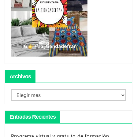
Archivos
Archivos
Entradas Recientes
Programa virtual y gratuito de formación