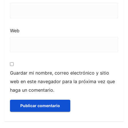
Web
Guardar mi nombre, correo electrónico y sitio
web en este navegador para la próxima vez que
haga un comentario.