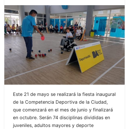
Este 21 de mayo se realizará la fiesta inaugural
de la Competencia Deportiva de la Ciudad,
que comenzará en el mes de junio y finalizará
en octubre. Serán 74 disciplinas divididas en
juveniles, adultos mayores y deporte