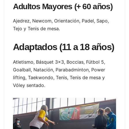
Adultos Mayores (+ 60 años)
Ajedrez, Newcom, Orientación, Padel, Sapo,
Tejo y Tenis de mesa.
Adaptados (11 a 18 años)
Atletismo, Básquet 3×3, Boccias, Fútbol 5,
Goalball, Natación, Parabadminton, Power
lifting, Taekwondo, Tenis, Tenis de mesa y
Vóley sentado.