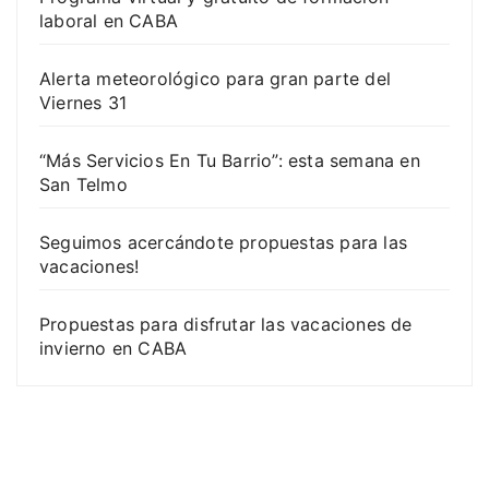
laboral en CABA
Alerta meteorológico para gran parte del
Viernes 31
“Más Servicios En Tu Barrio”: esta semana en
San Telmo
Seguimos acercándote propuestas para las
vacaciones!
Propuestas para disfrutar las vacaciones de
invierno en CABA