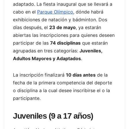
adaptado. La fiesta inaugural que se llevará a
cabo en el
Parque Olímpico
, dónde habrá
exhibiciones de natación y bádminton. Dos
días después, el
23 de mayo
, ya estarán
abiertas las inscripciones para quienes deseen
participar de las
74 disciplinas
que estarán
agrupadas en tres categorías:
Juveniles,
Adultos Mayores y Adaptados
.
La inscripción finalizará
10 días antes
de la
fecha de la primera competencia del deporte
o disciplina a la cual desee inscribirse el o la
participante.
Juveniles (9 a 17 años)