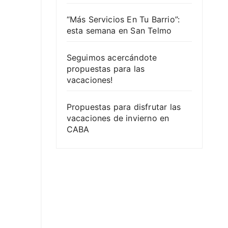
“Más Servicios En Tu Barrio”:
esta semana en San Telmo
Seguimos acercándote
propuestas para las
vacaciones!
Propuestas para disfrutar las
vacaciones de invierno en
CABA