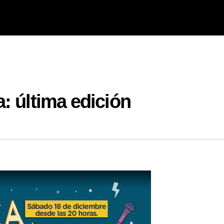
: última edición