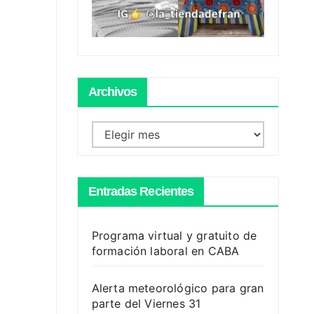
Archivos
Archivos
Entradas Recientes
Programa virtual y gratuito de
formación laboral en CABA
Alerta meteorológico para gran
parte del Viernes 31