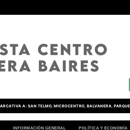
ARCATIVA A: SAN TELMO, MICROCENTRO, BALVANERA, PARQUE
O
INFORMACIÓN GENERAL
POLÍTICA Y ECONOMÍA