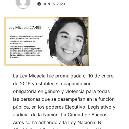
JUN 15, 2023
La Ley Micaela fue promulgada el 10 de enero
de 2019 y establece la capacitación
obligatoria en género y violencia para todas
las personas que se desempeñan en la función
pública, en los poderes Ejecutivo, Legislativo y
Judicial de la Nación. La Ciudad de Buenos
Aires se ha adherido a la Ley Nacional N°