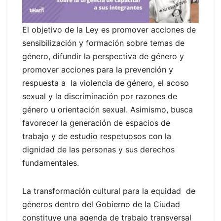
El objetivo de la Ley es promover acciones de
sensibilización y formación sobre temas de
género, difundir la perspectiva de género y
promover acciones para la prevención y
respuesta a la violencia de género, el acoso
sexual y la discriminación por razones de
género u orientación sexual. Asimismo, busca
favorecer la generación de espacios de
trabajo y de estudio respetuosos con la
dignidad de las personas y sus derechos
fundamentales.
La transformación cultural para la equidad de
géneros dentro del Gobierno de la Ciudad
constituye una agenda de trabajo transversal