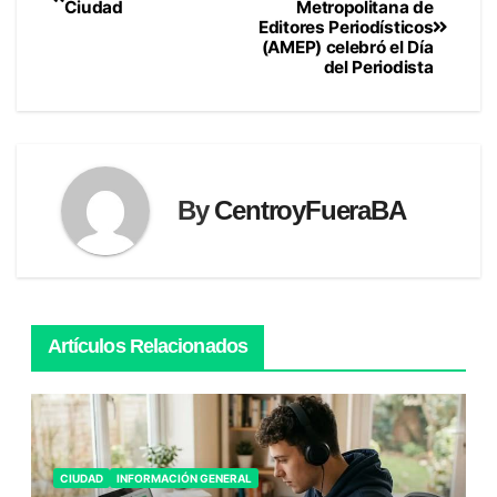
Ciudad
Metropolitana de
Editores Periodísticos
de
(AMEP) celebró el Día
del Periodista
entradas
By
CentroyFueraBA
Artículos Relacionados
CIUDAD
INFORMACIÓN GENERAL