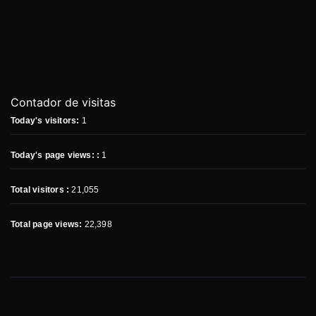
Contador de visitas
Today's visitors:
1
Today's page views: :
1
Total visitors :
21,055
Total page views:
22,398