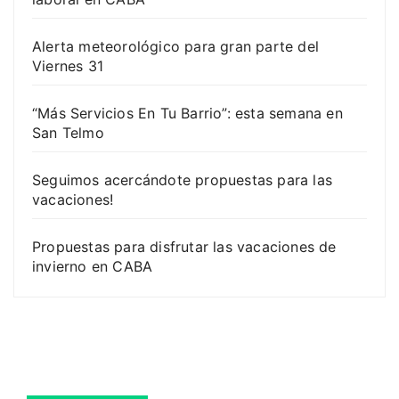
Alerta meteorológico para gran parte del
Viernes 31
“Más Servicios En Tu Barrio”: esta semana en
San Telmo
Seguimos acercándote propuestas para las
vacaciones!
Propuestas para disfrutar las vacaciones de
invierno en CABA