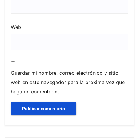
Web
Guardar mi nombre, correo electrónico y sitio
web en este navegador para la próxima vez que
haga un comentario.