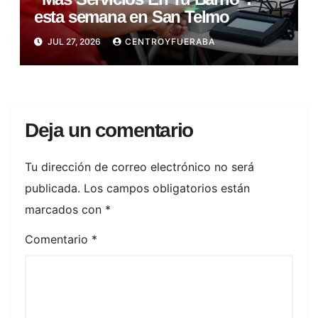
esta semana en San Telmo
JUL 27, 2026
CENTROYFUERABA
Deja un comentario
Tu dirección de correo electrónico no será
publicada.
Los campos obligatorios están
marcados con
*
Comentario
*