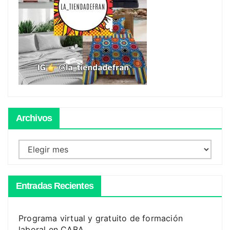
Archivos
Archivos
Entradas Recientes
Programa virtual y gratuito de formación
laboral en CABA