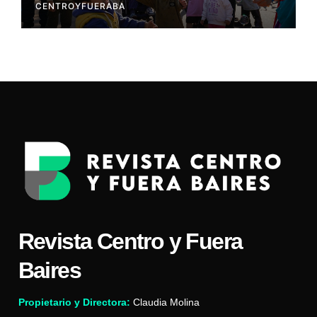
CENTROYFUERABA
Revista Centro y Fuera
Baires
Propietario y Directora:
Claudia Molina