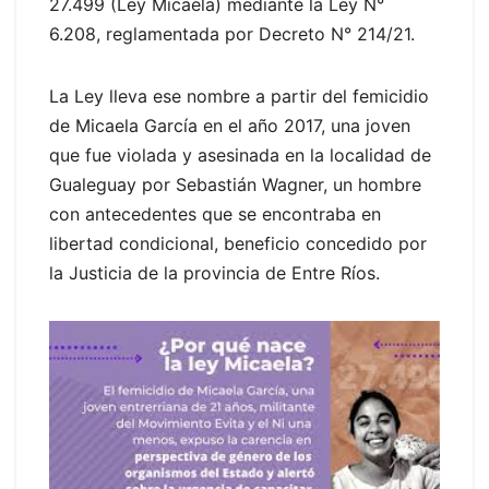
27.499 (Ley Micaela) mediante la Ley N°
6.208, reglamentada por Decreto N° 214/21.
La Ley lleva ese nombre a partir del femicidio
de Micaela García en el año 2017, una joven
que fue violada y asesinada en la localidad de
Gualeguay por Sebastián Wagner, un hombre
con antecedentes que se encontraba en
libertad condicional, beneficio concedido por
la Justicia de la provincia de Entre Ríos.