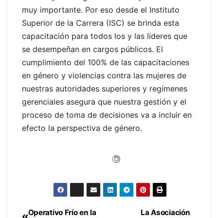
muy importante. Por eso desde el Instituto
Superior de la Carrera (ISC) se brinda esta
capacitación para todos los y las líderes que
se desempeñan en cargos públicos. El
cumplimiento del 100% de las capacitaciones
en género y violencias contra las mujeres de
nuestras autoridades superiores y regímenes
gerenciales asegura que nuestra gestión y el
proceso de toma de decisiones va a incluir en
efecto la perspectiva de género.
Operativo Frío en la
La Asociación
Navegación