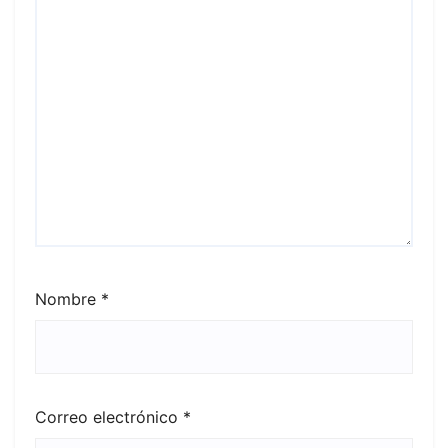
Nombre
*
Correo electrónico
*