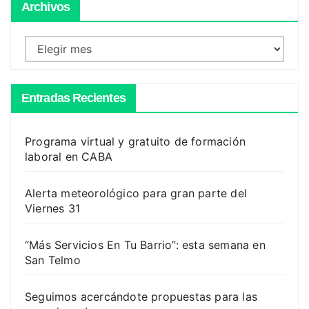
Archivos
Archivos
Entradas Recientes
Programa virtual y gratuito de formación
laboral en CABA
Alerta meteorológico para gran parte del
Viernes 31
“Más Servicios En Tu Barrio”: esta semana en
San Telmo
Seguimos acercándote propuestas para las