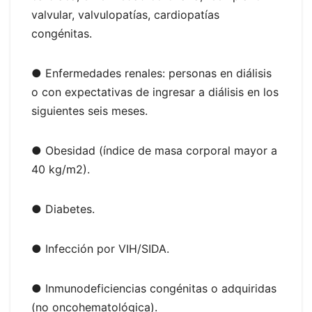
valvular, valvulopatías, cardiopatías
congénitas.
● Enfermedades renales: personas en diálisis
o con expectativas de ingresar a diálisis en los
siguientes seis meses.
● Obesidad (índice de masa corporal mayor a
40 kg/m2).
● Diabetes.
● Infección por VIH/SIDA.
● Inmunodeficiencias congénitas o adquiridas
(no oncohematológica).