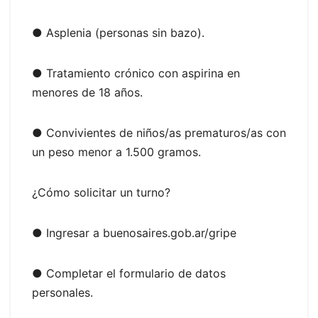
● Asplenia (personas sin bazo).
● Tratamiento crónico con aspirina en
menores de 18 años.
● Convivientes de niños/as prematuros/as con
un peso menor a 1.500 gramos.
¿Cómo solicitar un turno?
● Ingresar a buenosaires.gob.ar/gripe
● Completar el formulario de datos
personales.