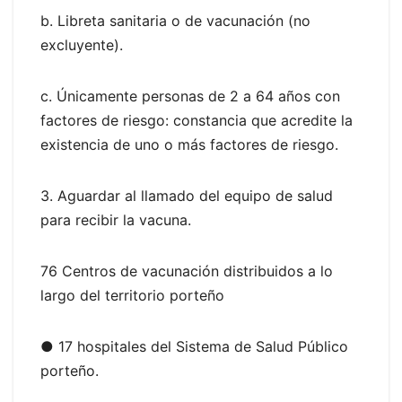
b. Libreta sanitaria o de vacunación (no
excluyente).
c. Únicamente personas de 2 a 64 años con
factores de riesgo: constancia que acredite la
existencia de uno o más factores de riesgo.
3. Aguardar al llamado del equipo de salud
para recibir la vacuna.
76 Centros de vacunación distribuidos a lo
largo del territorio porteño
● 17 hospitales del Sistema de Salud Público
porteño.