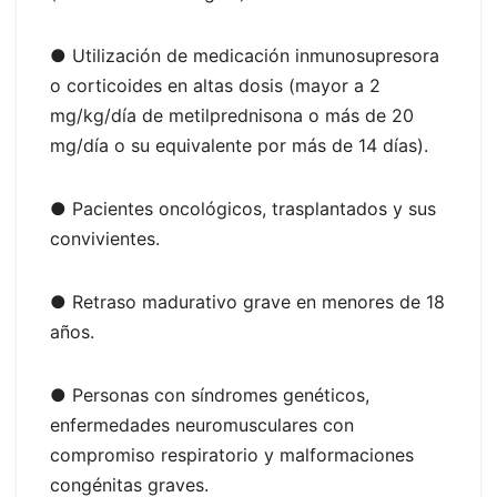
● Utilización de medicación inmunosupresora
o corticoides en altas dosis (mayor a 2
mg/kg/día de metilprednisona o más de 20
mg/día o su equivalente por más de 14 días).
● Pacientes oncológicos, trasplantados y sus
convivientes.
● Retraso madurativo grave en menores de 18
años.
● Personas con síndromes genéticos,
enfermedades neuromusculares con
compromiso respiratorio y malformaciones
congénitas graves.