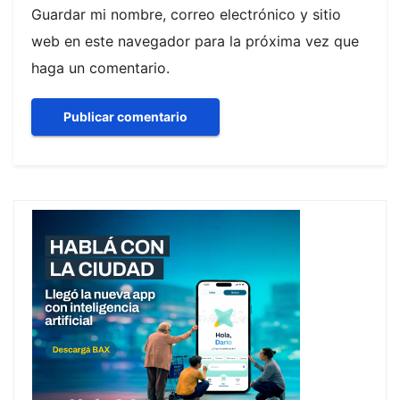
Guardar mi nombre, correo electrónico y sitio
web en este navegador para la próxima vez que
haga un comentario.