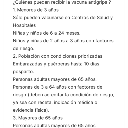
¿Quiénes pueden recibir la vacuna antigripal?
1. Menores de 3 años
Sólo pueden vacunarse en Centros de Salud y
Hospitales
Niñas y niños de 6 a 24 meses.
Niños y niñas de 2 años a 3 años con factores
de riesgo.
2. Población con condiciones priorizadas
Embarazadas y puérperas hasta 10 días
posparto.
Personas adultas mayores de 65 años.
Personas de 3 a 64 años con factores de
riesgo (deben acreditar la condición de riesgo,
ya sea con receta, indicación médica o
evidencia física).
3. Mayores de 65 años
Personas adultas mayores de 65 años.