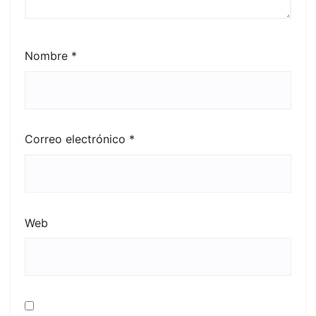
Nombre
*
Correo electrónico
*
Web