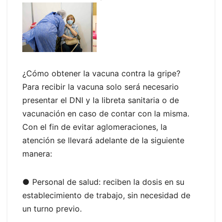
¿Cómo obtener la vacuna contra la gripe?
Para recibir la vacuna solo será necesario
presentar el DNI y la libreta sanitaria o de
vacunación en caso de contar con la misma.
Con el fin de evitar aglomeraciones, la
atención se llevará adelante de la siguiente
manera:
● Personal de salud: reciben la dosis en su
establecimiento de trabajo, sin necesidad de
un turno previo.