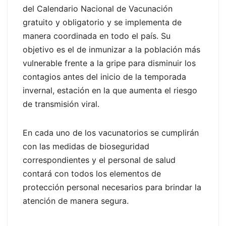
del Calendario Nacional de Vacunación
gratuito y obligatorio y se implementa de
manera coordinada en todo el país. Su
objetivo es el de inmunizar a la población más
vulnerable frente a la gripe para disminuir los
contagios antes del inicio de la temporada
invernal, estación en la que aumenta el riesgo
de transmisión viral.
En cada uno de los vacunatorios se cumplirán
con las medidas de bioseguridad
correspondientes y el personal de salud
contará con todos los elementos de
protección personal necesarios para brindar la
atención de manera segura.