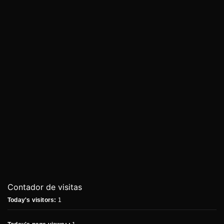
Contador de visitas
Today's visitors:
1