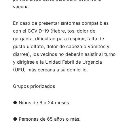
vacuna.
En caso de presentar síntomas compatibles
con el COVID-19 (fiebre, tos, dolor de
garganta, dificultad para respirar, falta de
gusto u olfato, dolor de cabeza o vómitos y
diarrea), los vecinos no deberán asistir al turno
y dirigirse a la Unidad Febril de Urgencia
(UFU) más cercana a su domicilio.
Grupos priorizados
● Niños de 6 a 24 meses.
● Personas de 65 años o más.