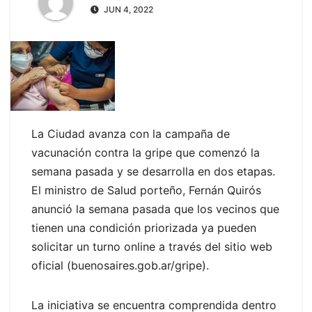
JUN 4, 2022
La Ciudad avanza con la campaña de
vacunación contra la gripe que comenzó la
semana pasada y se desarrolla en dos etapas.
El ministro de Salud porteño, Fernán Quirós
anunció la semana pasada que los vecinos que
tienen una condición priorizada ya pueden
solicitar un turno online a través del sitio web
oficial (buenosaires.gob.ar/gripe).
La iniciativa se encuentra comprendida dentro