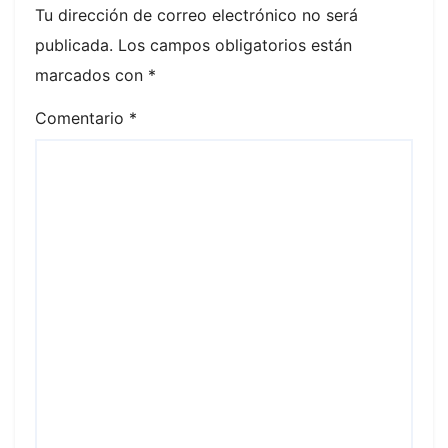
Tu dirección de correo electrónico no será
publicada.
Los campos obligatorios están
marcados con
*
Comentario
*