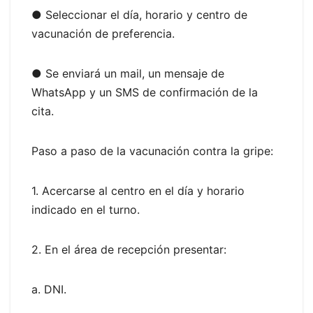
● Seleccionar el día, horario y centro de
vacunación de preferencia.
● Se enviará un mail, un mensaje de
WhatsApp y un SMS de confirmación de la
cita.
Paso a paso de la vacunación contra la gripe:
1. Acercarse al centro en el día y horario
indicado en el turno.
2. En el área de recepción presentar:
a. DNI.