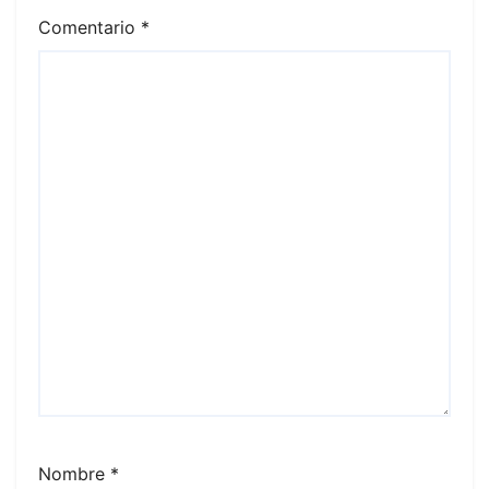
Comentario
*
Nombre
*