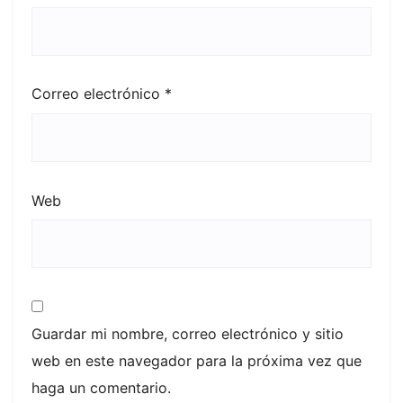
Correo electrónico
*
Web
Guardar mi nombre, correo electrónico y sitio
web en este navegador para la próxima vez que
haga un comentario.