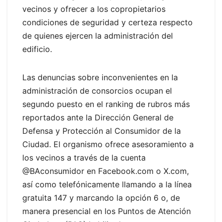
vecinos y ofrecer a los copropietarios
condiciones de seguridad y certeza respecto
de quienes ejercen la administración del
edificio.
Las denuncias sobre inconvenientes en la
administración de consorcios ocupan el
segundo puesto en el ranking de rubros más
reportados ante la Dirección General de
Defensa y Protección al Consumidor de la
Ciudad. El organismo ofrece asesoramiento a
los vecinos a través de la cuenta
@BAconsumidor en Facebook.com o X.com,
así como telefónicamente llamando a la línea
gratuita 147 y marcando la opción 6 o, de
manera presencial en los Puntos de Atención