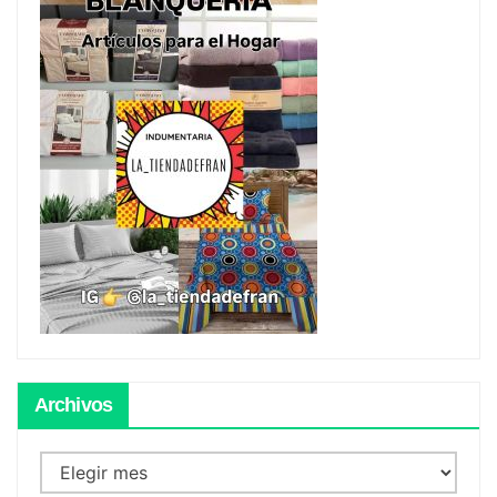
Archivos
Archivos