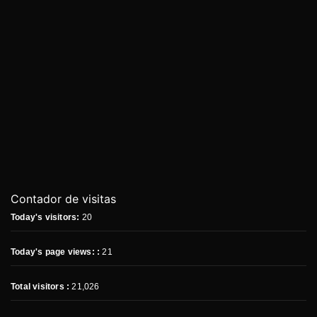
Contador de visitas
Today's visitors:
20
Today's page views: :
21
Total visitors :
21,026