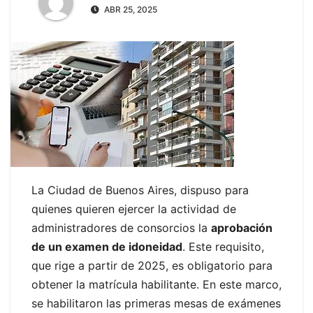
ABR 25, 2025
La Ciudad de Buenos Aires, dispuso para
quienes quieren ejercer la actividad de
administradores de consorcios la
aprobación
de un examen de idoneidad
. Este requisito,
que rige a partir de 2025, es obligatorio para
obtener la matrícula habilitante. En este marco,
se habilitaron las primeras mesas de exámenes