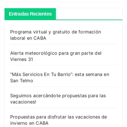
Entradas Recientes
Programa virtual y gratuito de formación
laboral en CABA
Alerta meteorológico para gran parte del
Viernes 31
“Más Servicios En Tu Barrio”: esta semana en
San Telmo
Seguimos acercándote propuestas para las
vacaciones!
Propuestas para disfrutar las vacaciones de
invierno en CABA