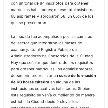
con un total de 84 inscriptos para obtener
matrículas habilitantes; de ese total asistieron
68 aspirantes y aprobaron 58, un 85% de los
que se presentaron.
La medida fue acompañada por las cámaras
del sector que integraron las mesas de
examen junto al Registro Público de
Administradores de Consorcios de la Ciudad.
Hay que señalar que dentro de los requisitos
para obtener matrículas, los administradores
deben primero realizar un
curso de formación
de 60 horas cátedra
en alguna de las
instituciones educativas habilitadas. Si bien
este requisito se venía cumpliendo de manera
estricta, la Ciudad decidió elevar los