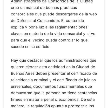
Administradores de Consorcios de la Ciudad
creó un manual de buenas prácticas
consorciales que puede descargarse de la web
de Defensa al Consumidor. El contenido
explica y pone luz a las reglamentaciones
claves en materia de la vida consorcial y sirve
para que el vecino pueda controlar lo que
sucede en su edificio.
Hay que destacar que los administradores que
quieren ejercer esta actividad en la Ciudad de
Buenos Aires deben presentar el certificado de
reincidencia criminal y el certificado de juicios
universales, documentos fundamentales que
demuestran que la persona no tiene sentencias
firmes en materia penal o económica. De esta
manera, la regulación apunta a proteger a los