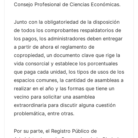
Consejo Profesional de Ciencias Económicas.
Junto con la obligatoriedad de la disposición
de todos los comprobantes respaldatorios de
los pagos, los administradores deben entregar
a partir de ahora el reglamento de
copropiedad, un documento clave que rige la
vida consorcial y establece los porcentuales
que paga cada unidad, los tipos de usos de los
espacios comunes, la cantidad de asambleas a
realizar en el año y las formas que tiene un
vecino para solicitar una asamblea
extraordinaria para discutir alguna cuestión
problemática, entre otras.
Por su parte, el Registro Público de