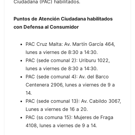
Ciudadana (PAC) habilitados.
Puntos de Atención Ciudadana habilitados
con Defensa al Consumidor
PAC Cruz Malta: Av. Martín García 464,
lunes a viernes de 8:30 a 14:30.
PAC (sede comunal 2): Uriburu 1022,
lunes a viernes de 8:30 a 14:30.
PAC (sede comunal 4): Av. del Barco
Centenera 2906, lunes a viernes de 9 a
14.
PAC (sede comunal 13): Av. Cabildo 3067,
Lunes a viernes de 16 a 20.
PAC (ss comuna 15): Mujeres de Fraga
4108, lunes a viernes de 9 a 14.