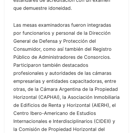
estándares de acreditación con un examen
que demuestre idoneidad.
Las mesas examinadoras fueron integradas
por funcionarios y personal de la Dirección
General de Defensa y Protección del
Consumidor, como así también del Registro
Público de Administradores de Consorcios.
Participaron también destacados
profesionales y autoridades de las cámaras
empresarias y entidades capacitadoras, entre
otras, de la Cámara Argentina de la Propiedad
Horizontal (CAPHAI), la Asociación Inmobiliaria
de Edificios de Renta y Horizontal (AIERH), el
Centro Ibero-Americano de Estudios
Internacionales e Interdisciplinarios (CIDEII) y
la Comisión de Propiedad Horizontal del