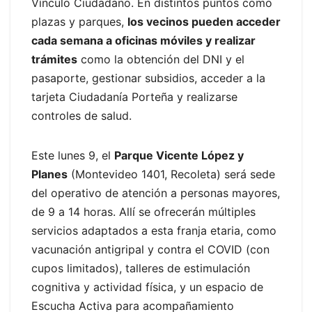
Vínculo Ciudadano. En distintos puntos como
plazas y parques,
los vecinos pueden acceder
cada semana a oficinas móviles y realizar
trámites
como la obtención del DNI y el
pasaporte, gestionar subsidios, acceder a la
tarjeta Ciudadanía Porteña y realizarse
controles de salud.
Este lunes 9, el
Parque Vicente López y
Planes
(Montevideo 1401, Recoleta) será sede
del operativo de atención a personas mayores,
de 9 a 14 horas. Allí se ofrecerán múltiples
servicios adaptados a esta franja etaria, como
vacunación antigripal y contra el COVID (con
cupos limitados), talleres de estimulación
cognitiva y actividad física, y un espacio de
Escucha Activa para acompañamiento