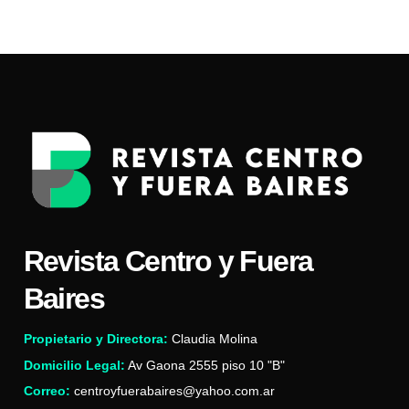
Revista Centro y Fuera
Baires
Propietario y Directora:
Claudia Molina
Domicilio Legal:
Av Gaona 2555 piso 10 "B"
Correo:
centroyfuerabaires@yahoo.com.ar