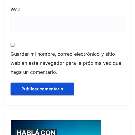
Web
Guardar mi nombre, correo electrónico y sitio
web en este navegador para la próxima vez que
haga un comentario.