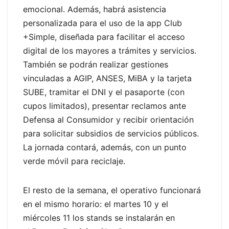
emocional. Además, habrá asistencia
personalizada para el uso de la app Club
+Simple, diseñada para facilitar el acceso
digital de los mayores a trámites y servicios.
También se podrán realizar gestiones
vinculadas a AGIP, ANSES, MiBA y la tarjeta
SUBE, tramitar el DNI y el pasaporte (con
cupos limitados), presentar reclamos ante
Defensa al Consumidor y recibir orientación
para solicitar subsidios de servicios públicos.
La jornada contará, además, con un punto
verde móvil para reciclaje.
El resto de la semana, el operativo funcionará
en el mismo horario: el martes 10 y el
miércoles 11 los stands se instalarán en