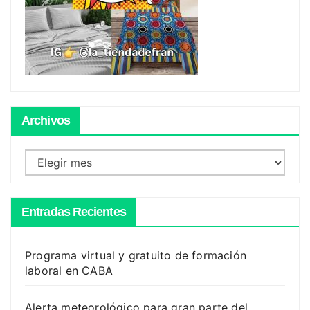
Archivos
Archivos
Entradas Recientes
Programa virtual y gratuito de formación
laboral en CABA
Alerta meteorológico para gran parte del