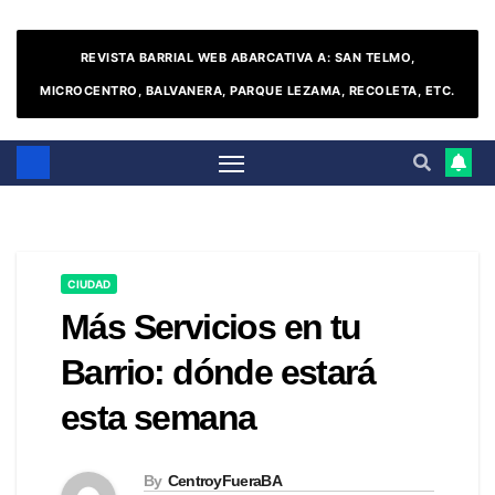
REVISTA BARRIAL WEB ABARCATIVA A: SAN TELMO,
MICROCENTRO, BALVANERA, PARQUE LEZAMA, RECOLETA, ETC.
CIUDAD
Más Servicios en tu
Barrio: dónde estará
esta semana
By
CentroyFueraBA