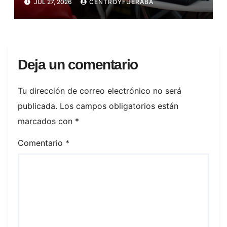
JUL 27, 2026
CENTROYFUERABA
Deja un comentario
Tu dirección de correo electrónico no será
publicada.
Los campos obligatorios están
marcados con
*
Comentario
*