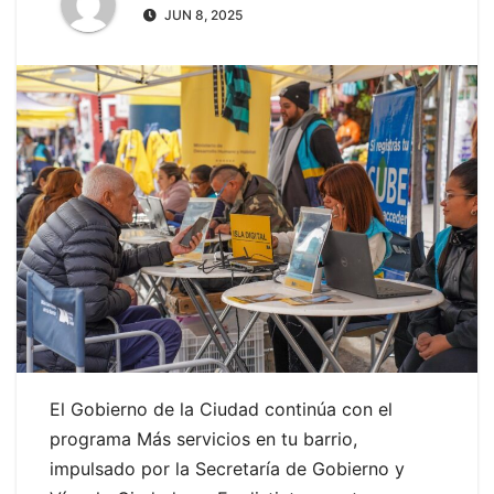
JUN 8, 2025
El Gobierno de la Ciudad continúa con el
programa Más servicios en tu barrio,
impulsado por la Secretaría de Gobierno y