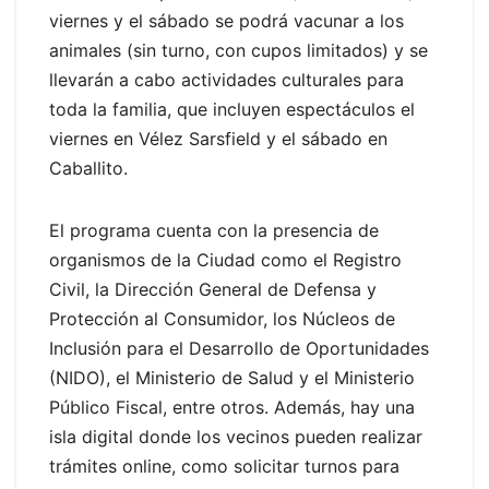
viernes y el sábado se podrá vacunar a los
animales (sin turno, con cupos limitados) y se
llevarán a cabo actividades culturales para
toda la familia, que incluyen espectáculos el
viernes en Vélez Sarsfield y el sábado en
Caballito.
El programa cuenta con la presencia de
organismos de la Ciudad como el Registro
Civil, la Dirección General de Defensa y
Protección al Consumidor, los Núcleos de
Inclusión para el Desarrollo de Oportunidades
(NIDO), el Ministerio de Salud y el Ministerio
Público Fiscal, entre otros. Además, hay una
isla digital donde los vecinos pueden realizar
trámites online, como solicitar turnos para