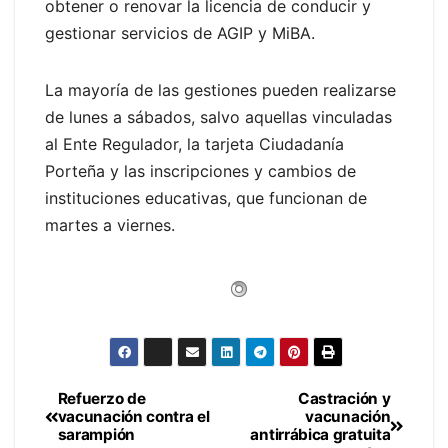
obtener o renovar la licencia de conducir y
gestionar servicios de AGIP y MiBA.
La mayoría de las gestiones pueden realizarse
de lunes a sábados, salvo aquellas vinculadas
al Ente Regulador, la tarjeta Ciudadanía
Porteña y las inscripciones y cambios de
instituciones educativas, que funcionan de
martes a viernes.
Refuerzo de
Castración y
Navegación
vacunación contra el
vacunación
sarampión
antirrábica gratuita