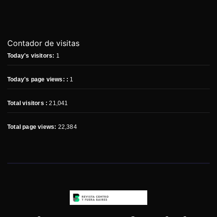
Contador de visitas
Today's visitors:
1
Today's page views: :
1
Total visitors :
21,041
Total page views:
22,384