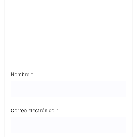
Nombre
*
Correo electrónico
*