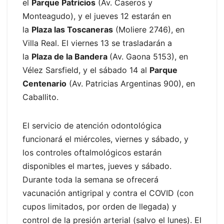
el
Parque Patricios
(Av. Caseros y
Monteagudo), y el jueves 12 estarán en
la
Plaza las Toscaneras
(Moliere 2746), en
Villa Real. El viernes 13 se trasladarán a
la
Plaza de la Bandera
(Av. Gaona 5153), en
Vélez Sarsfield, y el sábado 14 al
Parque
Centenario
(Av. Patricias Argentinas 900), en
Caballito.
El servicio de atención odontológica
funcionará el miércoles, viernes y sábado, y
los controles oftalmológicos estarán
disponibles el martes, jueves y sábado.
Durante toda la semana se ofrecerá
vacunación antigripal y contra el COVID (con
cupos limitados, por orden de llegada) y
control de la presión arterial (salvo el lunes). El