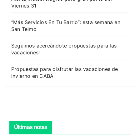
Viernes 31
“Más Servicios En Tu Barrio”: esta semana en
San Telmo
Seguimos acercándote propuestas para las
vacaciones!
Propuestas para disfrutar las vacaciones de
invierno en CABA
Últimas notas