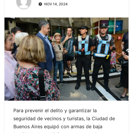
NOV 14, 2024
Para prevenir el delito y garantizar la
seguridad de vecinos y turistas, la Ciudad de
Buenos Aires equipó con armas de baja