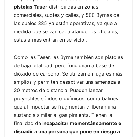
pistolas Taser
distribuidas en zonas
comerciales, subtes y calles, y 500 Byrnas de
las cuales 385 ya están operativas, ya que a
medida que se van capacitando los oficiales,
estas armas entran en servicio .
Como las Taser, las Byrna también son pistolas
de baja letalidad, pero funcionan a base de
dióxido de carbono. Se utilizan en lugares más
amplios y permiten desactivar una amenaza a
20 metros de distancia. Pueden lanzar
proyectiles sólidos o químicos, como balines
que al impactar se fragmentan y liberan una
sustancia similar al gas pimienta. Tienen la
finalidad de
incapacitar momentáneamente o
disuadir a una persona que pone en riesgo a