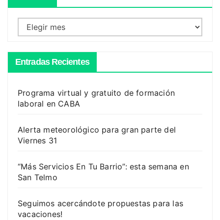
Archivos
Entradas Recientes
Programa virtual y gratuito de formación
laboral en CABA
Alerta meteorológico para gran parte del
Viernes 31
“Más Servicios En Tu Barrio”: esta semana en
San Telmo
Seguimos acercándote propuestas para las
vacaciones!