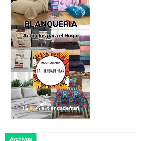
Archivos