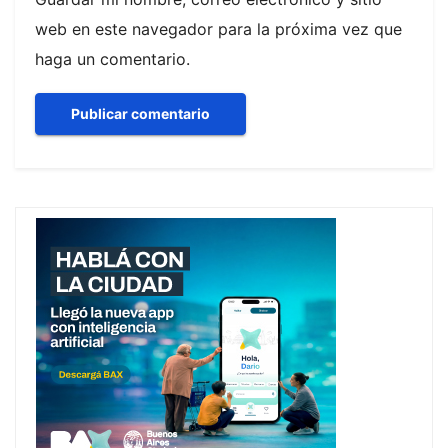
web en este navegador para la próxima vez que
haga un comentario.