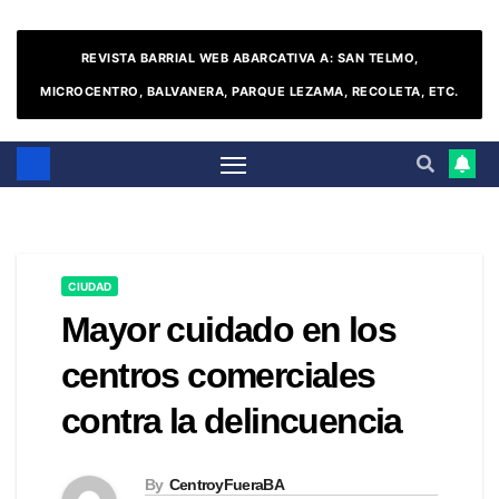
REVISTA BARRIAL WEB ABARCATIVA A: SAN TELMO,
MICROCENTRO, BALVANERA, PARQUE LEZAMA, RECOLETA, ETC.
CIUDAD
Mayor cuidado en los
centros comerciales
contra la delincuencia
By
CentroyFueraBA