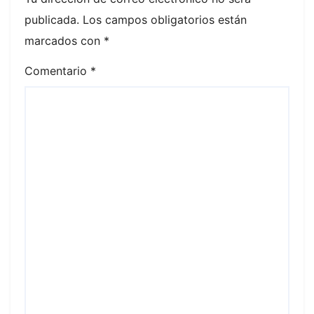
publicada.
Los campos obligatorios están
marcados con
*
Comentario
*