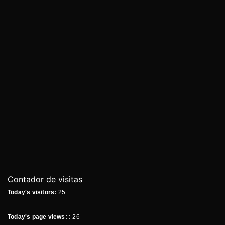
Contador de visitas
Today's visitors:
25
Today's page views: :
26