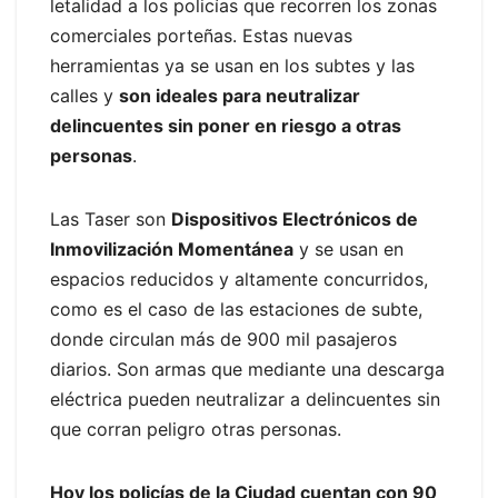
letalidad a los policías que recorren los zonas
comerciales porteñas. Estas nuevas
herramientas ya se usan en los subtes y las
calles y
son ideales para neutralizar
delincuentes sin poner en riesgo a otras
personas
.
Las Taser son
Dispositivos Electrónicos de
Inmovilización Momentánea
y se usan en
espacios reducidos y altamente concurridos,
como es el caso de las estaciones de subte,
donde circulan más de 900 mil pasajeros
diarios. Son armas que mediante una descarga
eléctrica pueden neutralizar a delincuentes sin
que corran peligro otras personas.
Hoy los policías de la Ciudad cuentan con 90