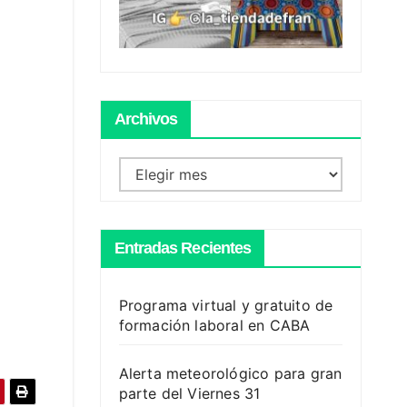
Archivos
Archivos
Entradas Recientes
Programa virtual y gratuito de
formación laboral en CABA
Alerta meteorológico para gran
parte del Viernes 31