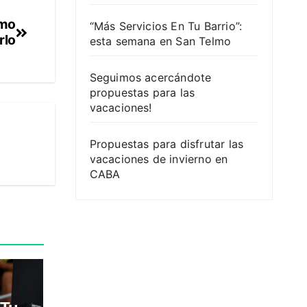
ómo
“Más Servicios En Tu Barrio”:
rlo
esta semana en San Telmo
Seguimos acercándote
propuestas para las
vacaciones!
Propuestas para disfrutar las
vacaciones de invierno en
CABA