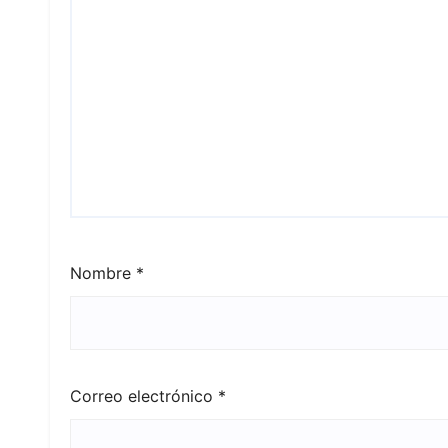
Nombre
*
Correo electrónico
*