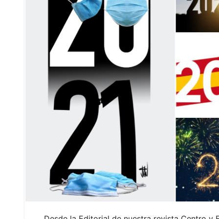
Desde la Editorial de nuestra revista Centro y 