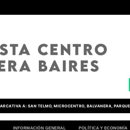
ARCATIVA A: SAN TELMO, MICROCENTRO, BALVANERA, PARQUE
O
INFORMACIÓN GENERAL
POLÍTICA Y ECONOMÍA