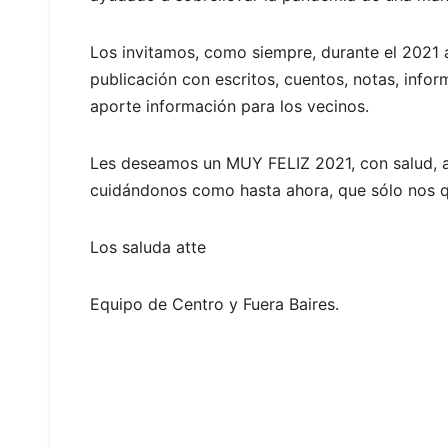
Los invitamos, como siempre, durante el 2021 a
publicación con escritos, cuentos, notas, infor
aporte información para los vecinos.
Les deseamos un MUY FELIZ 2021, con salud, a
cuidándonos como hasta ahora, que sólo nos 
Los saluda atte
Equipo de Centro y Fuera Baires.