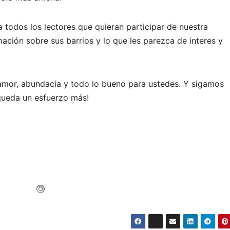
 todos los lectores que quieran participar de nuestra
mación sobre sus barrios y lo que les parezca de interes y
mor, abundacia y todo lo bueno para ustedes. Y sigamos
queda un esfuerzo más!