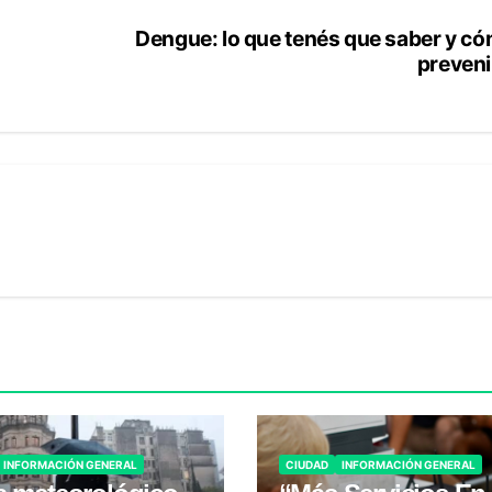
Dengue: lo que tenés que saber y c
preveni
INFORMACIÓN GENERAL
CIUDAD
INFORMACIÓN GENERAL