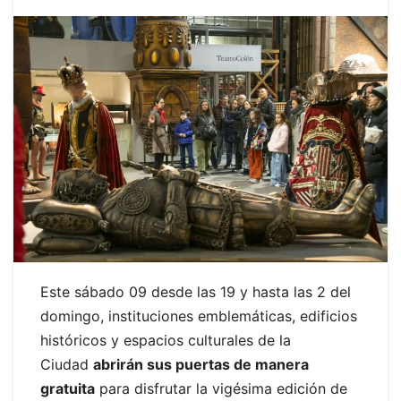
Este sábado 09 desde las 19 y hasta las 2 del
domingo, instituciones emblemáticas, edificios
históricos y espacios culturales de la
Ciudad
abrirán sus puertas de manera
gratuita
para disfrutar la vigésima edición de