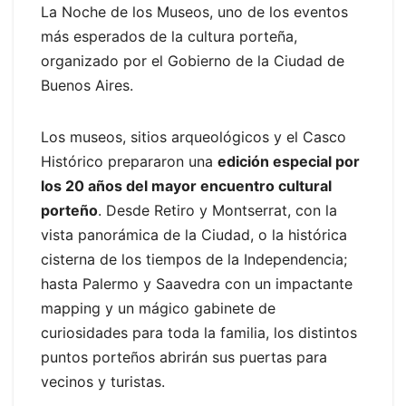
La Noche de los Museos, uno de los eventos
más esperados de la cultura porteña,
organizado por el Gobierno de la Ciudad de
Buenos Aires.
Los museos, sitios arqueológicos y el Casco
Histórico prepararon una
edición especial por
los 20 años del mayor encuentro cultural
porteño
. Desde Retiro y Montserrat, con la
vista panorámica de la Ciudad, o la histórica
cisterna de los tiempos de la Independencia;
hasta Palermo y Saavedra con un impactante
mapping y un mágico gabinete de
curiosidades para toda la familia, los distintos
puntos porteños abrirán sus puertas para
vecinos y turistas.