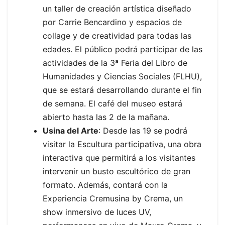
un taller de creación artística diseñado
por Carrie Bencardino y espacios de
collage y de creatividad para todas las
edades. El público podrá participar de las
actividades de la 3ª Feria del Libro de
Humanidades y Ciencias Sociales (FLHU),
que se estará desarrollando durante el fin
de semana. El café del museo estará
abierto hasta las 2 de la mañana.
Usina del Arte
: Desde las 19 se podrá
visitar la Escultura participativa, una obra
interactiva que permitirá a los visitantes
intervenir un busto escultórico de gran
formato. Además, contará con la
Experiencia Cremusina by Crema, un
show inmersivo de luces UV,