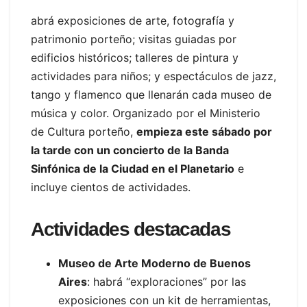
abrá exposiciones de arte, fotografía y
patrimonio porteño; visitas guiadas por
edificios históricos; talleres de pintura y
actividades para niños; y espectáculos de jazz,
tango y flamenco que llenarán cada museo de
música y color. Organizado por el Ministerio
de Cultura porteño,
empieza este sábado por
la tarde con un concierto de la Banda
Sinfónica de la Ciudad en el Planetario
e
incluye cientos de actividades.
Actividades destacadas
Museo de Arte Moderno de Buenos
Aires
: habrá “exploraciones” por las
exposiciones con un kit de herramientas,