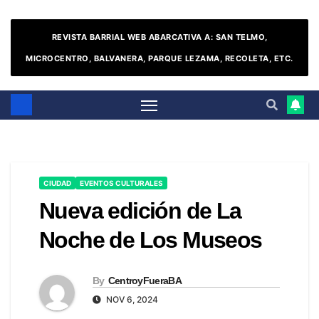
REVISTA BARRIAL WEB ABARCATIVA A: SAN TELMO,
MICROCENTRO, BALVANERA, PARQUE LEZAMA, RECOLETA, ETC.
CIUDAD
EVENTOS CULTURALES
Nueva edición de La
Noche de Los Museos
By
CentroyFueraBA
NOV 6, 2024