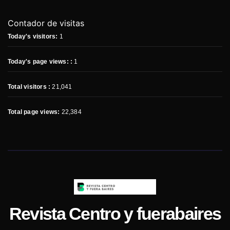
Contador de visitas
Today's visitors:
1
Today's page views: :
1
Total visitors :
21,041
Total page views:
22,384
Revista Centro y fuerabaires