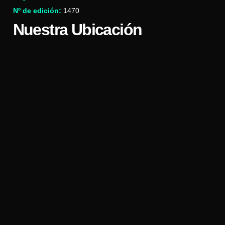
Nº de edición:
1470
Nuestra Ubicación