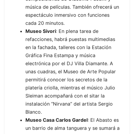
música de películas. También ofrecerá un
espectáculo inmersivo con funciones
cada 20 minutos.
Museo Sívori
: En plena tarea de
refacciones, habrá puestas multimedias
en la fachada, talleres con la Estación
Gráfica Fina Estampa y música
electrónica por el DJ Villa Diamante. A
unas cuadras, el Museo de Arte Popular
permitirá conocer los secretos de la
platería criolla, mientras el músico Julio
Sleiman acompañará con el sitar la
instalación “Nirvana” del artista Sergio
Blanco.
Museo Casa Carlos Gardel
: El Abasto es
un barrio de alma tanguera y se sumará a