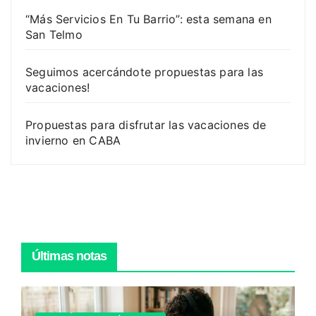
“Más Servicios En Tu Barrio”: esta semana en
San Telmo
Seguimos acercándote propuestas para las
vacaciones!
Propuestas para disfrutar las vacaciones de
invierno en CABA
Últimas notas