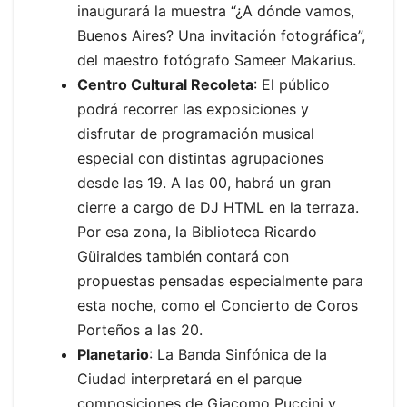
inaugurará la muestra “¿A dónde vamos,
Buenos Aires? Una invitación fotográfica”,
del maestro fotógrafo Sameer Makarius.
Centro Cultural Recoleta
: El público
podrá recorrer las exposiciones y
disfrutar de programación musical
especial con distintas agrupaciones
desde las 19. A las 00, habrá un gran
cierre a cargo de DJ HTML en la terraza.
Por esa zona, la Biblioteca Ricardo
Güiraldes también contará con
propuestas pensadas especialmente para
esta noche, como el Concierto de Coros
Porteños a las 20.
Planetario
: La Banda Sinfónica de la
Ciudad interpretará en el parque
composiciones de Giacomo Puccini y