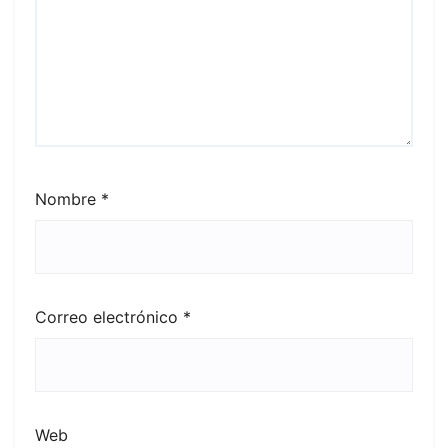
Nombre
*
Correo electrónico
*
Web