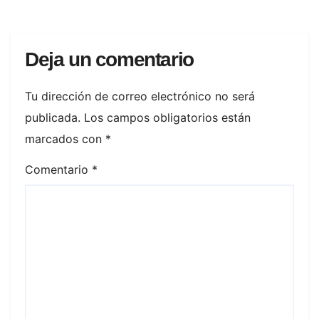
Deja un comentario
Tu dirección de correo electrónico no será
publicada.
Los campos obligatorios están
marcados con
*
Comentario
*