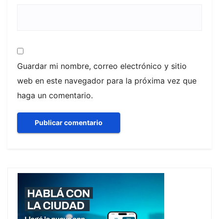
Guardar mi nombre, correo electrónico y sitio
web en este navegador para la próxima vez que
haga un comentario.