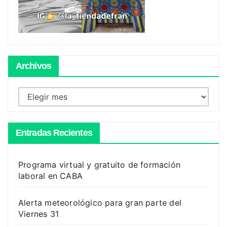
Archivos
Archivos
Entradas Recientes
Programa virtual y gratuito de formación
laboral en CABA
Alerta meteorológico para gran parte del
Viernes 31