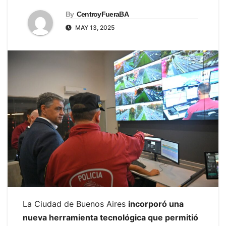
By
CentroyFueraBA
MAY 13, 2025
La Ciudad de Buenos Aires
incorporó una
nueva herramienta tecnológica que permitió