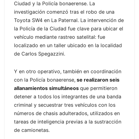
Ciudad y la Policía bonaerense. La
investigación comenzó tras el robo de una
Toyota SW4 en La Paternal. La intervención de
la Policía de la Ciudad fue clave para ubicar el
vehículo mediante rastreo satelital: fue
localizado en un taller ubicado en la localidad
de Carlos Spegazzini.
Y en otro operativo, también en coordinación
con la Policía bonaerense,
se realizaron seis
allanamientos simultáneos
que permitieron
detener a todos los integrantes de una banda
criminal y secuestrar tres vehículos con los
números de chasis adulterados, utilizados en
tareas de inteligencia previas a la sustracción
de camionetas.