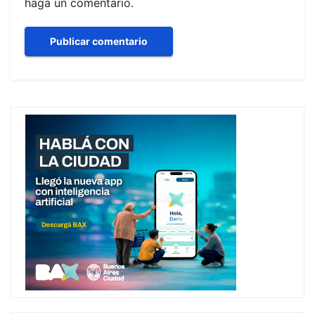
haga un comentario.