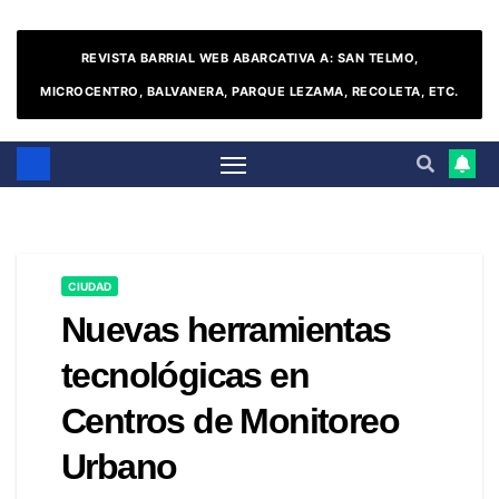
REVISTA BARRIAL WEB ABARCATIVA A: SAN TELMO,
MICROCENTRO, BALVANERA, PARQUE LEZAMA, RECOLETA, ETC.
CIUDAD
Nuevas herramientas
tecnológicas en
Centros de Monitoreo
Urbano