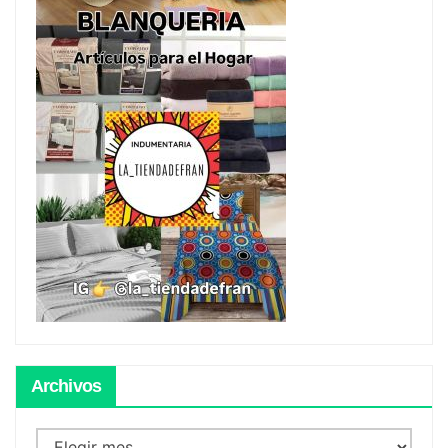
Archivos
Archivos