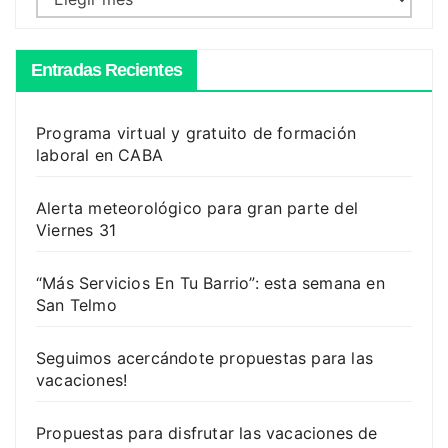
Entradas Recientes
Programa virtual y gratuito de formación
laboral en CABA
Alerta meteorológico para gran parte del
Viernes 31
“Más Servicios En Tu Barrio”: esta semana en
San Telmo
Seguimos acercándote propuestas para las
vacaciones!
Propuestas para disfrutar las vacaciones de