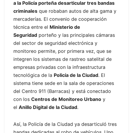
a la Policía porteña desarticular tres bandas
criminales
que robaban autos de alta gama y
mercaderías. El convenio de cooperación
técnica entre el
Ministerio de
Seguridad
porteño y las principales cámaras
del sector de seguridad electrónica y
monitoreo permite, por primera vez, que se
integren los sistemas de rastreo satelital de
empresas privadas con la infraestructura
tecnológica de la
Policía de la Ciudad
. El
sistema tiene sede en la sala de operaciones
del Centro 911 (Barracas) y está conectado
con los
Centros de Monitoreo Urbano
y
el
Anillo Digital de la Ciudad
.
Así, la Policía de la Ciudad ya desarticuló tres
bandas dedicadas al robo de vehículos. Uno