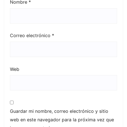
Nombre
*
Correo electrónico
*
Web
Guardar mi nombre, correo electrónico y sitio
web en este navegador para la próxima vez que