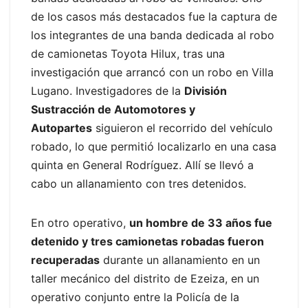
de los casos más destacados fue la captura de
los integrantes de una banda dedicada al robo
de camionetas Toyota Hilux, tras una
investigación que arrancó con un robo en Villa
Lugano. Investigadores de la
División
Sustracción de Automotores y
Autopartes
siguieron el recorrido del vehículo
robado, lo que permitió localizarlo en una casa
quinta en General Rodríguez. Allí se llevó a
cabo un allanamiento con tres detenidos.
En otro operativo,
un hombre de 33 años fue
detenido y tres camionetas robadas fueron
recuperadas
durante un allanamiento en un
taller mecánico del distrito de Ezeiza, en un
operativo conjunto entre la Policía de la