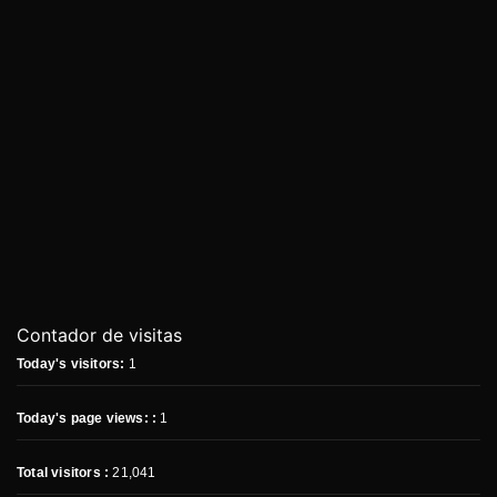
Contador de visitas
Today's visitors:
1
Today's page views: :
1
Total visitors :
21,041