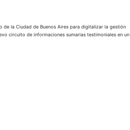
de la Ciudad de Buenos Aires para digitalizar la gestión
uevo circuito de informaciones sumarias testimoniales en un