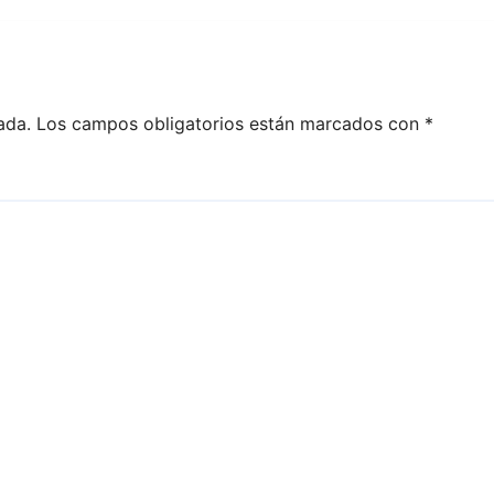
ada.
Los campos obligatorios están marcados con
*