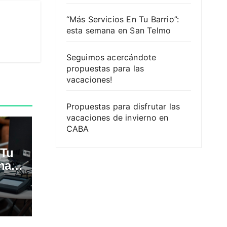
“Más Servicios En Tu Barrio”:
esta semana en San Telmo
Seguimos acercándote
propuestas para las
vacaciones!
Propuestas para disfrutar las
vacaciones de invierno en
CABA
 Tu
na