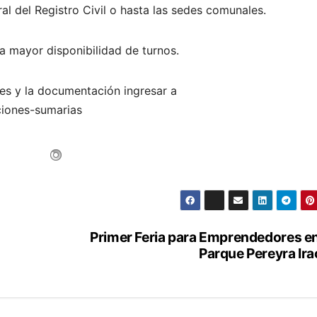
al del Registro Civil o hasta las sedes comunales.
 mayor disponibilidad de turnos.
es y la documentación ingresar a
ciones-sumarias
Primer Feria para Emprendedores en
Parque Pereyra Ira