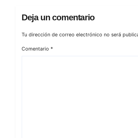
Deja un comentario
Tu dirección de correo electrónico no será public
Comentario
*