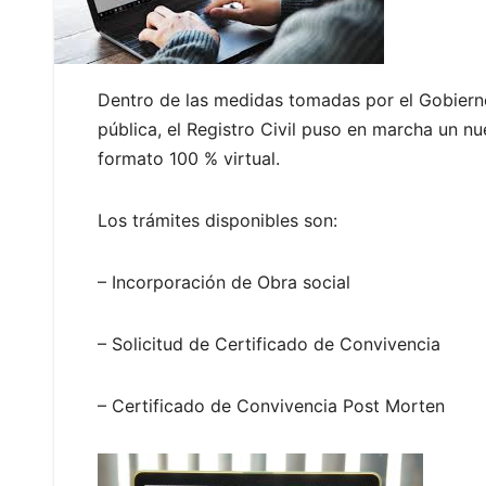
Dentro de las medidas tomadas por el Gobierno 
pública, el Registro Civil puso en marcha un n
formato 100 % virtual.
Los trámites disponibles son:
– Incorporación de Obra social
– Solicitud de Certificado de Convivencia
– Certificado de Convivencia Post Morten