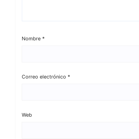
Nombre
*
Correo electrónico
*
Web