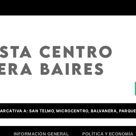
ARCATIVA A: SAN TELMO, MICROCENTRO, BALVANERA, PARQUE
O
INFORMACIÓN GENERAL
POLÍTICA Y ECONOMÍA