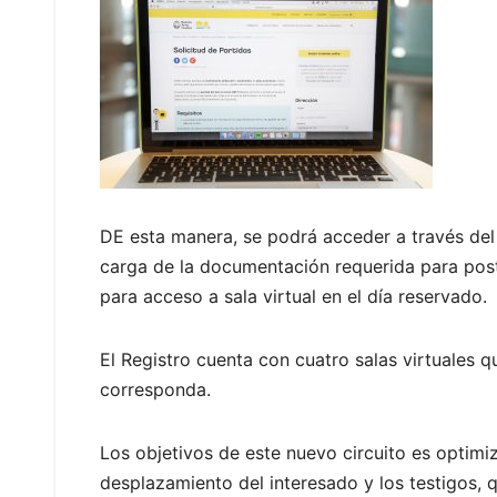
DE esta manera, se podrá acceder a través del S
carga de la documentación requerida para poste
para acceso a sala virtual en el día reservado.
El Registro cuenta con cuatro salas virtuales qu
corresponda.
Los objetivos de este nuevo circuito es optimi
desplazamiento del interesado y los testigos, 