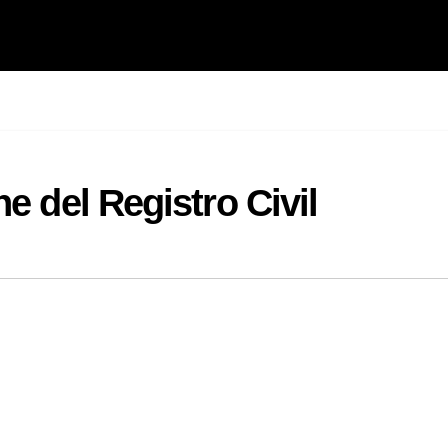
e del Registro Civil