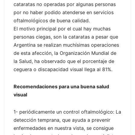
cataratas no operadas por algunas personas
por no haber podido atenderse en servicios
oftalmológicos de buena calidad.
El motivo principal por el cual hay muchas
personas ciegas, son la cataratas a pesar que
Argentina se realizan muchísimas operaciones
de esta afección, la Organización Mundial de
la Salud, ha observado que el porcentaje de
ceguera o discapacidad visual llega al 81%.
Recomendaciones para una buena salud
visual
1- periódicamente un control oftalmológico: La
detección temprana, que ayuda a prevenir
enfermedades en nuestra vista, se consigue