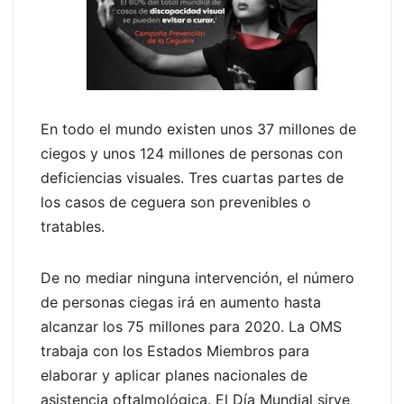
En todo el mundo existen unos 37 millones de
ciegos y unos 124 millones de personas con
deficiencias visuales. Tres cuartas partes de
los casos de ceguera son prevenibles o
tratables.
De no mediar ninguna intervención, el número
de personas ciegas irá en aumento hasta
alcanzar los 75 millones para 2020. La OMS
trabaja con los Estados Miembros para
elaborar y aplicar planes nacionales de
asistencia oftalmológica. El Día Mundial sirve