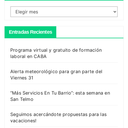
Archivos
Entradas Recientes
Programa virtual y gratuito de formación
laboral en CABA
Alerta meteorológico para gran parte del
Viernes 31
“Más Servicios En Tu Barrio”: esta semana en
San Telmo
Seguimos acercándote propuestas para las
vacaciones!