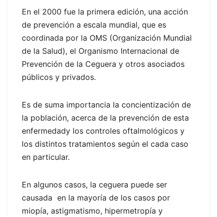
En el 2000 fue la primera edición, una acción
de prevención a escala mundial, que es
coordinada por la OMS (Organización Mundial
de la Salud), el Organismo Internacional de
Prevención de la Ceguera y otros asociados
públicos y privados.
Es de suma importancia la concientización de
la población, acerca de la prevención de esta
enfermedady los controles oftalmológicos y
los distintos tratamientos según el cada caso
en particular.
En algunos casos, la ceguera puede ser
causada en la mayoría de los casos por
miopía, astigmatismo, hipermetropía y