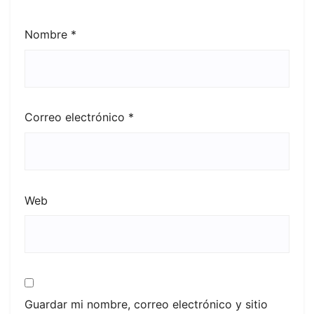
Nombre
*
Correo electrónico
*
Web
Guardar mi nombre, correo electrónico y sitio