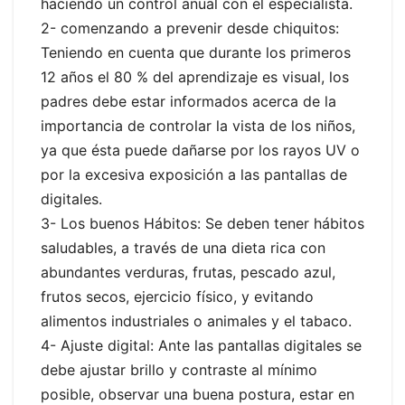
haciendo un control anual con el especialista.
2- comenzando a prevenir desde chiquitos:
Teniendo en cuenta que durante los primeros
12 años el 80 % del aprendizaje es visual, los
padres debe estar informados acerca de la
importancia de controlar la vista de los niños,
ya que ésta puede dañarse por los rayos UV o
por la excesiva exposición a las pantallas de
digitales.
3- Los buenos Hábitos: Se deben tener hábitos
saludables, a través de una dieta rica con
abundantes verduras, frutas, pescado azul,
frutos secos, ejercicio físico, y evitando
alimentos industriales o animales y el tabaco.
4- Ajuste digital: Ante las pantallas digitales se
debe ajustar brillo y contraste al mínimo
posible, observar una buena postura, estar en