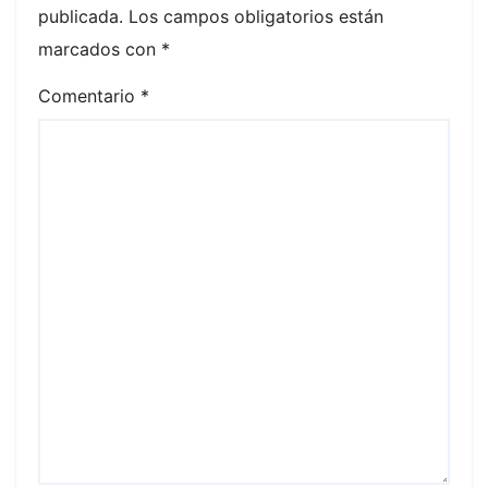
publicada.
Los campos obligatorios están
marcados con
*
Comentario
*