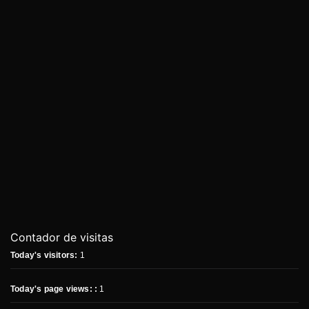
Contador de visitas
Today's visitors:
1
Today's page views: :
1