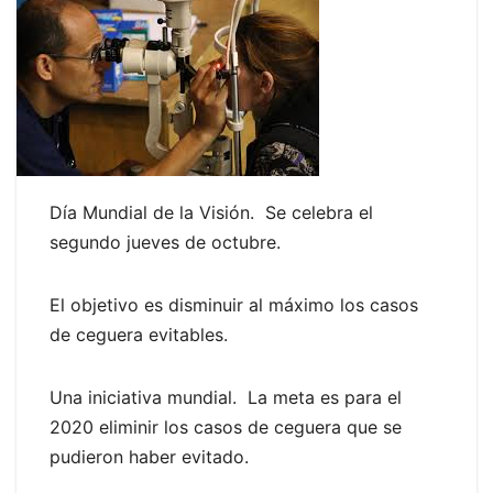
Día Mundial de la Visión. Se celebra el
segundo jueves de octubre.
El objetivo es disminuir al máximo los casos
de ceguera evitables.
Una iniciativa mundial. La meta es para el
2020 eliminir los casos de ceguera que se
pudieron haber evitado.