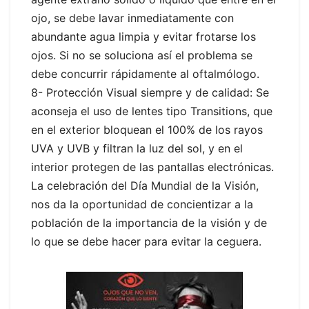
ojo, se debe lavar inmediatamente con
abundante agua limpia y evitar frotarse los
ojos. Si no se soluciona así el problema se
debe concurrir rápidamente al oftalmólogo.
8- Protección Visual siempre y de calidad: Se
aconseja el uso de lentes tipo Transitions, que
en el exterior bloquean el 100% de los rayos
UVA y UVB y filtran la luz del sol, y en el
interior protegen de las pantallas electrónicas.
La celebración del Día Mundial de la Visión,
nos da la oportunidad de concientizar a la
población de la importancia de la visión y de
lo que se debe hacer para evitar la ceguera.