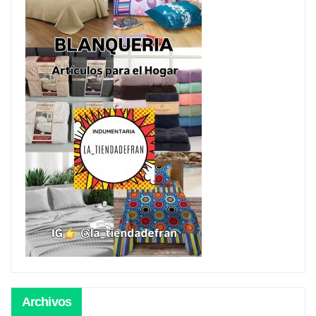
Archivos