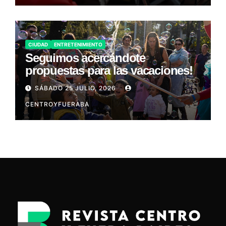
CIUDAD
ENTRETENIMIENTO
Seguimos acercándote
propuestas para las vacaciones!
SÁBADO 25 JULIO, 2026
CENTROYFUERABA