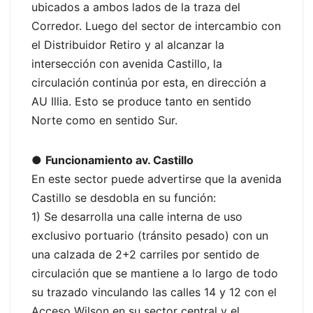
ubicados a ambos lados de la traza del
Corredor. Luego del sector de intercambio con
el Distribuidor Retiro y al alcanzar la
intersección con avenida Castillo, la
circulación continúa por esta, en dirección a
AU Illia. Esto se produce tanto en sentido
Norte como en sentido Sur.
●
Funcionamiento av. Castillo
En este sector puede advertirse que la avenida
Castillo se desdobla en su función:
1) Se desarrolla una calle interna de uso
exclusivo portuario (tránsito pesado) con un
una calzada de 2+2 carriles por sentido de
circulación que se mantiene a lo largo de todo
su trazado vinculando las calles 14 y 12 con el
Acceso Wilson en su sector central y el