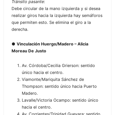
Tránsito pasante
:
Debe circular de la mano izquierda y si desea
realizar giros hacia la izquierda hay semáforos
que permiten esto. Se elimina el giro a la
derecha.
●
Vinculación Huergo/Madero – Alicia
Moreau De Justo
Av. Córdoba/Cecilia Grierson: sentido
único hacia el centro.
Viamonte/Mariquita Sánchez de
Thompson: sentido único hacia Puerto
Madero.
Lavalle/Victoria Ocampo: sentido único
hacia el centro.
Av. Corrientes/Trinidad Guevara: sentido