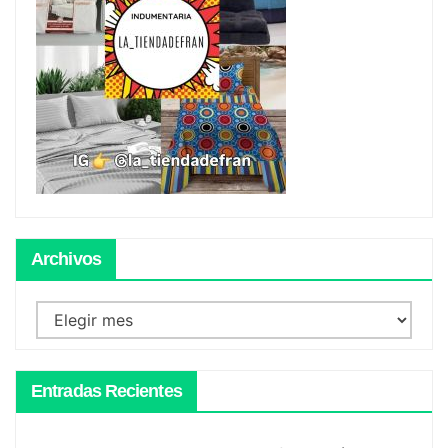
Archivos
Archivos
Entradas Recientes