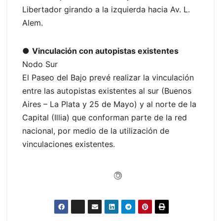
Libertador girando a la izquierda hacia Av. L.
Alem.
●
Vinculación con autopistas existentes
Nodo Sur
El Paseo del Bajo prevé realizar la vinculación
entre las autopistas existentes al sur (Buenos
Aires – La Plata y 25 de Mayo) y al norte de la
Capital (Illia) que conforman parte de la red
nacional, por medio de la utilización de
vinculaciones existentes.