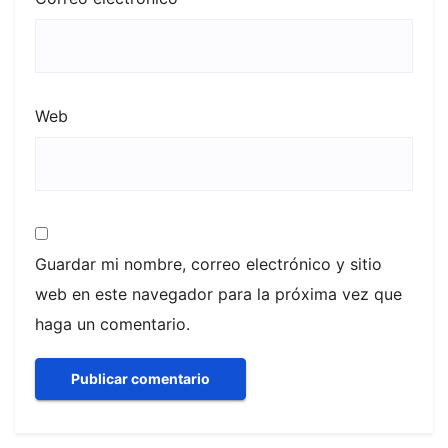
Web
Guardar mi nombre, correo electrónico y sitio
web en este navegador para la próxima vez que
haga un comentario.