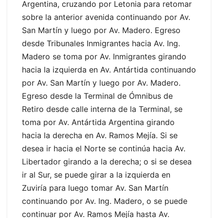
Argentina, cruzando por Letonia para retomar
sobre la anterior avenida continuando por Av.
San Martín y luego por Av. Madero. Egreso
desde Tribunales Inmigrantes hacia Av. Ing.
Madero se toma por Av. Inmigrantes girando
hacia la izquierda en Av. Antártida continuando
por Av. San Martín y luego por Av. Madero.
Egreso desde la Terminal de Ómnibus de
Retiro desde calle interna de la Terminal, se
toma por Av. Antártida Argentina girando
hacia la derecha en Av. Ramos Mejía. Si se
desea ir hacia el Norte se continúa hacia Av.
Libertador girando a la derecha; o si se desea
ir al Sur, se puede girar a la izquierda en
Zuviría para luego tomar Av. San Martín
continuando por Av. Ing. Madero, o se puede
continuar por Av. Ramos Mejía hasta Av.