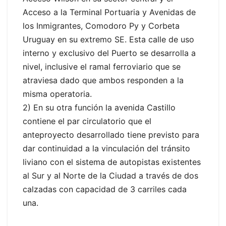
Acceso a la Terminal Portuaria y Avenidas de
los Inmigrantes, Comodoro Py y Corbeta
Uruguay en su extremo SE. Esta calle de uso
interno y exclusivo del Puerto se desarrolla a
nivel, inclusive el ramal ferroviario que se
atraviesa dado que ambos responden a la
misma operatoria.
2) En su otra función la avenida Castillo
contiene el par circulatorio que el
anteproyecto desarrollado tiene previsto para
dar continuidad a la vinculación del tránsito
liviano con el sistema de autopistas existentes
al Sur y al Norte de la Ciudad a través de dos
calzadas con capacidad de 3 carriles cada
una.