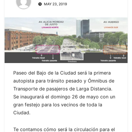
MAY 23, 2019
Paseo del Bajo de la Ciudad será la primera
autopista para tránsito pesado y Ómnibus de
Transporte de pasajeros de Larga Distancia.
Se inaugurará el domingo 26 de mayo con un
gran festejo para los vecinos de toda la
Ciudad.
Te contamos cómo será la circulación para el