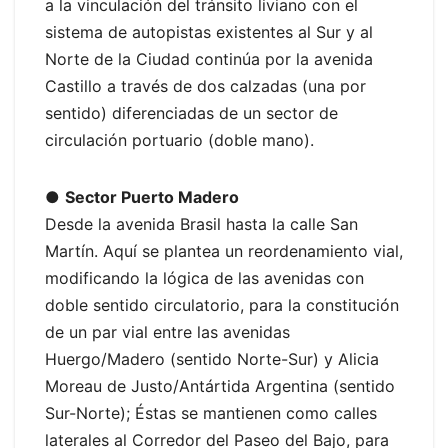
a la vinculación del tránsito liviano con el
sistema de autopistas existentes al Sur y al
Norte de la Ciudad continúa por la avenida
Castillo a través de dos calzadas (una por
sentido) diferenciadas de un sector de
circulación portuario (doble mano).
●
Sector Puerto Madero
Desde la avenida Brasil hasta la calle San
Martín. Aquí se plantea un reordenamiento vial,
modificando la lógica de las avenidas con
doble sentido circulatorio, para la constitución
de un par vial entre las avenidas
Huergo/Madero (sentido Norte-Sur) y Alicia
Moreau de Justo/Antártida Argentina (sentido
Sur-Norte); Éstas se mantienen como calles
laterales al Corredor del Paseo del Bajo, para