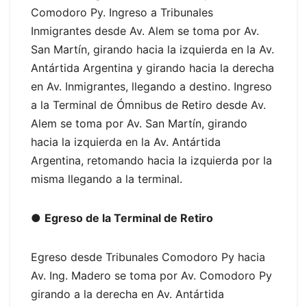
Comodoro Py. Ingreso a Tribunales
Inmigrantes desde Av. Alem se toma por Av.
San Martín, girando hacia la izquierda en la Av.
Antártida Argentina y girando hacia la derecha
en Av. Inmigrantes, llegando a destino. Ingreso
a la Terminal de Ómnibus de Retiro desde Av.
Alem se toma por Av. San Martín, girando
hacia la izquierda en la Av. Antártida
Argentina, retomando hacia la izquierda por la
misma llegando a la terminal.
●
Egreso de la Terminal de Retiro
Egreso desde Tribunales Comodoro Py hacia
Av. Ing. Madero se toma por Av. Comodoro Py
girando a la derecha en Av. Antártida