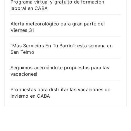
Programa virtual y gratuito de formación
laboral en CABA
Alerta meteorológico para gran parte del
Viernes 31
“Más Servicios En Tu Barrio”: esta semana en
San Telmo
Seguimos acercándote propuestas para las
vacaciones!
Propuestas para disfrutar las vacaciones de
invierno en CABA