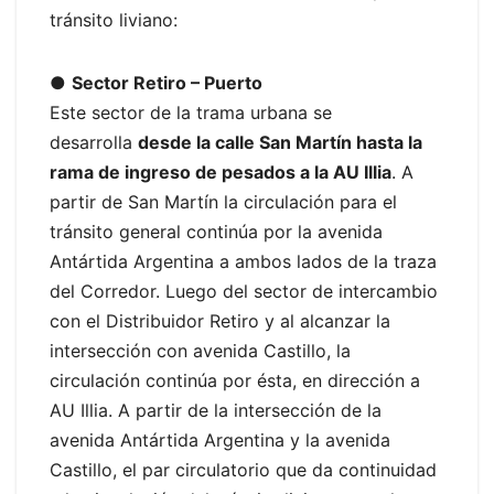
tránsito liviano:
●
Sector Retiro – Puerto
Este sector de la trama urbana se
desarrolla
desde la calle San Martín hasta la
rama de ingreso de pesados a la AU Illia
. A
partir de San Martín la circulación para el
tránsito general continúa por la avenida
Antártida Argentina a ambos lados de la traza
del Corredor. Luego del sector de intercambio
con el Distribuidor Retiro y al alcanzar la
intersección con avenida Castillo, la
circulación continúa por ésta, en dirección a
AU Illia. A partir de la intersección de la
avenida Antártida Argentina y la avenida
Castillo, el par circulatorio que da continuidad