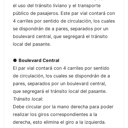
el uso del tránsito liviano y el transporte
público de pasajeros. Este par vial contará con
4 carriles por sentido de circulación, los cuales
se dispondrán de a pares, separados por un
boulevard central, que segregará el tránsito
local del pasante.
●
Boulevard Central
El par vial contará con 4 carriles por sentido
de circulación, los cuales se dispondrán de a
pares, separados por un boulevard central,
que segregará el tránsito local del pasante.
Tránsito loca
l:
Debe circular por la mano derecha para poder
realizar los giros correspondientes a la
derecha, esto elimina el giro a la izquierda.