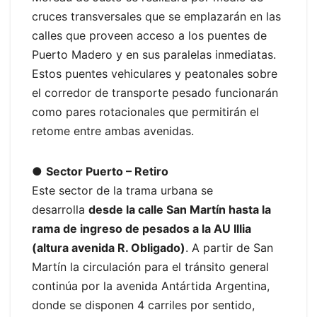
cruces transversales que se emplazarán en las
calles que proveen acceso a los puentes de
Puerto Madero y en sus paralelas inmediatas.
Estos puentes vehiculares y peatonales sobre
el corredor de transporte pesado funcionarán
como pares rotacionales que permitirán el
retome entre ambas avenidas.
●
Sector Puerto – Retiro
Este sector de la trama urbana se
desarrolla
desde la calle San Martín hasta la
rama de ingreso de pesados a la AU Illia
(altura avenida R. Obligado)
. A partir de San
Martín la circulación para el tránsito general
continúa por la avenida Antártida Argentina,
donde se disponen 4 carriles por sentido,