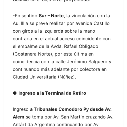
-En sentido
Sur – Norte
, la vinculación con la
Au. Illia se prevé realizar por avenida Castillo
con giros a la izquierda sobre la mano
contraria en el actual acceso coincidente con
el empalme de la Avda. Rafael Obligado
(Costanera Norte), por esta última en
coincidencia con la calle Jerónimo Salguero y
continuando más adelante por colectora en
Ciudad Universitaria (Núñez).
●
Ingreso a la Terminal de Retiro
Ingreso
a Tribunales Comodoro Py desde Av.
Alem
se toma por Av. San Martín cruzando Av.
Antártida Argentina continuando por Av.