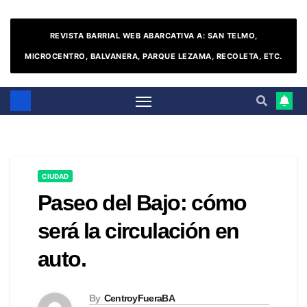
REVISTA BARRIAL WEB ABARCATIVA A: SAN TELMO,
MICROCENTRO, BALVANERA, PARQUE LEZAMA, RECOLETA, ETC.
CIUDAD
Paseo del Bajo: cómo
será la circulación en
auto.
By
CentroyFueraBA