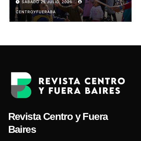
SÁBADO 25 JULIO, 2026
CENTROYFUERABA
Revista Centro y Fuera
Baires