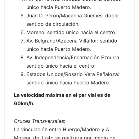
único hacia Puerto Madero.
Juan D. Perón/Macacha Güemes: doble
sentido de circulación.
Moreno: sentido único hacia el centro.
Av. Belgrano/Azucena Villaflor: sentido
único hacia Puerto Madero.
Av. Independencia/Encarnación Ezcurra:
sentido único hacia el centro.
Estados Unidos/Rosario Vera Peñaloza:
sentido único hacia Puerto Madero.
La velocidad máxima en el par vial es de
60km/h.
Cruces Transversales
:
La vinculación entre Huergo/Madero y A.
Moreau de Justo se realizará por medio de