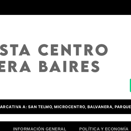
ARCATIVA A: SAN TELMO, MICROCENTRO, BALVANERA, PARQUE
O
INFORMACIÓN GENERAL
POLÍTICA Y ECONOMÍA