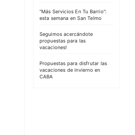
“Más Servicios En Tu Barrio”:
esta semana en San Telmo
Seguimos acercándote
propuestas para las
vacaciones!
Propuestas para disfrutar las
vacaciones de invierno en
CABA