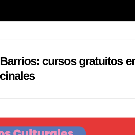
Barrios: cursos gratuitos e
cinales