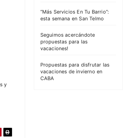
“Más Servicios En Tu Barrio”:
esta semana en San Telmo
Seguimos acercándote
propuestas para las
vacaciones!
Propuestas para disfrutar las
vacaciones de invierno en
CABA
s y