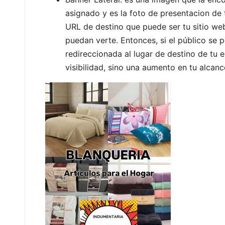
asignado y es la foto de presentacion de 
URL de destino que puede ser tu sitio web 
puedan verte. Entonces, si el público se p
redireccionada al lugar de destino de tu 
visibilidad, sino una aumento en tu alcan