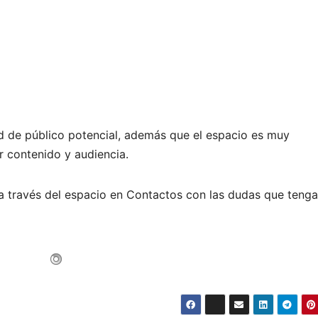
d de público potencial, además que el espacio es muy
 contenido y audiencia.
 a través del espacio en Contactos con las dudas que tenga