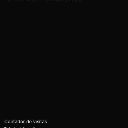
Contador de visitas