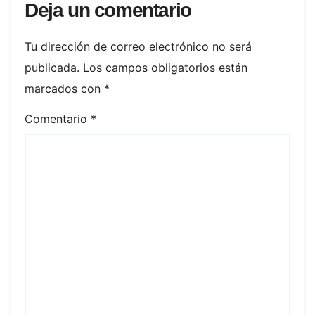
Deja un comentario
Tu dirección de correo electrónico no será
publicada.
Los campos obligatorios están
marcados con
*
Comentario
*