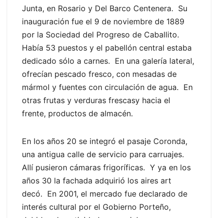
Junta, en Rosario y Del Barco Centenera. Su
inauguración fue el 9 de noviembre de 1889
por la Sociedad del Progreso de Caballito.
Había 53 puestos y el pabellón central estaba
dedicado sólo a carnes. En una galería lateral,
ofrecían pescado fresco, con mesadas de
mármol y fuentes con circulación de agua. En
otras frutas y verduras frescasy hacia el
frente, productos de almacén.
En los años 20 se integró el pasaje Coronda,
una antigua calle de servicio para carruajes.
Allí pusieron cámaras frigoríficas. Y ya en los
años 30 la fachada adquirió los aires art
decó. En 2001, el mercado fue declarado de
interés cultural por el Gobierno Porteño,