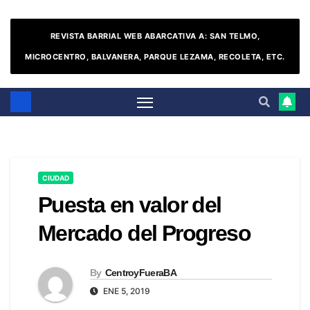
REVISTA BARRIAL WEB ABARCATIVA A: SAN TELMO,
MICROCENTRO, BALVANERA, PARQUE LEZAMA, RECOLETA, ETC.
CIUDAD
Puesta en valor del
Mercado del Progreso
By
CentroyFueraBA
ENE 5, 2019