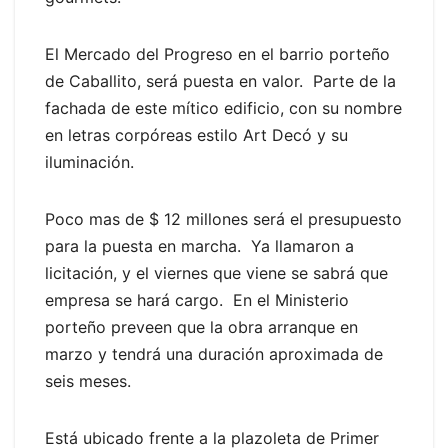
El Mercado del Progreso en el barrio porteño
de Caballito, será puesta en valor. Parte de la
fachada de este mítico edificio, con su nombre
en letras corpóreas estilo Art Decó y su
iluminación.
Poco mas de $ 12 millones será el presupuesto
para la puesta en marcha. Ya llamaron a
licitación, y el viernes que viene se sabrá que
empresa se hará cargo. En el Ministerio
porteño preveen que la obra arranque en
marzo y tendrá una duración aproximada de
seis meses.
Está ubicado frente a la plazoleta de Primer