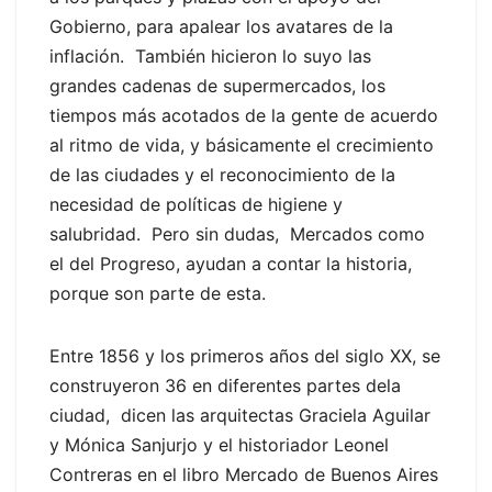
Gobierno, para apalear los avatares de la
inflación. También hicieron lo suyo las
grandes cadenas de supermercados, los
tiempos más acotados de la gente de acuerdo
al ritmo de vida, y básicamente el crecimiento
de las ciudades y el reconocimiento de la
necesidad de políticas de higiene y
salubridad. Pero sin dudas, Mercados como
el del Progreso, ayudan a contar la historia,
porque son parte de esta.
Entre 1856 y los primeros años del siglo XX, se
construyeron 36 en diferentes partes dela
ciudad, dicen las arquitectas Graciela Aguilar
y Mónica Sanjurjo y el historiador Leonel
Contreras en el libro Mercado de Buenos Aires