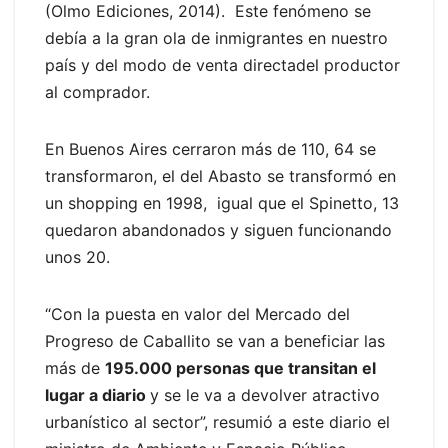
(Olmo Ediciones, 2014). Este fenómeno se
debía a la gran ola de inmigrantes en nuestro
país y del modo de venta directadel productor
al comprador.
En Buenos Aires cerraron más de 110, 64 se
transformaron, el del Abasto se transformó en
un shopping en 1998, igual que el Spinetto, 13
quedaron abandonados y siguen funcionando
unos 20.
“Con la puesta en valor del Mercado del
Progreso de Caballito se van a beneficiar las
más de
195.000 personas que transitan el
lugar a diario
y se le va a devolver atractivo
urbanístico al sector”, resumió a este diario el