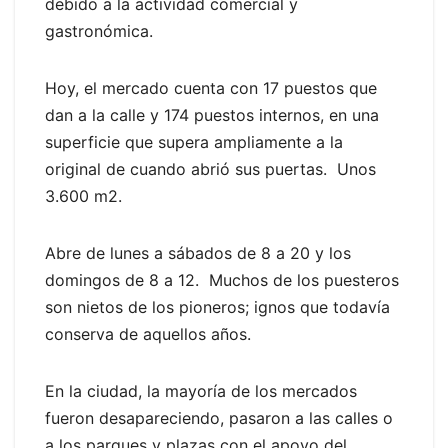
debido a la actividad comercial y
gastronómica.
Hoy, el mercado cuenta con 17 puestos que
dan a la calle y 174 puestos internos, en una
superficie que supera ampliamente a la
original de cuando abrió sus puertas. Unos
3.600 m2.
Abre de lunes a sábados de 8 a 20 y los
domingos de 8 a 12. Muchos de los puesteros
son nietos de los pioneros; ignos que todavía
conserva de aquellos años.
En la ciudad, la mayoría de los mercados
fueron desapareciendo, pasaron a las calles o
a los parques y plazas con el apoyo del