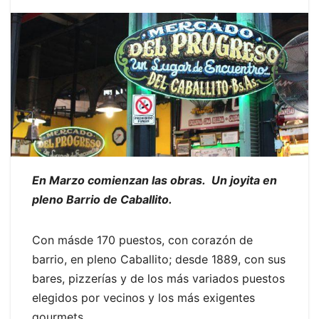
En Marzo comienzan las obras. Un joyita en
pleno Barrio de Caballito.
Con másde 170 puestos, con corazón de
barrio, en pleno Caballito; desde 1889, con sus
bares, pizzerías y de los más variados puestos
elegidos por vecinos y los más exigentes
gourmets.