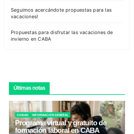
Seguimos acercándote propuestas para las
vacaciones!
Propuestas para disfrutar las vacaciones de
invierno en CABA
Últimas notas
CIUDAD
INFORMACIÓN GENERAL
Programa virtual y gratuito de
formación laboral en CABA