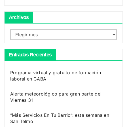
Archivos
Archivos
Entradas Recientes
Programa virtual y gratuito de formación
laboral en CABA
Alerta meteorológico para gran parte del
Viernes 31
“Más Servicios En Tu Barrio”: esta semana en
San Telmo