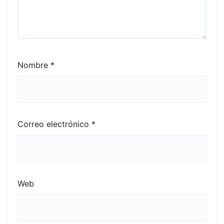
Nombre
*
Correo electrónico
*
Web