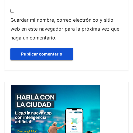
Guardar mi nombre, correo electrónico y sitio
web en este navegador para la próxima vez que
haga un comentario.