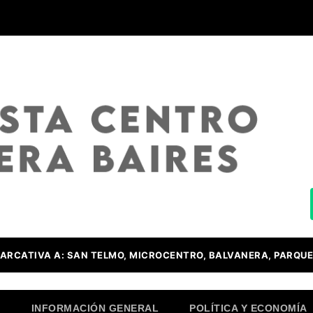
ARCATIVA A: SAN TELMO, MICROCENTRO, BALVANERA, PARQUE
O
INFORMACIÓN GENERAL
POLÍTICA Y ECONOMÍA