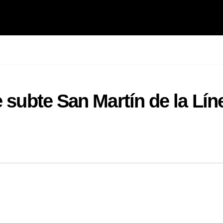
e subte San Martín de la Lín