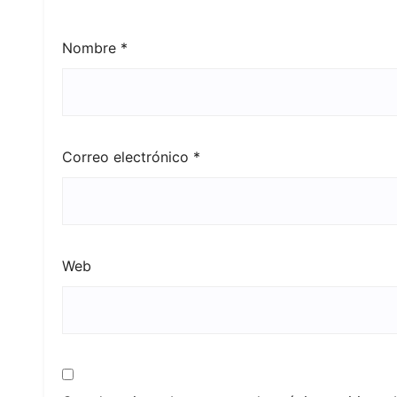
Nombre
*
Correo electrónico
*
Web