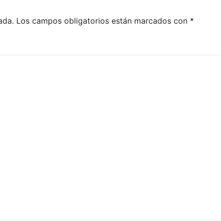
ada.
Los campos obligatorios están marcados con
*