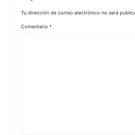
Tu dirección de correo electrónico no será public
Comentario
*