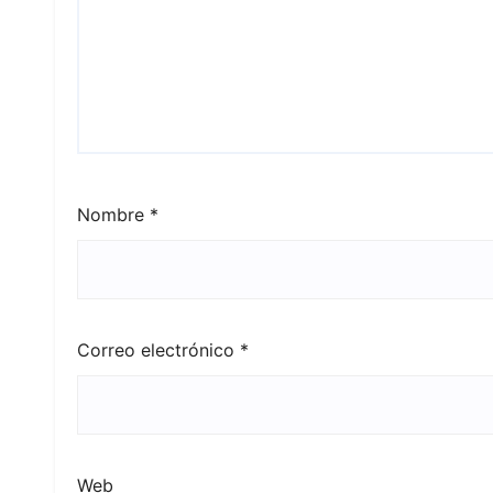
Nombre
*
Correo electrónico
*
Web