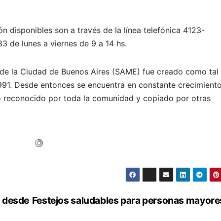
n disponibles son a través de la línea telefónica 4123-
 de lunes a viernes de 9 a 14 hs.
de la Ciudad de Buenos Aires (SAME) fue creado como tal 
991. Desde entonces se encuentra en constante crecimient
do reconocido por toda la comunidad y copiado por otras
o desde
Festejos saludables para personas mayore