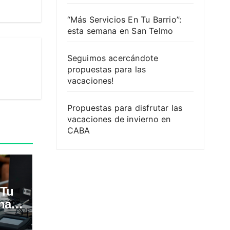
“Más Servicios En Tu Barrio”:
esta semana en San Telmo
Seguimos acercándote
propuestas para las
vacaciones!
Propuestas para disfrutar las
vacaciones de invierno en
CABA
 Tu
na