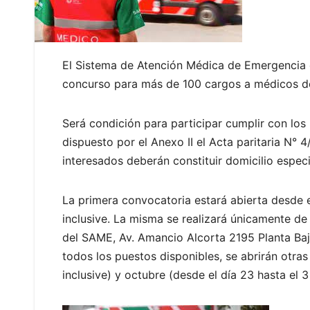
El Sistema de Atención Médica de Emergencia 
concurso para más de 100 cargos a médicos de 
Será condición para participar cumplir con los
dispuesto por el Anexo II el Acta paritaria N°
interesados deberán constituir domicilio espe
La primera convocatoria estará abierta desde el
inclusive. La misma se realizará únicamente de
del SAME, Av. Amancio Alcorta 2195 Planta Baj
todos los puestos disponibles, se abrirán otras
inclusive) y octubre (desde el día 23 hasta el 