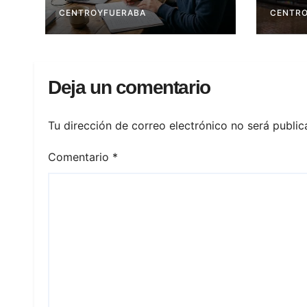
CENTROYFUERABA
CENTR
Deja un comentario
Tu dirección de correo electrónico no será public
Comentario
*