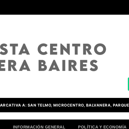
ARCATIVA A: SAN TELMO, MICROCENTRO, BALVANERA, PARQUE
O
INFORMACIÓN GENERAL
POLÍTICA Y ECONOMÍA