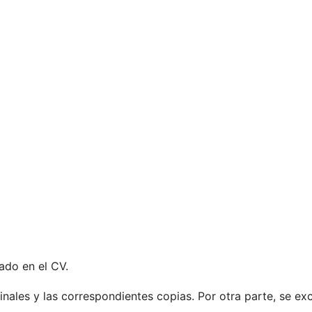
ado en el CV.
inales y las correspondientes copias. Por otra parte, se ex