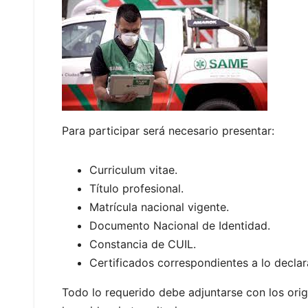
Para participar será necesario presentar:
Curriculum vitae.
Título profesional.
Matrícula nacional vigente.
Documento Nacional de Identidad.
Constancia de CUIL.
Certificados correspondientes a lo declar
Todo lo requerido debe adjuntarse con los orig