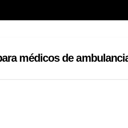
para médicos de ambulanci