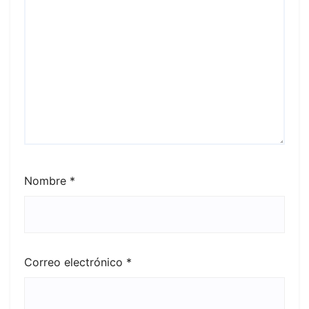
Nombre
*
Correo electrónico
*