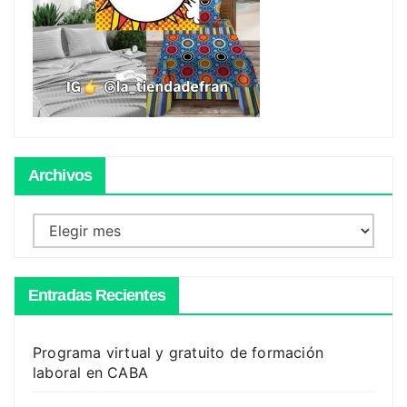
Archivos
Archivos
Entradas Recientes
Programa virtual y gratuito de formación
laboral en CABA