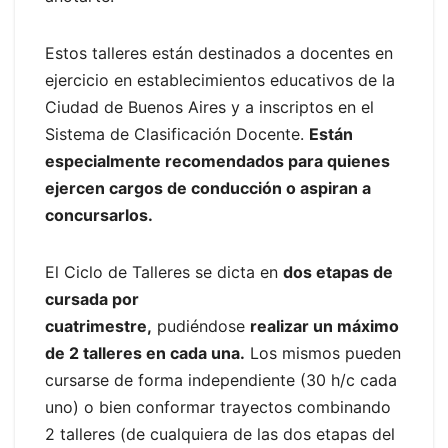
Estos talleres están destinados a docentes en
ejercicio en establecimientos educativos de la
Ciudad de Buenos Aires y a inscriptos en el
Sistema de Clasificación Docente.
Están
especialmente recomendados para quienes
ejercen cargos de conducción o aspiran a
concursarlos.
El Ciclo de Talleres se dicta en
dos etapas de
cursada por
cuatrimestre,
pudiéndose
realizar un máximo
de 2 talleres en cada una.
Los mismos pueden
cursarse de forma independiente (30 h/c cada
uno) o bien conformar trayectos combinando
2 talleres (de cualquiera de las dos etapas del