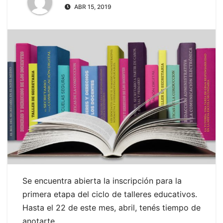
ABR 15, 2019
Se encuentra abierta la inscripción para la
primera etapa del ciclo de talleres educativos.
Hasta el 22 de este mes, abril, tenés tiempo de
anotarte.