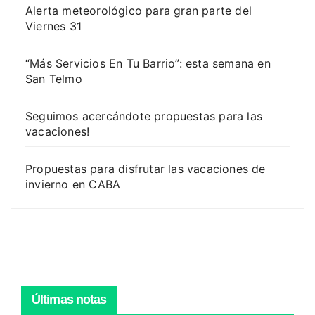
Alerta meteorológico para gran parte del
Viernes 31
“Más Servicios En Tu Barrio”: esta semana en
San Telmo
Seguimos acercándote propuestas para las
vacaciones!
Propuestas para disfrutar las vacaciones de
invierno en CABA
Últimas notas