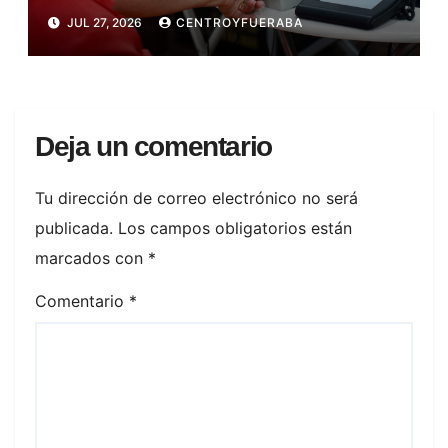
JUL 27, 2026
CENTROYFUERABA
Deja un comentario
Tu dirección de correo electrónico no será
publicada.
Los campos obligatorios están
marcados con
*
Comentario
*