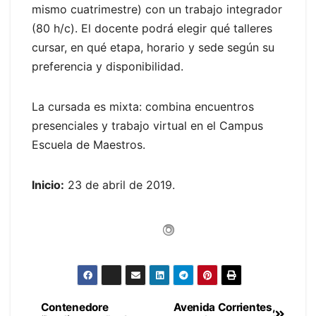
mismo cuatrimestre) con un trabajo integrador
(80 h/c). El docente podrá elegir qué talleres
cursar, en qué etapa, horario y sede según su
preferencia y disponibilidad.
La cursada es mixta: combina encuentros
presenciales y trabajo virtual en el Campus
Escuela de Maestros.
Inicio:
23 de abril de 2019.
Contenedore
Avenida Corrientes,
Navegación