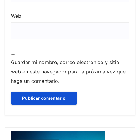
Web
Guardar mi nombre, correo electrónico y sitio
web en este navegador para la próxima vez que
haga un comentario.