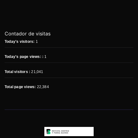
Contador de visitas
Today's visitors:
1
Today's page views: :
1
Total visitors :
21,041
Total page views:
22,384