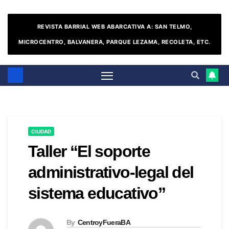
REVISTA BARRIAL WEB ABARCATIVA A: SAN TELMO,
MICROCENTRO, BALVANERA, PARQUE LEZAMA, RECOLETA, ETC.
CIUDAD
Taller “El soporte
administrativo-legal del
sistema educativo”
By
CentroyFueraBA