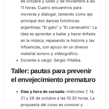
de octubre y lunes 2 de noviembre a las
11 horas. Cuatro encuentros para
moverse y dialogar, teniendo como eje
principal dos danzas folclóricas
argentinas: “El gato” y “El carnavalito”. La
idea es aprender a bailar y hacer énfasis
en la música, repasando la historia y las
influencias, con apoyo en un diverso
material sonoro y videográfico.
Docente a cargo: Sergio Villalba.
Taller: pautas para prevenir
el envejecimiento prematuro
Días y hora de cursada:
miércoles 7, 14,
21 y 28 de octubre a las 10.30 horas. La
propuesta del curso es conocer y