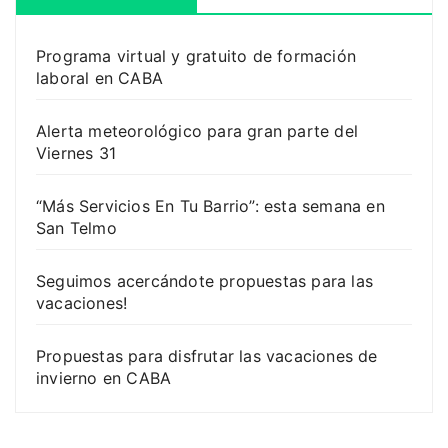
Programa virtual y gratuito de formación
laboral en CABA
Alerta meteorológico para gran parte del
Viernes 31
“Más Servicios En Tu Barrio”: esta semana en
San Telmo
Seguimos acercándote propuestas para las
vacaciones!
Propuestas para disfrutar las vacaciones de
invierno en CABA