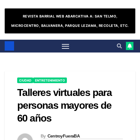
REVISTA BARRIAL WEB ABARCATIVA A: SAN TELMO,
MICROCENTRO, BALVANERA, PARQUE LEZAMA, RECOLETA, ETC.
CIUDAD
ENTRETENIMIENTO
Talleres virtuales para
personas mayores de
60 años
By
CentroyFueraBA