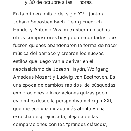
y 30 de octubre a las 11 horas.
En la primera mitad del siglo XVIII junto a
Johann Sebastian Bach, Georg Friedrich
Händel y Antonio Vivaldi existieron muchos
otros compositores hoy poco recordados que
fueron quienes abandonaron la forma de hacer
música del barroco y crearon los nuevos
estilos que luego van a derivar en el
neoclasicismo de Joseph Haydn, Wolfgang
Amadeus Mozart y Ludwig van Beethoven. Es
una época de cambios rápidos, de búsquedas,
exploraciones e innovaciones quizás poco
evidentes desde la perspectiva del siglo XXI,
que merece una mirada más atenta y una
escucha desprejuiciada, alejada de las
comparaciones con los “grandes clásicos”,