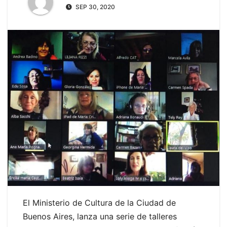
SEP 30, 2020
El Ministerio de Cultura de la Ciudad de
Buenos Aires, lanza una serie de talleres