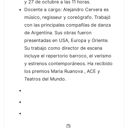
y 27 de octubre a las 11 horas.
Docente a cargo: Alejandro Cervera es
músico, regisseur y coreógrafo. Trabajó
con las principales compañías de danza
de Argentina. Sus obras fueron
presentadas en USA, Europa y Oriente.
Su trabajo como director de escena
incluye el repertorio barroco, el verismo
y estrenos contemporáneos. Ha recibido
los premios Maria Ruanova , ACE y
Teatros del Mundo.