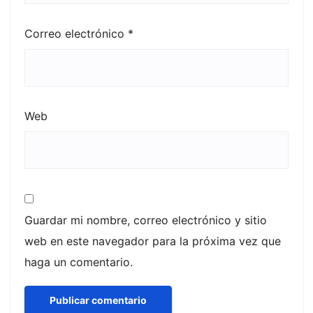
Correo electrónico
*
Web
Guardar mi nombre, correo electrónico y sitio
web en este navegador para la próxima vez que
haga un comentario.