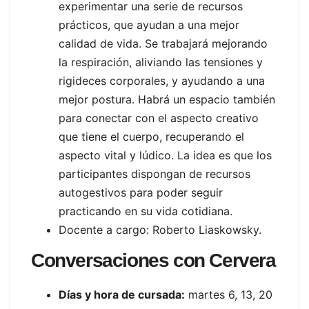
experimentar una serie de recursos
prácticos, que ayudan a una mejor
calidad de vida. Se trabajará mejorando
la respiración, aliviando las tensiones y
rigideces corporales, y ayudando a una
mejor postura. Habrá un espacio también
para conectar con el aspecto creativo
que tiene el cuerpo, recuperando el
aspecto vital y lúdico. La idea es que los
participantes dispongan de recursos
autogestivos para poder seguir
practicando en su vida cotidiana.
Docente a cargo: Roberto Liaskowsky.
Conversaciones con Cervera
Días y hora de cursada:
martes 6, 13, 20