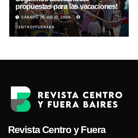
propuestas para las vacaciones!
SÁBADO 25 JULIO, 2026
CENTROYFUERABA
Revista Centro y Fuera