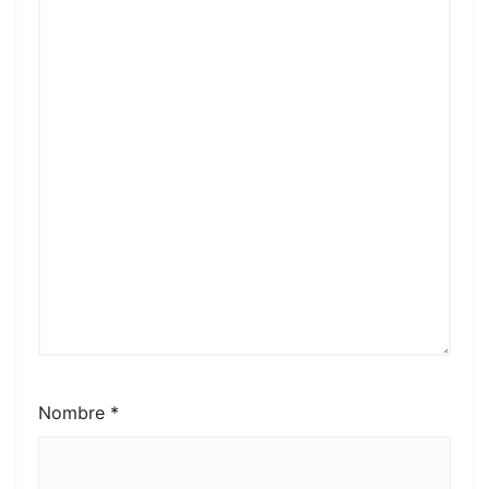
Nombre
*