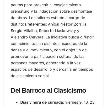
pautas para prevenir el envejecimiento
prematuro y la indagación sobre desmontaje
de obras. Los talleres estarán a cargo de
distintos referentes: Aníbal Néstor Zorrilla,
Sergio Villalba, Roberto Liaskowsky y
Alejandro Cervera. La iniciativa busca difundir
conocimientos en distintos aspectos de la
danza y el movimiento, con el objetivo de
promover la participación cultural de las
personas mayores, generando a la vez
espacios de desarrollo y cercanía en tiempos
de aislamiento social.
Del Barroco al Clasicismo
Días y hora de cursada:
viernes 9, 16, 23