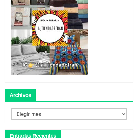
Archivos
Archivos
Entradas Recientes