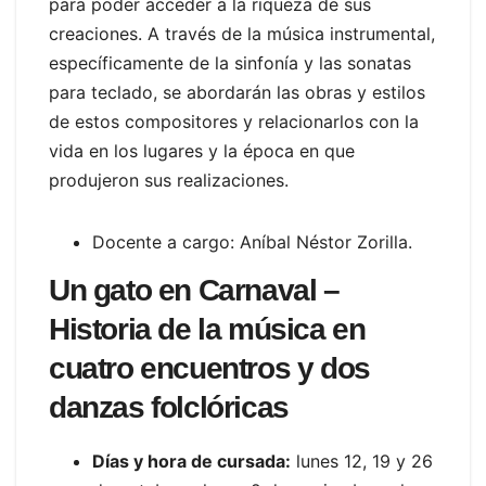
para poder acceder a la riqueza de sus
creaciones. A través de la música instrumental,
específicamente de la sinfonía y las sonatas
para teclado, se abordarán las obras y estilos
de estos compositores y relacionarlos con la
vida en los lugares y la época en que
produjeron sus realizaciones.
Docente a cargo: Aníbal Néstor Zorilla.
Un gato en Carnaval –
Historia de la música en
cuatro encuentros y dos
danzas folclóricas
Días y hora de cursada:
lunes 12, 19 y 26