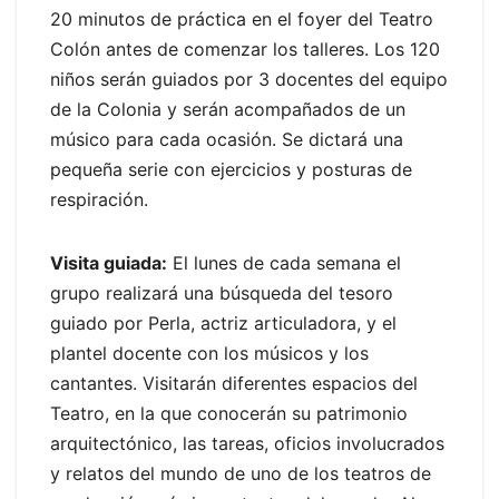
20 minutos de práctica en el foyer del Teatro
Colón antes de comenzar los talleres. Los 120
niños serán guiados por 3 docentes del equipo
de la Colonia y serán acompañados de un
músico para cada ocasión. Se dictará una
pequeña serie con ejercicios y posturas de
respiración.
Visita guiada:
El lunes de cada semana el
grupo realizará una búsqueda del tesoro
guiado por Perla, actriz articuladora, y el
plantel docente con los músicos y los
cantantes. Visitarán diferentes espacios del
Teatro, en la que conocerán su patrimonio
arquitectónico, las tareas, oficios involucrados
y relatos del mundo de uno de los teatros de