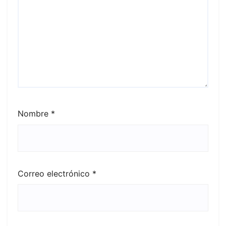
Nombre
*
Correo electrónico
*