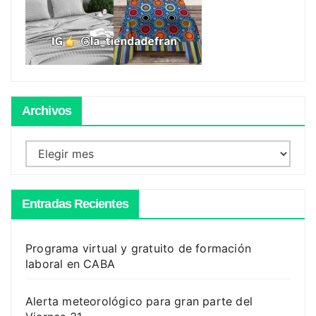
Archivos
Archivos
Entradas Recientes
Programa virtual y gratuito de formación
laboral en CABA
Alerta meteorológico para gran parte del