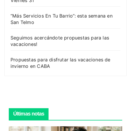
Viernes 31
“Más Servicios En Tu Barrio”: esta semana en
San Telmo
Seguimos acercándote propuestas para las
vacaciones!
Propuestas para disfrutar las vacaciones de
invierno en CABA
Últimas notas