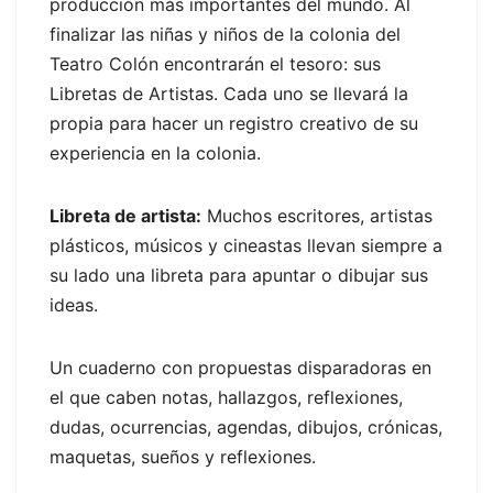
producción más importantes del mundo. Al
finalizar las niñas y niños de la colonia del
Teatro Colón encontrarán el tesoro: sus
Libretas de Artistas. Cada uno se llevará la
propia para hacer un registro creativo de su
experiencia en la colonia.
Libreta de artista:
Muchos escritores, artistas
plásticos, músicos y cineastas llevan siempre a
su lado una libreta para apuntar o dibujar sus
ideas.
Un cuaderno con propuestas disparadoras en
el que caben notas, hallazgos, reflexiones,
dudas, ocurrencias, agendas, dibujos, crónicas,
maquetas, sueños y reflexiones.