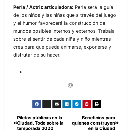
Perla / Actriz articuladora:
Perla será la guía
de los niños y las niñas que a través del juego
y el humor favorecerá la construcción de
mundos posibles internos y externos. Trabaja
sobre el sentir de cada niña y niño mientras
crea para que pueda animarse, exponerse y
disfrutar de su hacer.
Piletas públicas en la
Beneficios para
Navegación
Ciudad. Todo sobre la
quienes construyen
temporada 2020
en la Ciudad