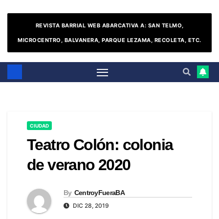
REVISTA BARRIAL WEB ABARCATIVA A: SAN TELMO,
MICROCENTRO, BALVANERA, PARQUE LEZAMA, RECOLETA, ETC.
CIUDAD
Teatro Colón: colonia
de verano 2020
By
CentroyFueraBA
DIC 28, 2019