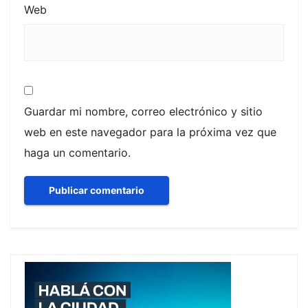
Web
Guardar mi nombre, correo electrónico y sitio
web en este navegador para la próxima vez que
haga un comentario.