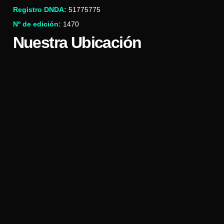
Registro DNDA:
51775775
Nº de edición:
1470
Nuestra Ubicación