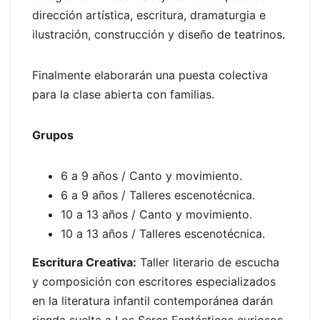
dirección artística, escritura, dramaturgia e
ilustración, construcción y diseño de teatrinos.
Finalmente elaborarán una puesta colectiva
para la clase abierta con familias.
Grupos
6 a 9 años / Canto y movimiento.
6 a 9 años / Talleres escenotécnica.
10 a 13 años / Canto y movimiento.
10 a 13 años / Talleres escenotécnica.
Escritura Creativa:
Taller literario de escucha
y composición con escritores especializados
en la literatura infantil contemporánea darán
rienda suelta a Los Seres Fantásticos curiosos