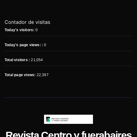
Contador de visitas
Today's visitors:
0
Today's page views: :
0
Total visitors :
21,054
Total page views:
22,397
Revista Centro y fuerabaires