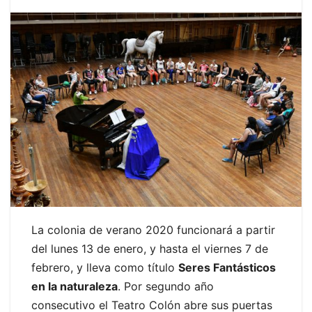
La colonia de verano 2020 funcionará a partir
del lunes 13 de enero, y hasta el viernes 7 de
febrero, y lleva como título
Seres Fantásticos
en la naturaleza
. Por segundo año
consecutivo el Teatro Colón abre sus puertas