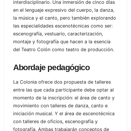
interdisciplinario. Una inmersión de cinco días
en el lenguaje expresivo del cuerpo, la danza,
la música y el canto, pero también explorando
las especialidades escenotécnicas como ser:
escenografía, vestuario, caracterización,
montaje y fotografía que hacen a la esencia
del Teatro Colón como teatro de producción.
Abordaje pedagógico
La Colonia ofrece dos propuesta de talleres
entre las que cada participante debe optar al
momento de la inscripción: el área de canto y
movimiento con talleres de danza, canto e
iniciación musical. Y el área de escenotécnica
con talleres de oficios, escenografía y
fotografía. Ambas trabajarán conceptos de