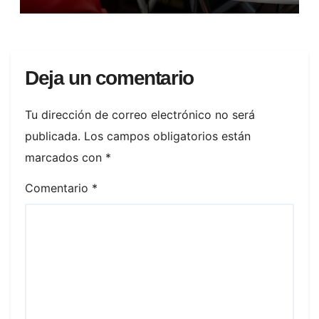
Deja un comentario
Tu dirección de correo electrónico no será
publicada.
Los campos obligatorios están
marcados con
*
Comentario
*