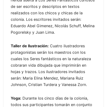
de ser escritos y descriptos en textos
realizados con los chicos y chicas de la
colonia. Los escritores invitados serán:
Eduardo Abel Gimenez, Nicolás Schuff, Melina
Pogorelsky y Juan Lima.
Taller de Ilustración:
Cuatro ilustradores
protagonistas serán los maestros con los
cuales los Seres fantásticos en la naturaleza
cobraran vida dibujada que imprimirán en
hojas y trazos. Los ilustradores invitados
serán: Maria Elina Mendez, Mariana Ruiz
Johnson, Cristian Turdera y Vanessa Zorn.
Yoga:
Durante los cinco días de la colonia,
todos sus participantes tomarán en conjunto