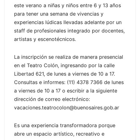
este verano a niñas y niños entre 6 y 13 años
para tener una semana de vivencias y
experiencias lúdicas llevadas adelante por un
staff de profesionales integrado por docentes,
artistas y escenotécnicos.
La inscripción se realiza de manera presencial
en el Teatro Colón, ingresando por la calle
Libertad 621, de lunes a viernes de 10 a 17.
Consultas e informes: (11) 4378 7366 de lunes
a viernes de 10 a 17 o escribir a la siguiente
dirección de correo electrónico:
vacaciones.teatrocolon@buenosaires.gob.ar
Es una experiencia transformadora porque
abre un espacio artístico, recreativo e