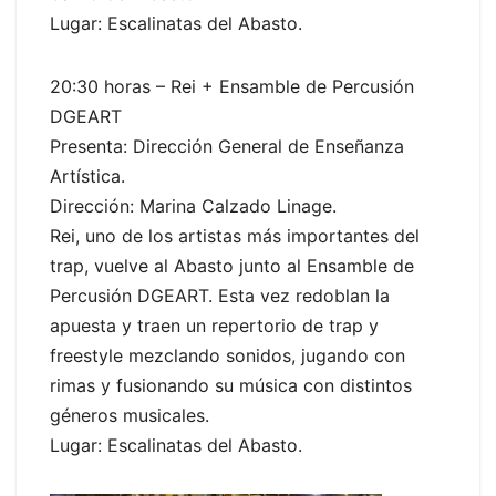
Lugar: Escalinatas del Abasto.
20:30 horas – Rei + Ensamble de Percusión
DGEART
Presenta: Dirección General de Enseñanza
Artística.
Dirección: Marina Calzado Linage.
Rei, uno de los artistas más importantes del
trap, vuelve al Abasto junto al Ensamble de
Percusión DGEART. Esta vez redoblan la
apuesta y traen un repertorio de trap y
freestyle mezclando sonidos, jugando con
rimas y fusionando su música con distintos
géneros musicales.
Lugar: Escalinatas del Abasto.