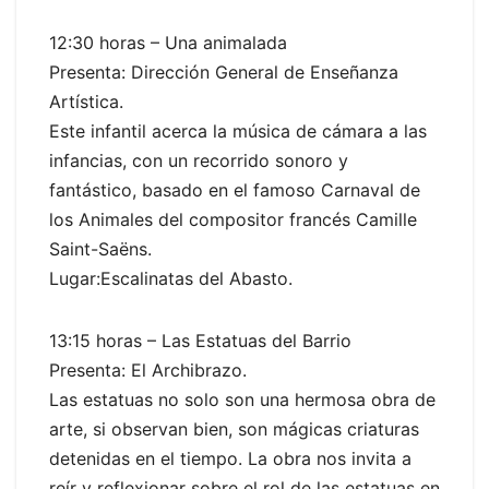
12:30 horas – Una animalada
Presenta: Dirección General de Enseñanza
Artística.
Este infantil acerca la música de cámara a las
infancias, con un recorrido sonoro y
fantástico, basado en el famoso Carnaval de
los Animales del compositor francés Camille
Saint-Saëns.
Lugar:Escalinatas del Abasto.
13:15 horas – Las Estatuas del Barrio
Presenta: El Archibrazo.
Las estatuas no solo son una hermosa obra de
arte, si observan bien, son mágicas criaturas
detenidas en el tiempo. La obra nos invita a
reír y reflexionar sobre el rol de las estatuas en