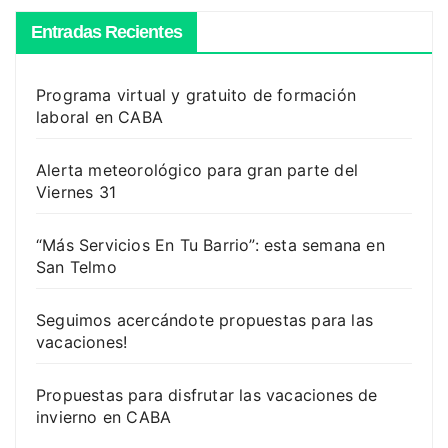
Entradas Recientes
Programa virtual y gratuito de formación
laboral en CABA
Alerta meteorológico para gran parte del
Viernes 31
“Más Servicios En Tu Barrio”: esta semana en
San Telmo
Seguimos acercándote propuestas para las
vacaciones!
Propuestas para disfrutar las vacaciones de
invierno en CABA