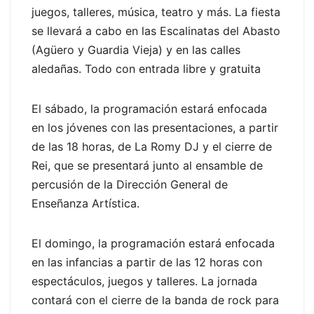
juegos, talleres, música, teatro y más. La fiesta
se llevará a cabo en las Escalinatas del Abasto
(Agüero y Guardia Vieja) y en las calles
aledañas. Todo con entrada libre y gratuita
El sábado, la programación estará enfocada
en los jóvenes con las presentaciones, a partir
de las 18 horas, de La Romy DJ y el cierre de
Rei, que se presentará junto al ensamble de
percusión de la Dirección General de
Enseñanza Artística.
El domingo, la programación estará enfocada
en las infancias a partir de las 12 horas con
espectáculos, juegos y talleres. La jornada
contará con el cierre de la banda de rock para