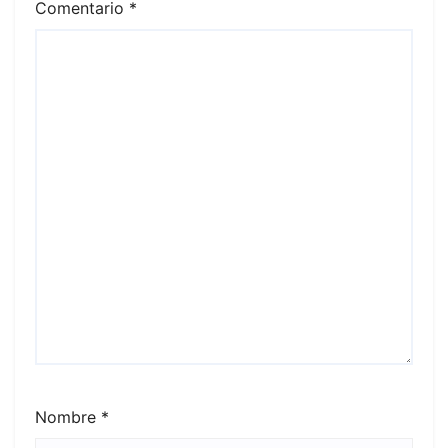
Comentario
*
Nombre
*