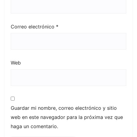
Correo electrónico
*
Web
Guardar mi nombre, correo electrónico y sitio
web en este navegador para la próxima vez que
haga un comentario.