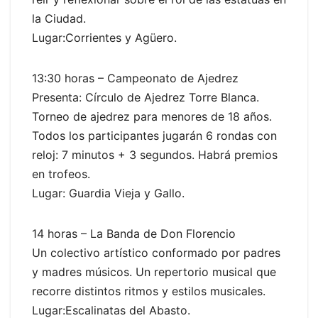
la Ciudad.
Lugar:Corrientes y Agüero.
13:30 horas – Campeonato de Ajedrez
Presenta: Círculo de Ajedrez Torre Blanca.
Torneo de ajedrez para menores de 18 años.
Todos los participantes jugarán 6 rondas con
reloj: 7 minutos + 3 segundos. Habrá premios
en trofeos.
Lugar: Guardia Vieja y Gallo.
14 horas – La Banda de Don Florencio
Un colectivo artístico conformado por padres
y madres músicos. Un repertorio musical que
recorre distintos ritmos y estilos musicales.
Lugar:Escalinatas del Abasto.