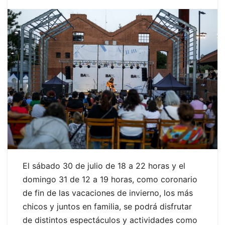
El sábado 30 de julio de 18 a 22 horas y el
domingo 31 de 12 a 19 horas, como coronario
de fin de las vacaciones de invierno, los más
chicos y juntos en familia, se podrá disfrutar
de distintos espectáculos y actividades como