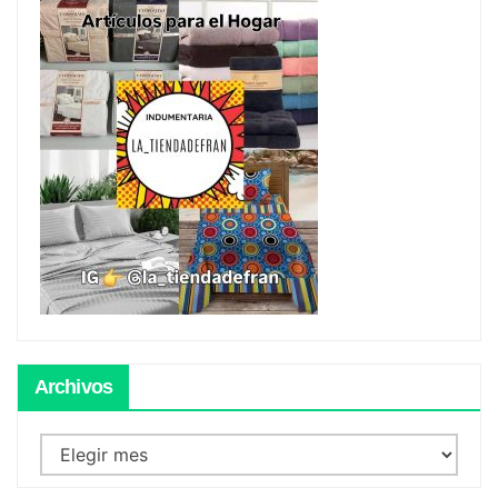
Archivos
Archivos