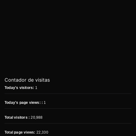
Contador de visitas
Today's visitors:
1
Today's page views: :
1
Total visitors :
20,988
Total page views:
22,330