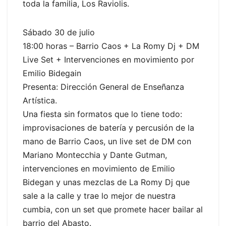
toda la familia, Los Raviolis.
Sábado 30 de julio
18:00 horas – Barrio Caos + La Romy Dj + DM
Live Set + Intervenciones en movimiento por
Emilio Bidegain
Presenta: Dirección General de Enseñanza
Artística.
Una fiesta sin formatos que lo tiene todo:
improvisaciones de batería y percusión de la
mano de Barrio Caos, un live set de DM con
Mariano Montecchia y Dante Gutman,
intervenciones en movimiento de Emilio
Bidegan y unas mezclas de La Romy Dj que
sale a la calle y trae lo mejor de nuestra
cumbia, con un set que promete hacer bailar al
barrio del Abasto.