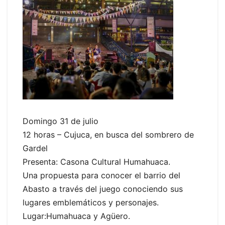
Domingo 31 de julio
12 horas – Cujuca, en busca del sombrero de
Gardel
Presenta: Casona Cultural Humahuaca.
Una propuesta para conocer el barrio del
Abasto a través del juego conociendo sus
lugares emblemáticos y personajes.
Lugar:Humahuaca y Agüero.