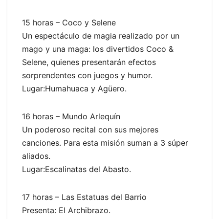
15 horas – Coco y Selene
Un espectáculo de magia realizado por un
mago y una maga: los divertidos Coco &
Selene, quienes presentarán efectos
sorprendentes con juegos y humor.
Lugar:Humahuaca y Agüero.
16 horas – Mundo Arlequín
Un poderoso recital con sus mejores
canciones. Para esta misión suman a 3 súper
aliados.
Lugar:Escalinatas del Abasto.
17 horas – Las Estatuas del Barrio
Presenta: El Archibrazo.