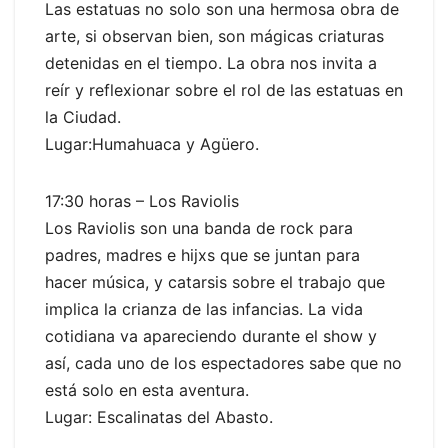
Las estatuas no solo son una hermosa obra de
arte, si observan bien, son mágicas criaturas
detenidas en el tiempo. La obra nos invita a
reír y reflexionar sobre el rol de las estatuas en
la Ciudad.
Lugar:Humahuaca y Agüero.
17:30 horas – Los Raviolis
Los Raviolis son una banda de rock para
padres, madres e hijxs que se juntan para
hacer música, y catarsis sobre el trabajo que
implica la crianza de las infancias. La vida
cotidiana va apareciendo durante el show y
así, cada uno de los espectadores sabe que no
está solo en esta aventura.
Lugar: Escalinatas del Abasto.