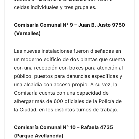
celdas individuales y tres grupales.
Comisaría Comunal N° 9 – Juan B. Justo 9750
(Versalles)
Las nuevas instalaciones fueron diseñadas en
un moderno edificio de dos plantas que cuenta
con una recepción con boxes para atención al
público, puestos para denuncias específicas y
una alcaidía con acceso propio. A su vez, la
Comisaría cuenta con una capacidad de
albergar más de 600 oficiales de la Policía de
la Ciudad, en los distintos turnos de trabajo.
Comisaría Comunal N° 10 – Rafaela 4735
(Parque Avellaneda)