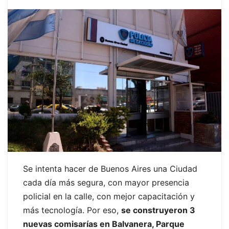
Se intenta hacer de Buenos Aires una Ciudad
cada día más segura, con mayor presencia
policial en la calle, con mejor capacitación y
más tecnología. Por eso,
se construyeron 3
nuevas comisarías en Balvanera, Parque