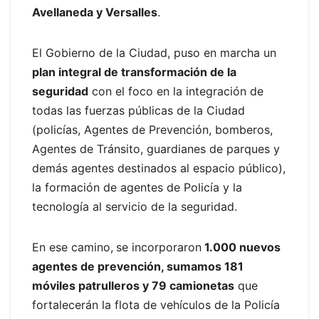
Avellaneda y Versalles
.
El Gobierno de la Ciudad, puso en marcha un
plan integral de transformación de la
seguridad
con el foco en la integración de
todas las fuerzas públicas de la Ciudad
(policías, Agentes de Prevención, bomberos,
Agentes de Tránsito, guardianes de parques y
demás agentes destinados al espacio público),
la formación de agentes de Policía y la
tecnología al servicio de la seguridad.
En ese camino,
se incorporaron
1.000 nuevos
agentes de prevención, sumamos 181
móviles patrulleros y 79 camionetas
que
fortalecerán la flota de vehículos de la Policía