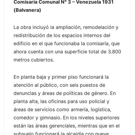
Comisaría Comunal N° 3 – Venezuela 1931
(Balvanera)
La obra incluyó la ampliación, remodelación y
redistribución de los espacios internos del
edificio en el que funcionaba la comisaría, que
ahora cuenta con una superficie total de 3.800
metros cubiertos.
En planta baja y primer piso funcionará la
atención al público, con seis puestos de
denuncias y áreas de políticas de género. En
planta alta, las oficinas para uso policial y
áreas de servicios como armería, logística,
comedor y gimnasio. En los niveles superiores
están las áreas gerenciales, mientras que en el
subsuelo funcionará la alcaidía con nueve