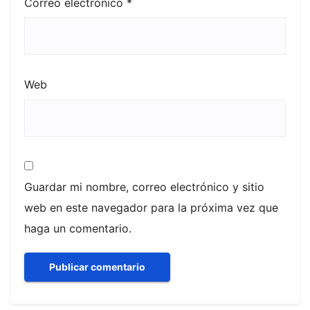
Correo electrónico
*
Web
Guardar mi nombre, correo electrónico y sitio
web en este navegador para la próxima vez que
haga un comentario.