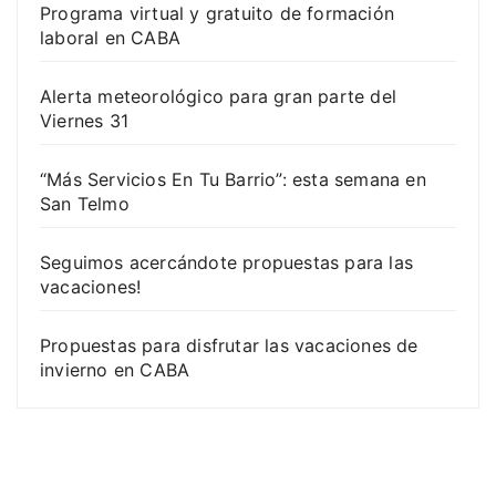
Programa virtual y gratuito de formación
laboral en CABA
Alerta meteorológico para gran parte del
Viernes 31
“Más Servicios En Tu Barrio”: esta semana en
San Telmo
Seguimos acercándote propuestas para las
vacaciones!
Propuestas para disfrutar las vacaciones de
invierno en CABA