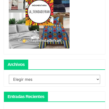
Archivos
Archivos
Entradas Recientes