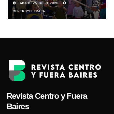
SÁBADO 25 JULIO, 2026
CENTROYFUERABA
Revista Centro y Fuera
Baires