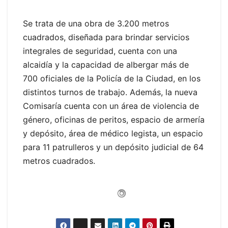
Se trata de una obra de 3.200 metros
cuadrados, diseñada para brindar servicios
integrales de seguridad, cuenta con una
alcaidía y la capacidad de albergar más de
700 oficiales de la Policía de la Ciudad, en los
distintos turnos de trabajo. Además, la nueva
Comisaría cuenta con un área de violencia de
género, oficinas de peritos, espacio de armería
y depósito, área de médico legista, un espacio
para 11 patrulleros y un depósito judicial de 64
metros cuadrados.