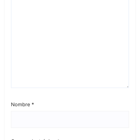
Nombre
*