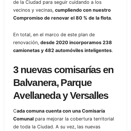
de la Ciudad para seguir cuidando a los
vecinos y vecinas,
cumpliendo con nuestro
Compromiso de renovar el 80 % de la flota
.
En total, en el marco de este plan de
renovación,
desde 2020 incorporamos 238
camionetas y 482 automóviles inteligentes
.
3 nuevas comisarías en
Balvanera, Parque
Avellaneda y Versalles
C
ada comuna cuenta con una Comisaría
Comunal
para mejorar la cobertura territorial
de toda la Ciudad. A su vez, las nuevas