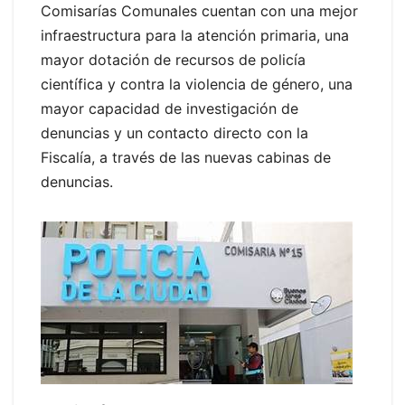
Comisarías Comunales cuentan con una mejor
infraestructura para la atención primaria, una
mayor dotación de recursos de policía
científica y contra la violencia de género, una
mayor capacidad de investigación de
denuncias y un contacto directo con la
Fiscalía, a través de las nuevas cabinas de
denuncias.