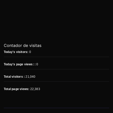
Contador de visitas
Today's visitors:
0
Today's page views: :
0
Total visitors :
21,040
Total page views:
22,383