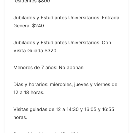
residentes $800
Jubilados y Estudiantes Universitarios. Entrada
General $240
Jubilados y Estudiantes Universitarios. Con
Visita Guiada $320
Menores de 7 años: No abonan
Días y horarios: miércoles, jueves y viernes de
12 a 18 horas.
Visitas guiadas de 12 a 14:30 y 16:05 y 16:55
horas.