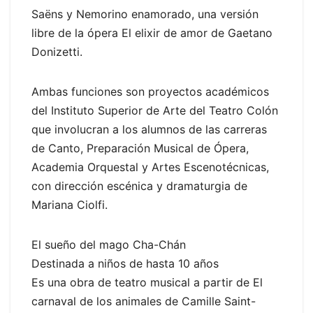
Saëns y Nemorino enamorado, una versión
libre de la ópera El elixir de amor de Gaetano
Donizetti.
Ambas funciones son proyectos académicos
del Instituto Superior de Arte del Teatro Colón
que involucran a los alumnos de las carreras
de Canto, Preparación Musical de Ópera,
Academia Orquestal y Artes Escenotécnicas,
con dirección escénica y dramaturgia de
Mariana Ciolfi.
El sueño del mago Cha-Chán
Destinada a niños de hasta 10 años
Es una obra de teatro musical a partir de El
carnaval de los animales de Camille Saint-