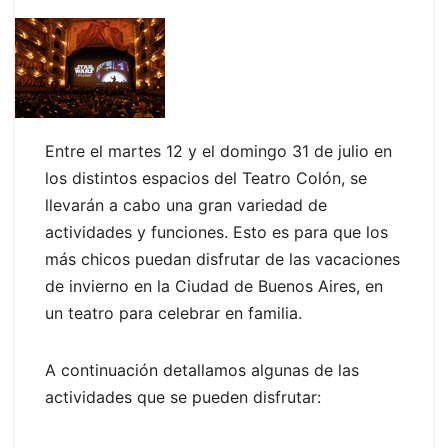
Entre el martes 12 y el domingo 31 de julio en
los distintos espacios del Teatro Colón, se
llevarán a cabo una gran variedad de
actividades y funciones. Esto es para que los
más chicos puedan disfrutar de las vacaciones
de invierno en la Ciudad de Buenos Aires, en
un teatro para celebrar en familia.
A continuación detallamos algunas de las
actividades que se pueden disfrutar: