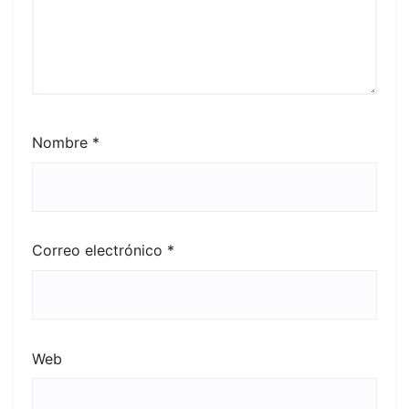
Nombre
*
Correo electrónico
*
Web