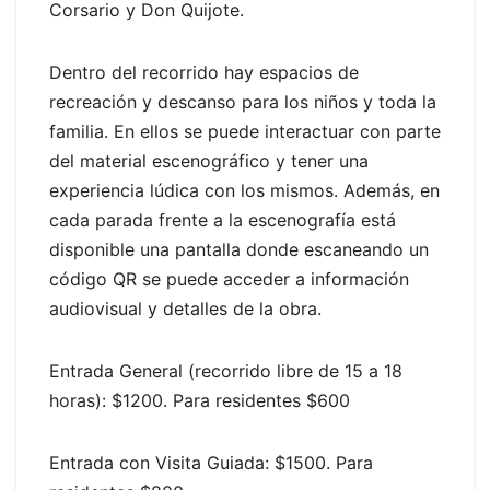
Corsario y Don Quijote.
Dentro del recorrido hay espacios de
recreación y descanso para los niños y toda la
familia. En ellos se puede interactuar con parte
del material escenográfico y tener una
experiencia lúdica con los mismos. Además, en
cada parada frente a la escenografía está
disponible una pantalla donde escaneando un
código QR se puede acceder a información
audiovisual y detalles de la obra.
Entrada General (recorrido libre de 15 a 18
horas): $1200. Para residentes $600
Entrada con Visita Guiada: $1500. Para