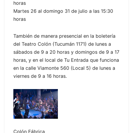
horas
Martes 26 al domingo 31 de julio a las 15:30
horas
También de manera presencial en la boletería
del Teatro Colón (Tucumán 1171) de lunes a
sábados de 9 a 20 horas y domingos de 9 a 17
horas, y en el local de Tu Entrada que funciona
en la calle Viamonte 560 (Local 5) de lunes a
viernes de 9 a 16 horas.
Colón Fábrica