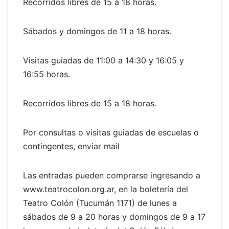
Recorridos libres de 15 a 18 horas.
Sábados y domingos de 11 a 18 horas.
Visitas guiadas de 11:00 a 14:30 y 16:05 y
16:55 horas.
Recorridos libres de 15 a 18 horas.
Por consultas o visitas guiadas de escuelas o
contingentes, enviar mail
Las entradas pueden comprarse ingresando a
www.teatrocolon.org.ar, en la boletería del
Teatro Colón (Tucumán 1171) de lunes a
sábados de 9 a 20 horas y domingos de 9 a 17