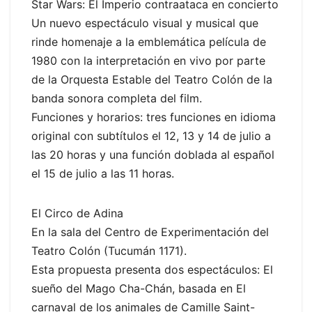
Star Wars: El Imperio contraataca en concierto
Un nuevo espectáculo visual y musical que
rinde homenaje a la emblemática película de
1980 con la interpretación en vivo por parte
de la Orquesta Estable del Teatro Colón de la
banda sonora completa del film.
Funciones y horarios: tres funciones en idioma
original con subtítulos el 12, 13 y 14 de julio a
las 20 horas y una función doblada al español
el 15 de julio a las 11 horas.
El Circo de Adina
En la sala del Centro de Experimentación del
Teatro Colón (Tucumán 1171).
Esta propuesta presenta dos espectáculos: El
sueño del Mago Cha-Chán, basada en El
carnaval de los animales de Camille Saint-