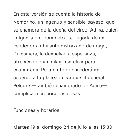
En esta versión se cuenta la historia de
Nemorino, un ingenuo y sensible payaso, que
se enamora de la dueña del circo, Adina, quien
lo ignora por completo. La llegada de un
vendedor ambulante disfrazado de mago,
Dulcamara, le devuelve la esperanza,
ofreciéndole un milagroso elixir para
enamorarla. Pero no todo sucederá de
acuerdo a lo planeado, ya que el general
Belcore —también enamorado de Adina—
complicará un poco las cosas.
Funciones y horarios:
Martes 19 al domingo 24 de julio a las 15:30