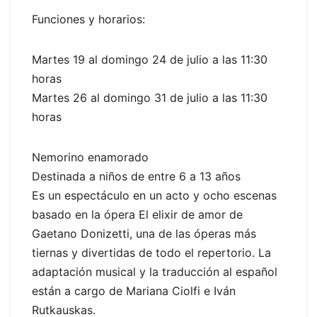
Funciones y horarios:
Martes 19 al domingo 24 de julio a las 11:30
horas
Martes 26 al domingo 31 de julio a las 11:30
horas
Nemorino enamorado
Destinada a niños de entre 6 a 13 años
Es un espectáculo en un acto y ocho escenas
basado en la ópera El elixir de amor de
Gaetano Donizetti, una de las óperas más
tiernas y divertidas de todo el repertorio. La
adaptación musical y la traducción al español
están a cargo de Mariana Ciolfi e Iván
Rutkauskas.