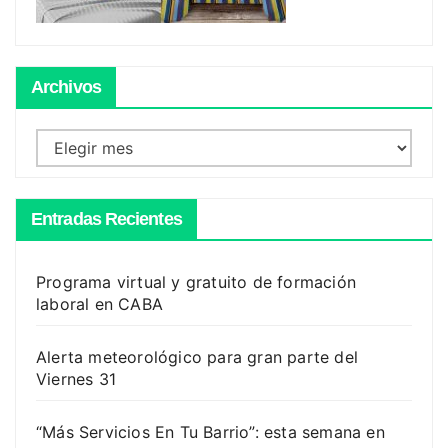
Archivos
Archivos
Entradas Recientes
Programa virtual y gratuito de formación
laboral en CABA
Alerta meteorológico para gran parte del
Viernes 31
“Más Servicios En Tu Barrio”: esta semana en