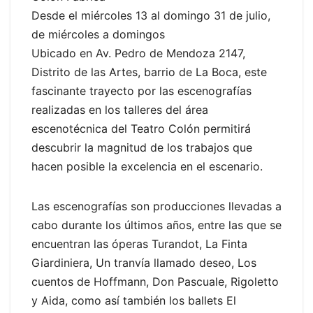
Desde el miércoles 13 al domingo 31 de julio,
de miércoles a domingos
Ubicado en Av. Pedro de Mendoza 2147,
Distrito de las Artes, barrio de La Boca, este
fascinante trayecto por las escenografías
realizadas en los talleres del área
escenotécnica del Teatro Colón permitirá
descubrir la magnitud de los trabajos que
hacen posible la excelencia en el escenario.
Las escenografías son producciones llevadas a
cabo durante los últimos años, entre las que se
encuentran las óperas Turandot, La Finta
Giardiniera, Un tranvía llamado deseo, Los
cuentos de Hoffmann, Don Pascuale, Rigoletto
y Aida, como así también los ballets El