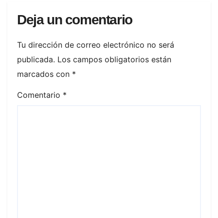
Deja un comentario
Tu dirección de correo electrónico no será
publicada.
Los campos obligatorios están
marcados con
*
Comentario
*