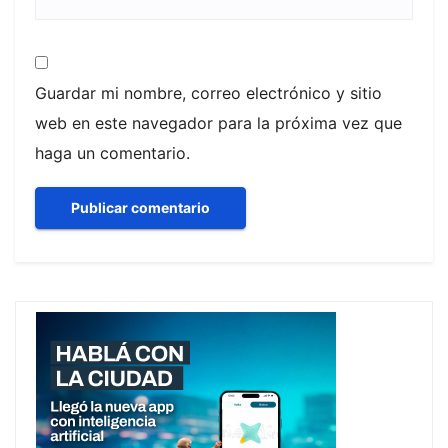
Guardar mi nombre, correo electrónico y sitio
web en este navegador para la próxima vez que
haga un comentario.