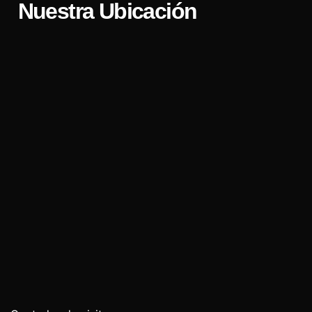
Nuestra Ubicación