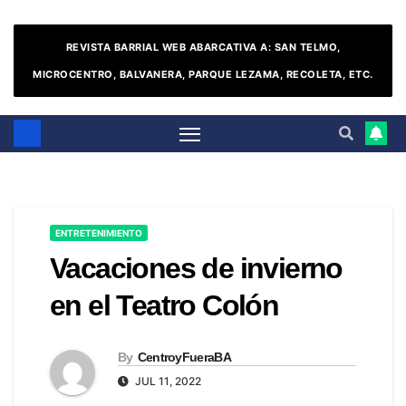
REVISTA BARRIAL WEB ABARCATIVA A: SAN TELMO,
MICROCENTRO, BALVANERA, PARQUE LEZAMA, RECOLETA, ETC.
ENTRETENIMIENTO
Vacaciones de invierno
en el Teatro Colón
By
CentroyFueraBA
JUL 11, 2022