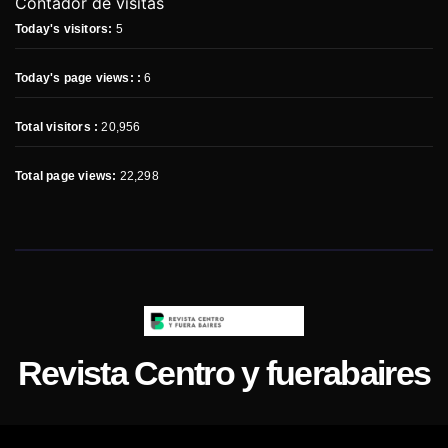
Contador de visitas
Today's visitors:
5
Today's page views: :
6
Total visitors :
20,956
Total page views:
22,298
Revista Centro y fuerabaires