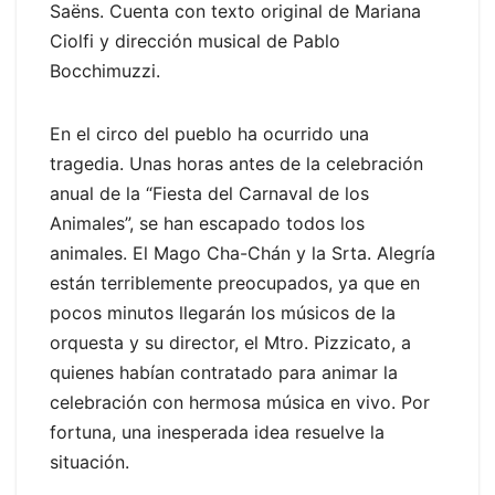
Saëns. Cuenta con texto original de Mariana
Ciolfi y dirección musical de Pablo
Bocchimuzzi.
En el circo del pueblo ha ocurrido una
tragedia. Unas horas antes de la celebración
anual de la “Fiesta del Carnaval de los
Animales”, se han escapado todos los
animales. El Mago Cha-Chán y la Srta. Alegría
están terriblemente preocupados, ya que en
pocos minutos llegarán los músicos de la
orquesta y su director, el Mtro. Pizzicato, a
quienes habían contratado para animar la
celebración con hermosa música en vivo. Por
fortuna, una inesperada idea resuelve la
situación.