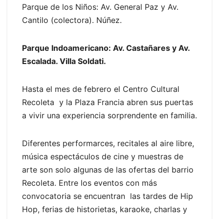
Parque de los Niños: Av. General Paz y Av.
Cantilo (colectora). Núñez.
Parque Indoamericano: Av. Castañares y Av.
Escalada. Villa Soldati.
Hasta el mes de febrero el Centro Cultural
Recoleta y la Plaza Francia abren sus puertas
a vivir una experiencia sorprendente en familia.
Diferentes performarces, recitales al aire libre,
música espectáculos de cine y muestras de
arte son solo algunas de las ofertas del barrio
Recoleta. Entre los eventos con más
convocatoria se encuentran las tardes de Hip
Hop, ferias de historietas, karaoke, charlas y