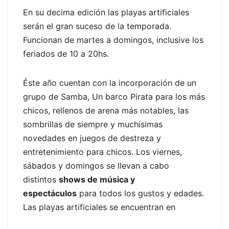
En su decima edición las playas artificiales
serán el gran suceso de la temporada.
Funcionan de martes a domingos, inclusive los
feriados de 10 a 20hs.
Éste año cuentan con la incorporación de un
grupo de Samba, Un barco Pirata para los más
chicos, rellenos de arena más notables, las
sombrillas de siempre y muchísimas
novedades en juegos de destreza y
entretenimiento para chicos. Los viernes,
sábados y domingos se llevan a cabo
distintos
shows de música y
espectáculos
para todos los gustos y edades.
Las playas artificiales se encuentran en