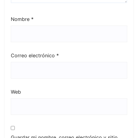
Nombre
*
Correo electrónico
*
Web
Guardar mi nombre, correo electrónico y sitio