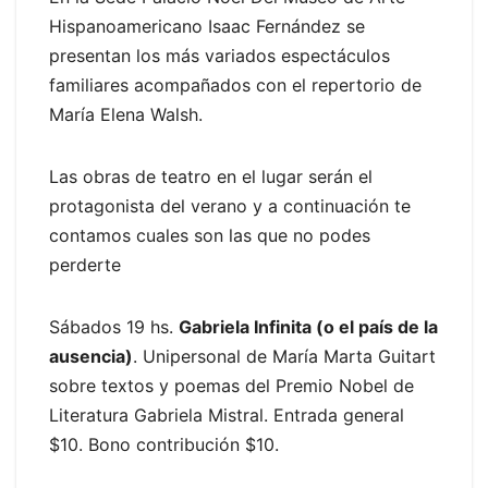
Hispanoamericano Isaac Fernández se
presentan los más variados espectáculos
familiares acompañados con el repertorio de
María Elena Walsh.
Las obras de teatro en el lugar serán el
protagonista del verano y a continuación te
contamos cuales son las que no podes
perderte
Sábados 19 hs.
Gabriela Infinita (o el país de la
ausencia)
. Unipersonal de María Marta Guitart
sobre textos y poemas del Premio Nobel de
Literatura Gabriela Mistral. Entrada general
$10. Bono contribución $10.