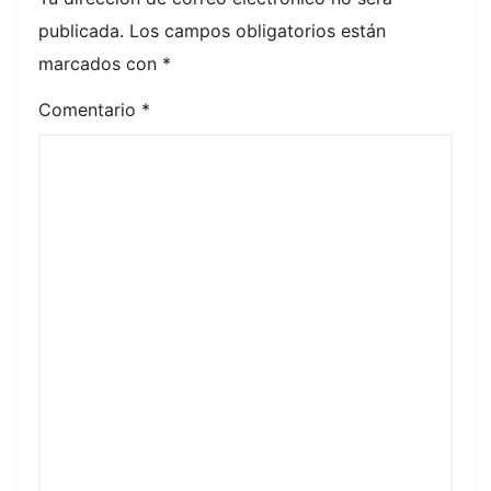
publicada.
Los campos obligatorios están
marcados con
*
Comentario
*