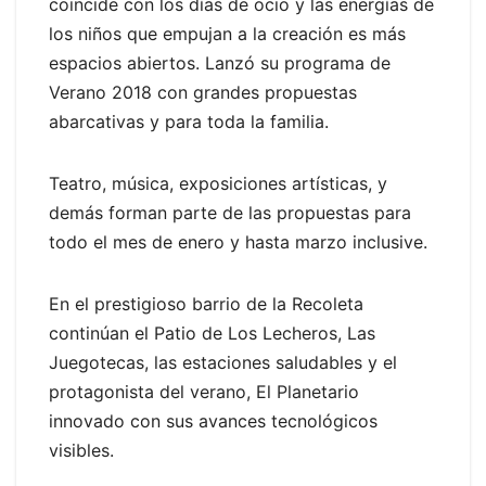
coincide con los días de ocio y las energías de
los niños que empujan a la creación es más
espacios abiertos. Lanzó su programa de
Verano 2018 con grandes propuestas
abarcativas y para toda la familia.
Teatro, música, exposiciones artísticas, y
demás forman parte de las propuestas para
todo el mes de enero y hasta marzo inclusive.
En el prestigioso barrio de la Recoleta
continúan el Patio de Los Lecheros, Las
Juegotecas, las estaciones saludables y el
protagonista del verano, El Planetario
innovado con sus avances tecnológicos
visibles.