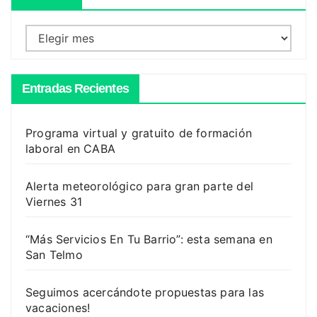
Archivos
Entradas Recientes
Programa virtual y gratuito de formación
laboral en CABA
Alerta meteorológico para gran parte del
Viernes 31
“Más Servicios En Tu Barrio”: esta semana en
San Telmo
Seguimos acercándote propuestas para las
vacaciones!