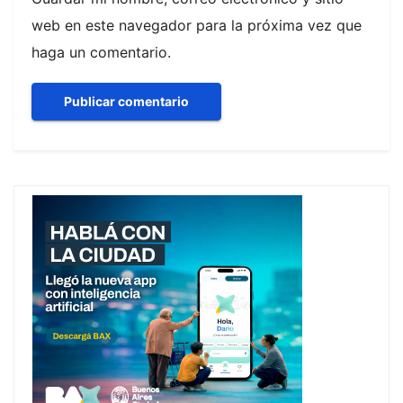
web en este navegador para la próxima vez que
haga un comentario.