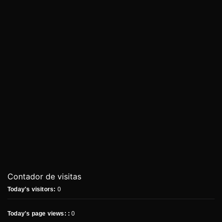
Contador de visitas
Today's visitors:
0
Today's page views: :
0