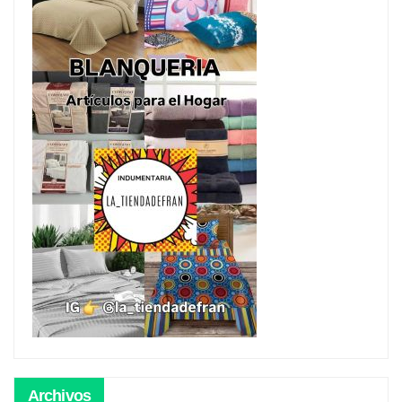
Archivos