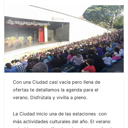
Con una Ciudad casi vacía pero llena de
ofertas te detallamos la agenda para el
verano. Disfrútala y vivilla a pleno.
La Ciudad inicio una de las estaciones con
más actividades culturales del año. El verano