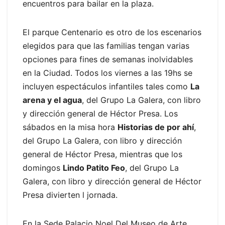
encuentros para bailar en la plaza.
El parque Centenario es otro de los escenarios
elegidos para que las familias tengan varias
opciones para fines de semanas inolvidables
en la Ciudad. Todos los viernes a las 19hs se
incluyen espectáculos infantiles tales como
La
arena y el agua
, del Grupo La Galera, con libro
y dirección general de Héctor Presa. Los
sábados en la misa hora
Historias de por ahí
,
del Grupo La Galera, con libro y dirección
general de Héctor Presa, mientras que los
domingos
Lindo Patito Feo
, del Grupo La
Galera, con libro y dirección general de Héctor
Presa divierten l jornada.
En la Sede Palacio Noel Del Museo de Arte